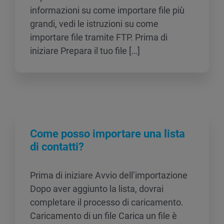
informazioni su come importare file più
grandi, vedi le istruzioni su come
importare file tramite FTP. Prima di
iniziare Prepara il tuo file […]
Come posso importare una lista
di contatti?
Prima di iniziare Avvio dell’importazione
Dopo aver aggiunto la lista, dovrai
completare il processo di caricamento.
Caricamento di un file Carica un file è