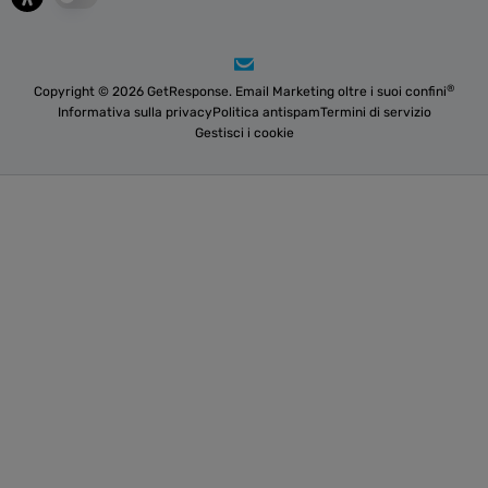
®
Copyright © 2026 GetResponse. Email Marketing oltre i suoi confini
Informativa sulla privacy
Politica antispam
Termini di servizio
Gestisci i cookie