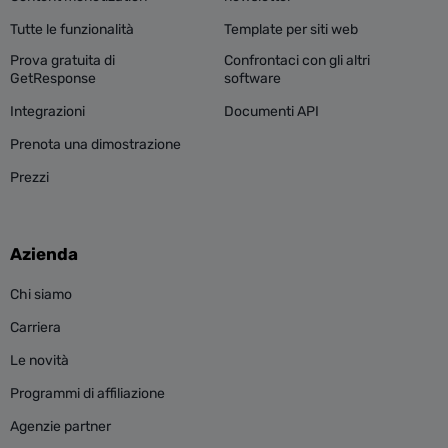
Tutte le funzionalità
Template per siti web
Prova gratuita di
Confrontaci con gli altri
GetResponse
software
Integrazioni
Documenti API
Prenota una dimostrazione
Prezzi
Azienda
Chi siamo
Carriera
Le novità
Programmi di affiliazione
Agenzie partner