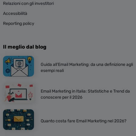
Relazioni con gli investitori
Accessibilità
Reporting policy
Il meglio dal blog
Guida all’Email Marketing: da una definizione agli
esempi reali
Email Marketing in Italia: Statistiche e Trend da
conoscere per il 2026
Quanto costa fare Email Marketing nel 2026?