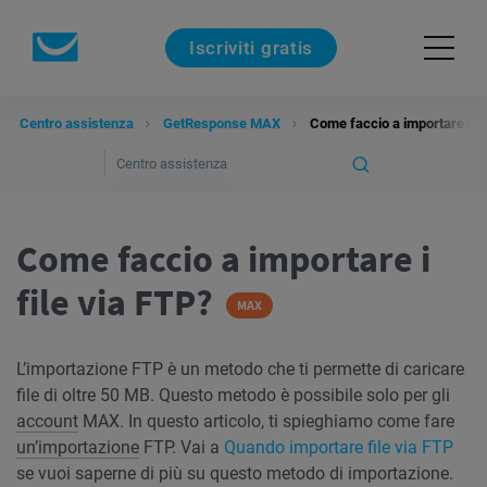
Iscriviti gratis
Centro assistenza
GetResponse MAX
Come faccio a importare i fi
Come faccio a importare i
file via FTP?
MAX
L’importazione FTP è un metodo che ti permette di caricare
file di oltre 50 MB. Questo metodo è possibile solo per gli
account
MAX. In questo articolo, ti spieghiamo come fare
un’importazione
FTP. Vai a
Quando importare file via FTP
se vuoi saperne di più su questo metodo di importazione.