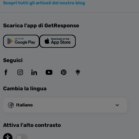
Scopri tutti gli articoli del nostro blog
Scarica l'app di GetResponse
Seguici
Cambia la lingua
Italiano
Attiva l'alto contrasto