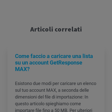
Articoli correlati
Come faccio a caricare una lista
su un account GetResponse
MAX?
Esistono due modi per caricare un elenco
sul tuo account MAX, a seconda delle
dimensioni del file di importazione: In
questo articolo spieghiamo come
importare file fino a 50 MB. Per ulteriori