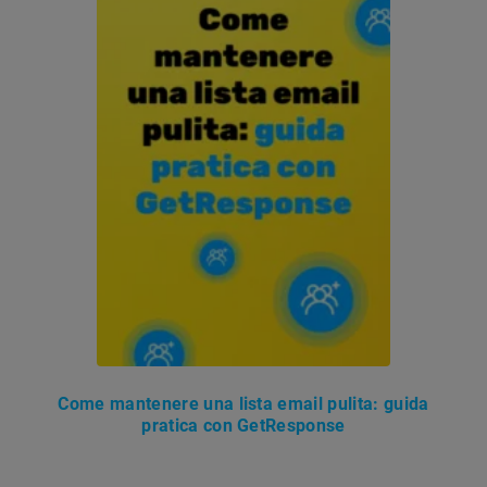
Come mantenere una lista email pulita: guida
pratica con GetResponse