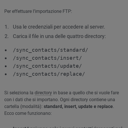
Per effettuare l’importazione FTP:
Usa le credenziali per accedere al server.
Carica il file in una delle quattro directory:
/sync_contacts/standard/
/sync_contacts/insert/
/sync_contacts/update/
/sync_contacts/replace/
Si seleziona la
directory
in base a quello che si vuole fare
con i dati che si importano. Ogni directory contiene una
cartella (modalità):
standard, insert, update e replace
.
Ecco come funzionano: