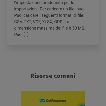
l’impostazione predefinita per le
importazioni. Per caricare un file, puoi:
Puoi caricare i seguenti formati di file:
CSV, TXT, VCF, XLSX, ODS. La
dimensione massima del file è 50 MB.
Puoi […]
Risorse comuni