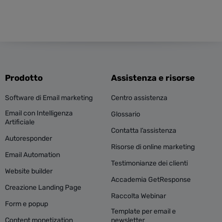
Prodotto
Assistenza e risorse
Software di Email marketing
Centro assistenza
Email con Intelligenza
Glossario
Artificiale
Contatta l’assistenza
Autoresponder
Risorse di online marketing
Email Automation
Testimonianze dei clienti
Website builder
Accademia GetResponse
Creazione Landing Page
Raccolta Webinar
Form e popup
Template per email e
Content monetization
newsletter