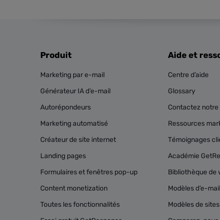
Produit
Aide et ress
Marketing par e-mail
Centre d’aide
Générateur IA d’e-mail
Glossary
Autorépondeurs
Contactez notre 
Marketing automatisé
Ressources mark
Créateur de site internet
Témoignages cli
Landing pages
Académie GetR
Formulaires et fenêtres pop-up
Bibliothèque de 
Content monetization
Modèles d’e-mai
Toutes les fonctionnalités
Modèles de site