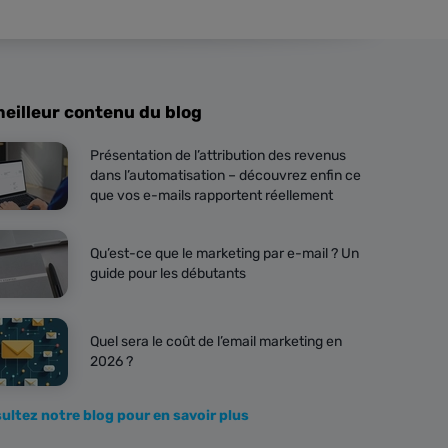
meilleur contenu du blog
Présentation de l’attribution des revenus
dans l’automatisation – découvrez enfin ce
que vos e-mails rapportent réellement
Qu’est-ce que le marketing par e-mail ? Un
guide pour les débutants
Quel sera le coût de l’email marketing en
2026 ?
ultez notre blog pour en savoir plus