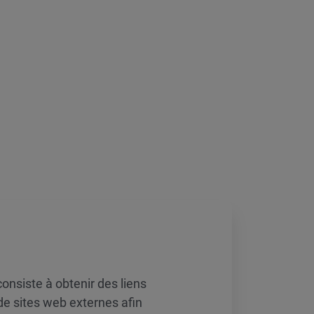
consiste à obtenir des liens
de sites web externes afin