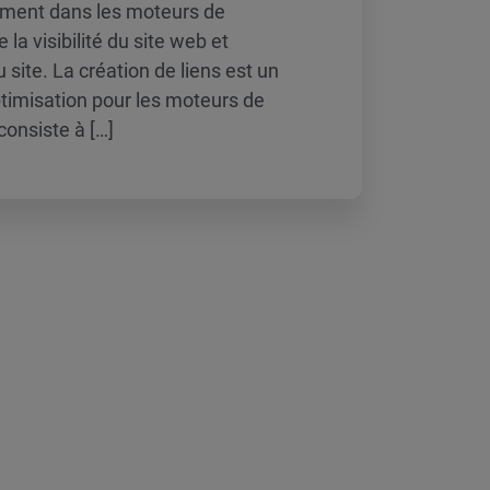
sement dans les moteurs de
 la visibilité du site web et
u site. La création de liens est un
ptimisation pour les moteurs de
consiste à […]