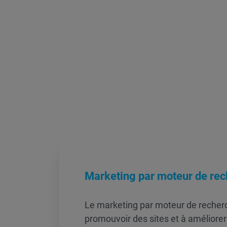
Marketing par moteur de re
Le marketing par moteur de recher
promouvoir des sites et à améliorer l