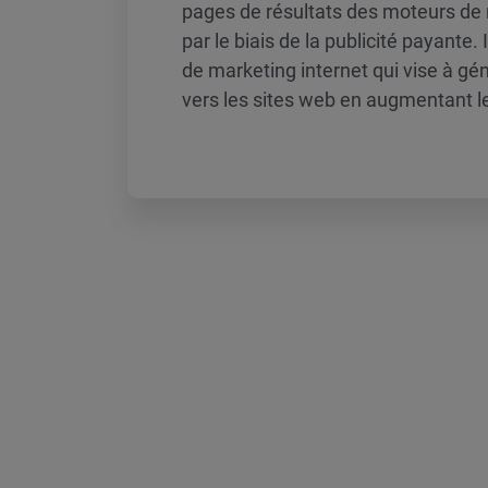
pages de résultats des moteurs de
par le biais de la publicité payante. 
de marketing internet qui vise à géné
vers les sites web en augmentant le