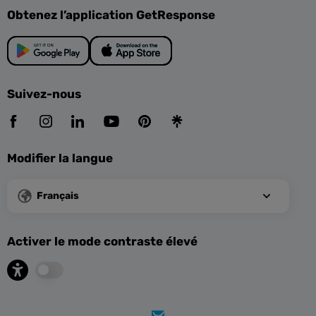
Obtenez l’application GetResponse
Suivez-nous
Modifier la langue
Français
Activer le mode contraste élevé