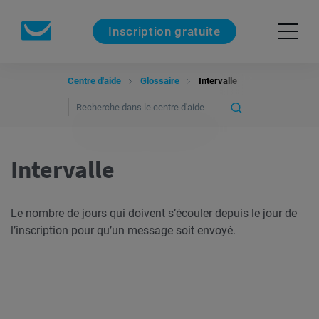
Inscription gratuite
Centre d'aide
Glossaire
Intervalle
Intervalle
Le nombre de jours qui doivent s’écouler depuis le jour de
l’inscription pour qu’un message soit envoyé.