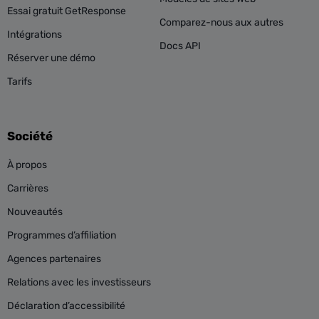
Essai gratuit GetResponse
Comparez-nous aux autres
Intégrations
Docs API
Réserver une démo
Tarifs
Société
À propos
Carrières
Nouveautés
Programmes d’affiliation
Agences partenaires
Relations avec les investisseurs
Déclaration d’accessibilité