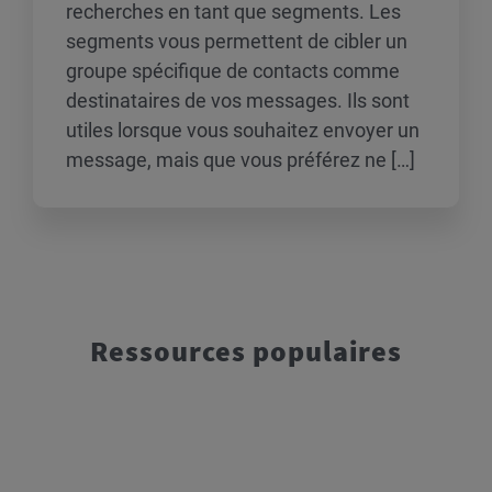
recherches en tant que segments. Les
segments vous permettent de cibler un
groupe spécifique de contacts comme
destinataires de vos messages. Ils sont
utiles lorsque vous souhaitez envoyer un
message, mais que vous préférez ne […]
Ressources populaires