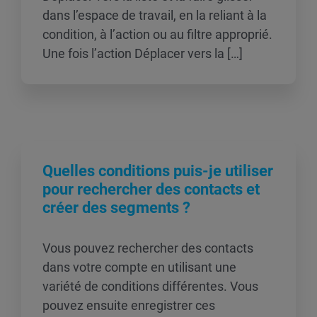
dans l’espace de travail, en la reliant à la
condition, à l’action ou au filtre approprié.
Une fois l’action Déplacer vers la […]
Quelles conditions puis-je utiliser
pour rechercher des contacts et
créer des segments ?
Vous pouvez rechercher des contacts
dans votre compte en utilisant une
variété de conditions différentes. Vous
pouvez ensuite enregistrer ces