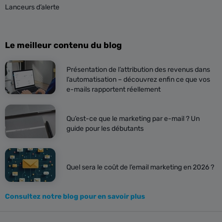
Lanceurs d’alerte
Le meilleur contenu du blog
Présentation de l’attribution des revenus dans
l’automatisation – découvrez enfin ce que vos
e-mails rapportent réellement
Qu’est-ce que le marketing par e-mail ? Un
guide pour les débutants
Quel sera le coût de l’email marketing en 2026 ?
Consultez notre blog pour en savoir plus