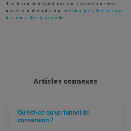
et sur les meilleures pratiques pour les construire, vous
pouvez consulter notre article de
blog qui traite de ce sujet
de manière plus approfondie
.
Articles connexes
Qu’est-ce qu’un funnel de
conversion ?