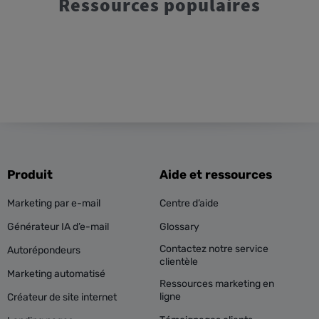
Ressources populaires
Produit
Aide et ressources
Marketing par e-mail
Centre d’aide
Générateur IA d’e-mail
Glossary
Contactez notre service
Autorépondeurs
clientèle
Marketing automatisé
Ressources marketing en
ligne
Créateur de site internet