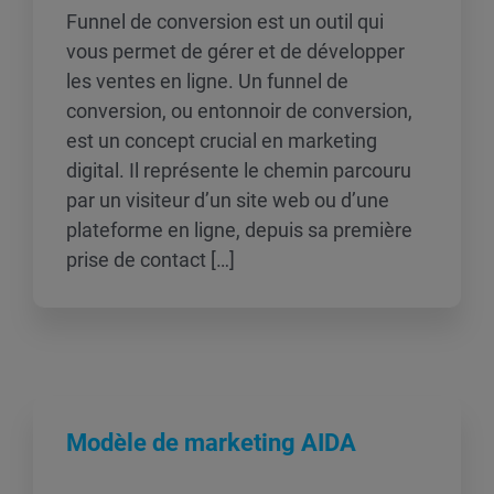
Funnel de conversion est un outil qui
vous permet de gérer et de développer
les ventes en ligne. Un funnel de
conversion, ou entonnoir de conversion,
est un concept crucial en marketing
digital. Il représente le chemin parcouru
par un visiteur d’un site web ou d’une
plateforme en ligne, depuis sa première
prise de contact […]
Modèle de marketing AIDA