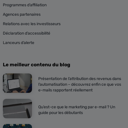
Programmes d’affiliation
Agences partenaires
Relations avec les investisseurs
Déclaration d’accessibilité
Lanceurs d’alerte
Le meilleur contenu du blog
Présentation de l’attribution des revenus dans
l’automatisation – découvrez enfin ce que vos
e-mails rapportent réellement
Qu’est-ce que le marketing par e-mail ? Un
guide pour les débutants