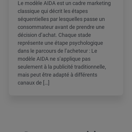
Le modèle AIDA est un cadre marketing
classique qui décrit les étapes
séquentielles par lesquelles passe un
consommateur avant de prendre une
décision d’achat. Chaque stade
représente une étape psychologique
dans le parcours de l’acheteur : Le
modèle AIDA ne s’applique pas
seulement à la publicité traditionnelle,
mais peut être adapté à différents
canaux de […]