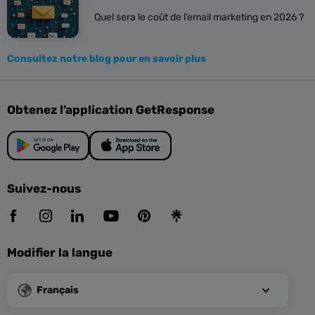
Quel sera le coût de l’email marketing en 2026 ?
Consultez notre blog pour en savoir plus
Obtenez l’application GetResponse
Suivez-nous
Modifier la langue
Français