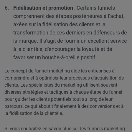
Fidélisation et promotion
: Certains funnels
comprennent des étapes postérieures à l’achat,
axées sur la fidélisation des clients et la
transformation de ces derniers en défenseurs de
la marque. Il s’agit de fournir un excellent service
à la clientèle, d’encourager la loyauté et de
favoriser un bouche-à-oreille positif.
Le concept de funnel marketing aide les entreprises à
comprendre et à optimiser leur processus d’acquisition de
clients. Les spécialistes du marketing utilisent souvent
diverses stratégies et tactiques à chaque étape du funnel
pour guider les clients potentiels tout au long de leur
parcours, ce qui aboutit finalement à des conversions et à
la fidélisation de la clientèle.
Si vous souhaitez en savoir plus sur les funnels marketing