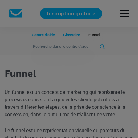
Inscription gratuite
Centre d'aide
Glossaire
Funnel
Funnel
Un funnel est un concept de marketing qui représente le
processus consistant à guider les clients potentiels à
travers différentes étapes, de la prise de conscience à la
conversion, dans le but ultime de réaliser une vente.
Le funnel est une représentation visuelle du parcours du
client, de la prise de conscience d’un produit ou d’un service