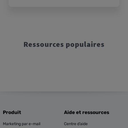
Ressources populaires
Produit
Aide et ressources
Marketing par e-mail
Centre d’aide