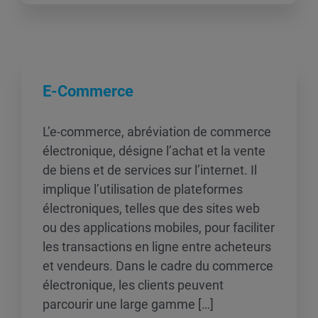
E-Commerce
L’e-commerce, abréviation de commerce
électronique, désigne l’achat et la vente
de biens et de services sur l’internet. Il
implique l’utilisation de plateformes
électroniques, telles que des sites web
ou des applications mobiles, pour faciliter
les transactions en ligne entre acheteurs
et vendeurs. Dans le cadre du commerce
électronique, les clients peuvent
parcourir une large gamme […]