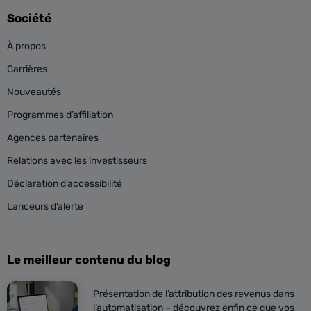
Société
À propos
Carrières
Nouveautés
Programmes d’affiliation
Agences partenaires
Relations avec les investisseurs
Déclaration d’accessibilité
Lanceurs d’alerte
Le meilleur contenu du blog
Présentation de l’attribution des revenus dans
l’automatisation – découvrez enfin ce que vos