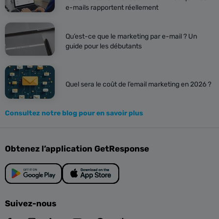
e-mails rapportent réellement
Qu’est-ce que le marketing par e-mail ? Un
guide pour les débutants
Quel sera le coût de l’email marketing en 2026 ?
Consultez notre blog pour en savoir plus
Obtenez l’application GetResponse
Suivez-nous