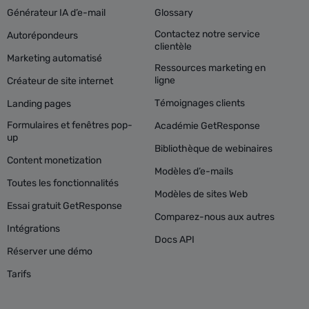
Générateur IA d’e-mail
Glossary
Contactez notre service
Autorépondeurs
clientèle
Marketing automatisé
Ressources marketing en
ligne
Créateur de site internet
Témoignages clients
Landing pages
Formulaires et fenêtres pop-
Académie GetResponse
up
Bibliothèque de webinaires
Content monetization
Modèles d’e-mails
Toutes les fonctionnalités
Modèles de sites Web
Essai gratuit GetResponse
Comparez-nous aux autres
Intégrations
Docs API
Réserver une démo
Tarifs