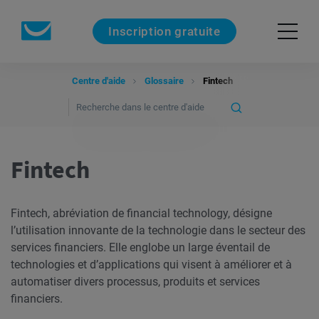
Inscription gratuite
Centre d'aide
Glossaire
Fintech
Fintech
Fintech, abréviation de financial technology, désigne
l’utilisation innovante de la technologie dans le secteur des
services financiers. Elle englobe un large éventail de
technologies et d’applications qui visent à améliorer et à
automatiser divers processus, produits et services
financiers.