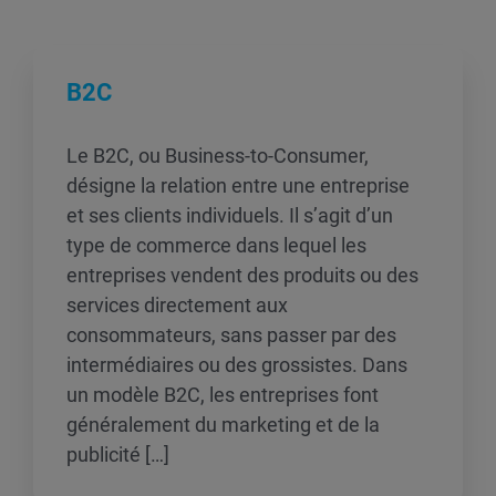
B2C
Le B2C, ou Business-to-Consumer,
désigne la relation entre une entreprise
et ses clients individuels. Il s’agit d’un
type de commerce dans lequel les
entreprises vendent des produits ou des
services directement aux
consommateurs, sans passer par des
intermédiaires ou des grossistes. Dans
un modèle B2C, les entreprises font
généralement du marketing et de la
publicité […]