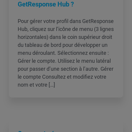
GetResponse Hub ?
Pour gérer votre profil dans GetResponse
Hub, cliquez sur l’icône de menu (3 lignes
horizontales) dans le coin supérieur droit
du tableau de bord pour développer un
menu déroulant. Sélectionnez ensuite :
Gérer le compte. Utilisez le menu latéral
pour passer d’une section à l’autre. Gérer
le compte Consultez et modifiez votre
nom et votre […]