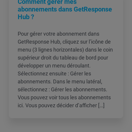
Comment gérer mes
abonnements dans GetResponse
Hub ?
Pour gérer votre abonnement dans
GetResponse Hub, cliquez sur l’icône de
menu (3 lignes horizontales) dans le coin
supérieur droit du tableau de bord pour
développer un menu déroulant.
Sélectionnez ensuite : Gérer les
abonnements. Dans le menu latéral,
sélectionnez : Gérer les abonnements.
Vous pouvez voir tous les abonnements
ici. Vous pouvez décider d’afficher […]