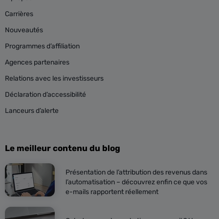
Carrières
Nouveautés
Programmes d’affiliation
Agences partenaires
Relations avec les investisseurs
Déclaration d’accessibilité
Lanceurs d’alerte
Le meilleur contenu du blog
Présentation de l’attribution des revenus dans
l’automatisation – découvrez enfin ce que vos
e-mails rapportent réellement