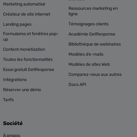
Marketing automatisé
Ressources marketing en
ligne
Créateur de site internet
Témoignages clients
Landing pages
Formulaires et fenêtres pop-
Académie GetResponse
up
Bibliothèque de webinaires
Content monetization
Modèles d’e-mails
Toutes les fonctionnalités
Modèles de sites Web
Essai gratuit GetResponse
Comparez-nous aux autres
Intégrations
Docs API
Réserver une démo
Tarifs
Société
À propos