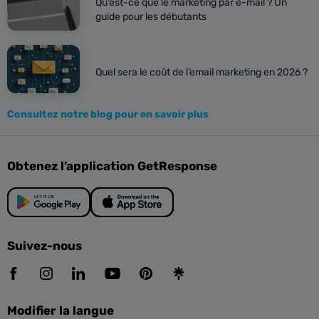
Qu’est-ce que le marketing par e-mail ? Un
guide pour les débutants
Quel sera le coût de l’email marketing en 2026 ?
Consultez notre blog pour en savoir plus
Obtenez l’application GetResponse
Suivez-nous
Modifier la langue