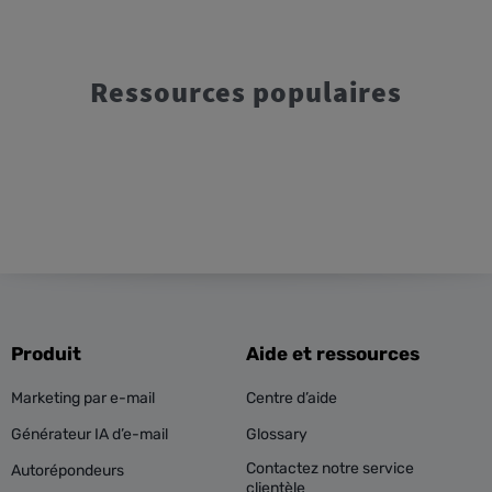
Ressources populaires
Produit
Aide et ressources
Marketing par e-mail
Centre d’aide
Générateur IA d’e-mail
Glossary
Contactez notre service
Autorépondeurs
clientèle