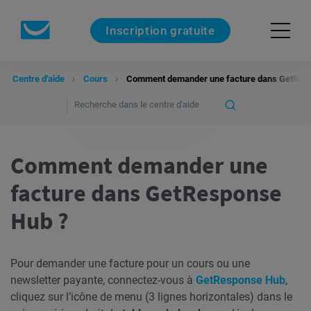
Inscription gratuite
Centre d'aide
Cours
Comment demander une facture dans GetRes
Comment demander une
facture dans GetResponse
Hub ?
Pour demander une facture pour un cours ou une
newsletter payante, connectez-vous à
GetResponse Hub
,
cliquez sur l’icône de menu (3 lignes horizontales) dans le