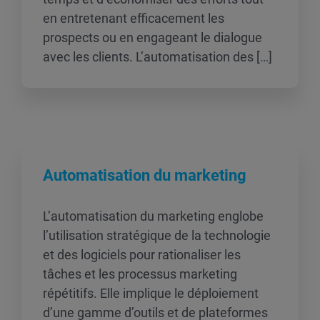
en entretenant efficacement les
prospects ou en engageant le dialogue
avec les clients. L’automatisation des […]
Automatisation du marketing
L’automatisation du marketing englobe
l’utilisation stratégique de la technologie
et des logiciels pour rationaliser les
tâches et les processus marketing
répétitifs. Elle implique le déploiement
d’une gamme d’outils et de plateformes