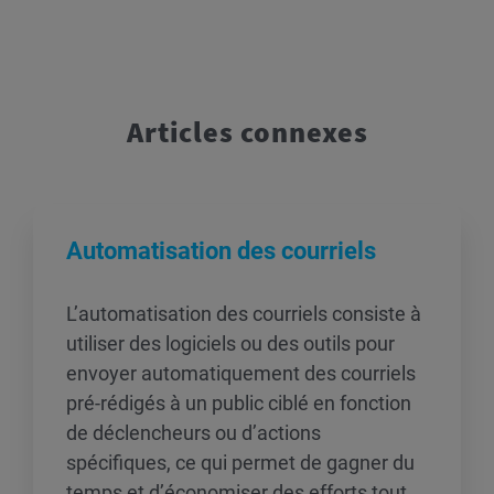
Articles connexes
Automatisation des courriels
L’automatisation des courriels consiste à
utiliser des logiciels ou des outils pour
envoyer automatiquement des courriels
pré-rédigés à un public ciblé en fonction
de déclencheurs ou d’actions
spécifiques, ce qui permet de gagner du
temps et d’économiser des efforts tout