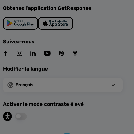
Obtenez l’application GetResponse
Suivez-nous
Modifier la langue
Français
Activer le mode contraste élevé