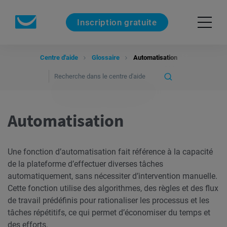
Inscription gratuite
Centre d'aide
Glossaire
Automatisation
Automatisation
Une fonction d’automatisation fait référence à la capacité
de la plateforme d’effectuer diverses tâches
automatiquement, sans nécessiter d’intervention manuelle.
Cette fonction utilise des algorithmes, des règles et des flux
de travail prédéfinis pour rationaliser les processus et les
tâches répétitifs, ce qui permet d’économiser du temps et
des efforts.