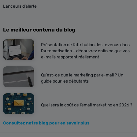
Lanceurs d’alerte
Le meilleur contenu du blog
Présentation de l’attribution des revenus dans
l’automatisation – découvrez enfin ce que vos
e-mails rapportent réellement
Qu’est-ce que le marketing par e-mail ? Un
guide pour les débutants
Quel sera le coût de l’email marketing en 2026 ?
Consultez notre blog pour en savoir plus