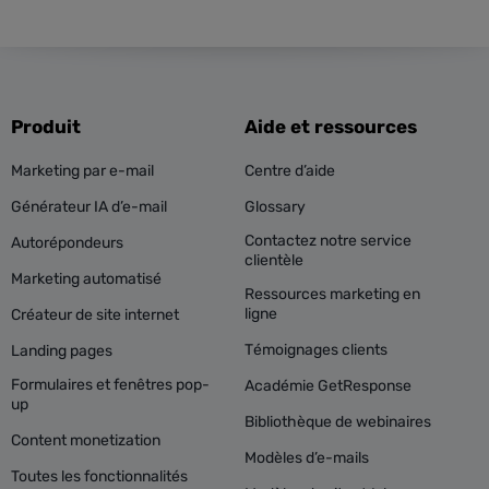
Produit
Aide et ressources
Marketing par e-mail
Centre d’aide
Générateur IA d’e-mail
Glossary
Contactez notre service
Autorépondeurs
clientèle
Marketing automatisé
Ressources marketing en
ligne
Créateur de site internet
Témoignages clients
Landing pages
Formulaires et fenêtres pop-
Académie GetResponse
up
Bibliothèque de webinaires
Content monetization
Modèles d’e-mails
Toutes les fonctionnalités