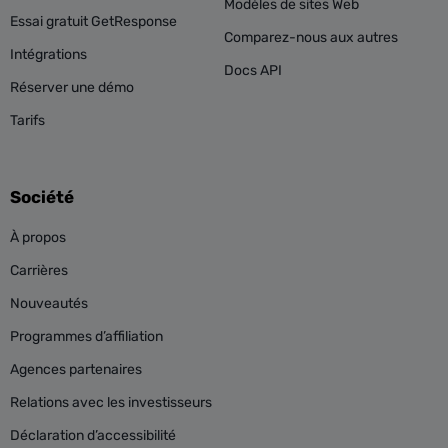
Modèles de sites Web
Essai gratuit GetResponse
Comparez-nous aux autres
Intégrations
Docs API
Réserver une démo
Tarifs
Société
À propos
Carrières
Nouveautés
Programmes d’affiliation
Agences partenaires
Relations avec les investisseurs
Déclaration d’accessibilité