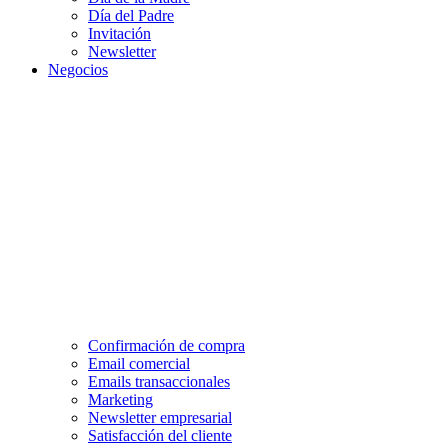
Día del Padre
Invitación
Newsletter
Negocios
Confirmación de compra
Email comercial
Emails transaccionales
Marketing
Newsletter empresarial
Satisfacción del cliente