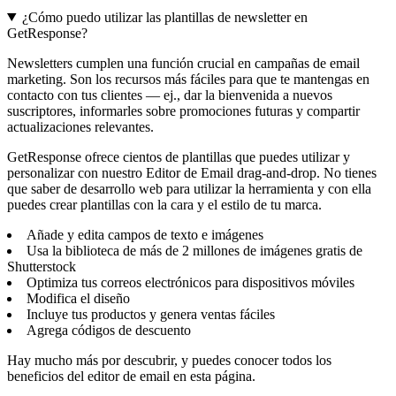
¿Cómo puedo utilizar las plantillas de newsletter en
GetResponse?
Newsletters cumplen una función crucial en campañas de email
marketing. Son los recursos más fáciles para que te mantengas en
contacto con tus clientes — ej., dar la bienvenida a nuevos
suscriptores, informarles sobre promociones futuras y compartir
actualizaciones relevantes.
GetResponse ofrece cientos de plantillas que puedes utilizar y
personalizar con nuestro Editor de Email drag-and-drop. No tienes
que saber de desarrollo web para utilizar la herramienta y con ella
puedes crear plantillas con la cara y el estilo de tu marca.
Añade y edita campos de texto e imágenes
Usa la biblioteca de más de 2 millones de imágenes gratis de
Shutterstock
Optimiza tus correos electrónicos para dispositivos móviles
Modifica el diseño
Incluye tus productos y genera ventas fáciles
Agrega códigos de descuento
Hay mucho más por descubrir, y puedes conocer todos los
beneficios del editor de email en esta página.