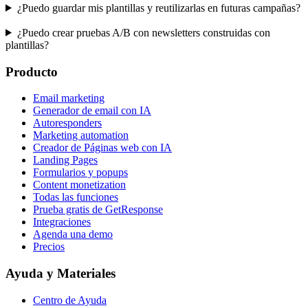
¿Puedo guardar mis plantillas y reutilizarlas en futuras campañas?
¿Puedo crear pruebas A/B con newsletters construidas con
plantillas?
Producto
Email marketing
Generador de email con IA
Autoresponders
Marketing automation
Creador de Páginas web con IA
Landing Pages
Formularios y popups
Content monetization
Todas las funciones
Prueba gratis de GetResponse
Integraciones
Agenda una demo
Precios
Ayuda y Materiales
Centro de Ayuda