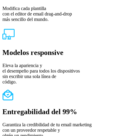
Modifica cada plantilla
con el editor de email drag-and-drop
más sencillo del mundo.
Modelos responsive
Eleva la apariencia y
el desempeño para todos los dispositivos
sin escribir una sola línea de
código.
Entregabilidad del 99%
Garantiza la credibilidad de tu email marketing
con un proveedor respetable y
obtén un rendimiento