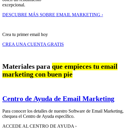
excepcional.
DESCUBRE MÁS SOBRE EMAIL MARKETING ›
Crea tu primer email hoy
CREA UNA CUENTA GRATIS
Materiales para
que empieces tu email
marketing con buen pie
Centro de Ayuda de Email Marketing
Para conocer los detalles de nuestro Software de Email Marketing,
chequea el Centro de Ayuda específico.
ACCEDE AL CENTRO DE AYUDA
›