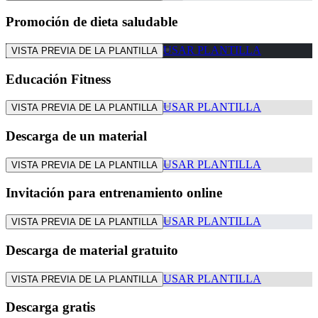
Promoción de dieta saludable
USAR PLANTILLA
VISTA PREVIA DE LA PLANTILLA
Educación Fitness
USAR PLANTILLA
VISTA PREVIA DE LA PLANTILLA
Descarga de un material
USAR PLANTILLA
VISTA PREVIA DE LA PLANTILLA
Invitación para entrenamiento online
USAR PLANTILLA
VISTA PREVIA DE LA PLANTILLA
Descarga de material gratuito
USAR PLANTILLA
VISTA PREVIA DE LA PLANTILLA
Descarga gratis