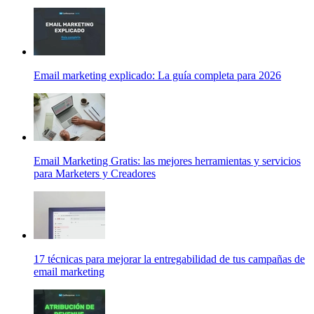
Email marketing explicado: La guía completa para 2026
Email Marketing Gratis: las mejores herramientas y servicios
para Marketers y Creadores
17 técnicas para mejorar la entregabilidad de tus campañas de
email marketing