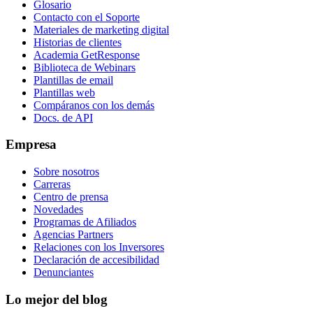
Glosario
Contacto con el Soporte
Materiales de marketing digital
Historias de clientes
Academia GetResponse
Biblioteca de Webinars
Plantillas de email
Plantillas web
Compáranos con los demás
Docs. de API
Empresa
Sobre nosotros
Carreras
Centro de prensa
Novedades
Programas de Afiliados
Agencias Partners
Relaciones con los Inversores
Declaración de accesibilidad
Denunciantes
Lo mejor del blog