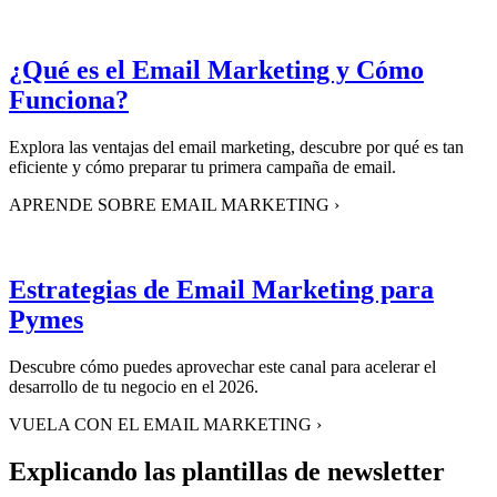
¿Qué es el Email Marketing y Cómo
Funciona?
Explora las ventajas del email marketing, descubre por qué es tan
eficiente y cómo preparar tu primera campaña de email.
APRENDE SOBRE EMAIL MARKETING
›
Estrategias de Email Marketing para
Pymes
Descubre cómo puedes aprovechar este canal para acelerar el
desarrollo de tu negocio en el 2026.
VUELA CON EL EMAIL MARKETING
›
Explicando las plantillas de newsletter