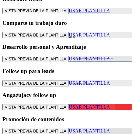
USAR PLANTILLA
VISTA PREVIA DE LA PLANTILLA
Comparte tu trabajo duro
USAR PLANTILLA
VISTA PREVIA DE LA PLANTILLA
Desarrollo personal y Aprendizaje
USAR PLANTILLA
VISTA PREVIA DE LA PLANTILLA
Follow up para leads
USAR PLANTILLA
VISTA PREVIA DE LA PLANTILLA
Angażujący follow up
USAR PLANTILLA
VISTA PREVIA DE LA PLANTILLA
Promoción de contenidos
USAR PLANTILLA
VISTA PREVIA DE LA PLANTILLA