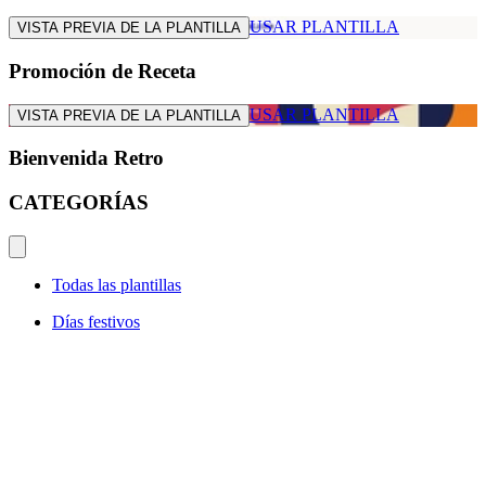
USAR PLANTILLA
VISTA PREVIA DE LA PLANTILLA
Promoción de Receta
USAR PLANTILLA
VISTA PREVIA DE LA PLANTILLA
Bienvenida Retro
CATEGORÍAS
Todas las plantillas
Días festivos