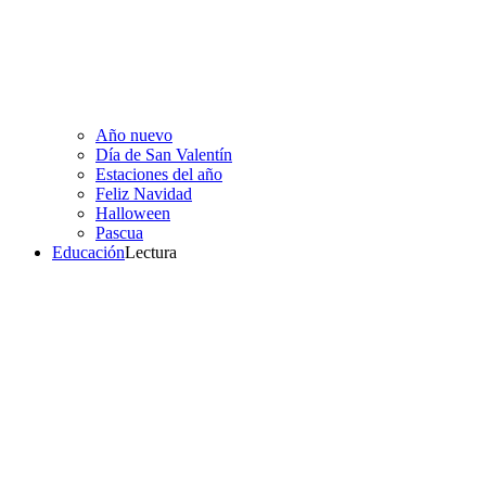
Año nuevo
Día de San Valentín
Estaciones del año
Feliz Navidad
Halloween
Pascua
Educación
Lectura