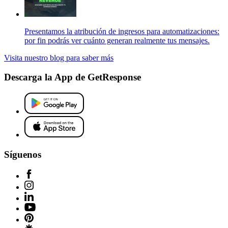
Presentamos la atribución de ingresos para automatizaciones:
por fin podrás ver cuánto generan realmente tus mensajes.
Visita nuestro blog para saber más
Descarga la App de GetResponse
Síguenos