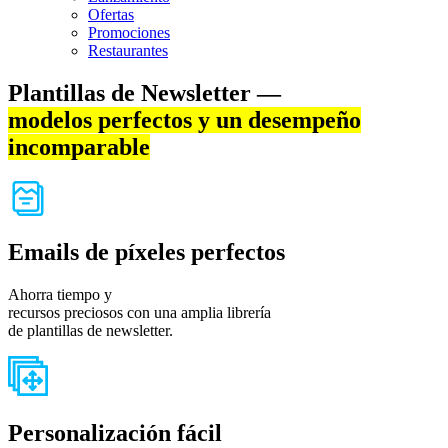
Ofertas
Promociones
Restaurantes
Plantillas de Newsletter —
modelos perfectos y un desempeño
incomparable
Emails de píxeles perfectos
Ahorra tiempo y
recursos preciosos con una amplia librería
de plantillas de newsletter.
Personalización fácil