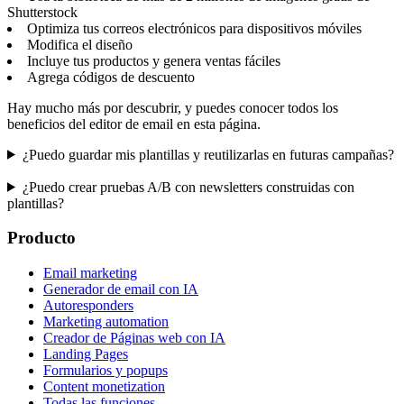
Shutterstock
Optimiza tus correos electrónicos para dispositivos móviles
Modifica el diseño
Incluye tus productos y genera ventas fáciles
Agrega códigos de descuento
Hay mucho más por descubrir, y puedes conocer todos los
beneficios del editor de email en esta página.
¿Puedo guardar mis plantillas y reutilizarlas en futuras campañas?
¿Puedo crear pruebas A/B con newsletters construidas con
plantillas?
Producto
Email marketing
Generador de email con IA
Autoresponders
Marketing automation
Creador de Páginas web con IA
Landing Pages
Formularios y popups
Content monetization
Todas las funciones