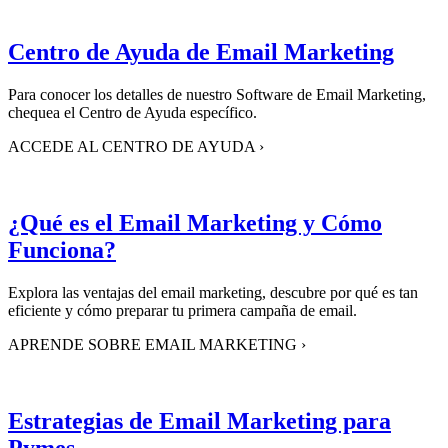
Centro de Ayuda de Email Marketing
Para conocer los detalles de nuestro Software de Email Marketing,
chequea el Centro de Ayuda específico.
ACCEDE AL CENTRO DE AYUDA
›
¿Qué es el Email Marketing y Cómo
Funciona?
Explora las ventajas del email marketing, descubre por qué es tan
eficiente y cómo preparar tu primera campaña de email.
APRENDE SOBRE EMAIL MARKETING
›
Estrategias de Email Marketing para