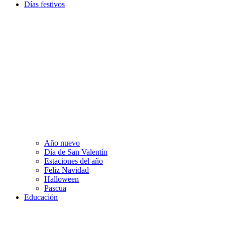
Días festivos
Año nuevo
Día de San Valentín
Estaciones del año
Feliz Navidad
Halloween
Pascua
Educación