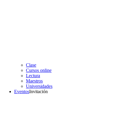
Clase
Cursos online
Lectura
Maestros
Universidades
Eventos
Invitación