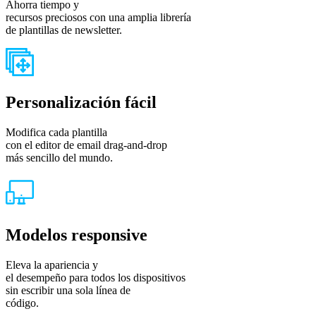
Ahorra tiempo y
recursos preciosos con una amplia librería
de plantillas de newsletter.
Personalización fácil
Modifica cada plantilla
con el editor de email drag-and-drop
más sencillo del mundo.
Modelos responsive
Eleva la apariencia y
el desempeño para todos los dispositivos
sin escribir una sola línea de
código.