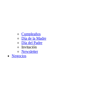
Cumpleaños
Día de la Madre
Día del Padre
Invitación
Newsletter
Negocios