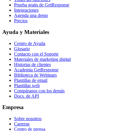
Prueba gratis de GetResponse
Integraciones
Agenda una demo
Precios
Ayuda y Materiales
Centro de Ayuda
Glosario
Contacto con el Soporte
Materiales de marketing digital
Historias de clientes
Academia GetResponse
Biblioteca de Webinars
Plantillas de email
Plantillas web
Compáranos con los demás
Docs. de API
Empresa
Sobre nosotros
Carreras
Centro de prensa