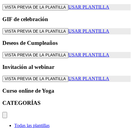
USAR PLANTILLA
VISTA PREVIA DE LA PLANTILLA
GIF de celebración
USAR PLANTILLA
VISTA PREVIA DE LA PLANTILLA
Deseos de Cumpleaños
USAR PLANTILLA
VISTA PREVIA DE LA PLANTILLA
Invitación al webinar
USAR PLANTILLA
VISTA PREVIA DE LA PLANTILLA
Curso online de Yoga
CATEGORÍAS
Todas las plantillas