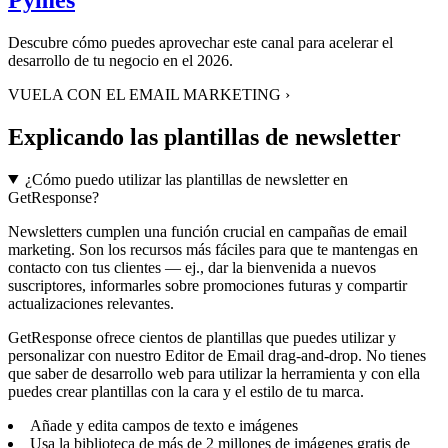
Pymes
Descubre cómo puedes aprovechar este canal para acelerar el
desarrollo de tu negocio en el 2026.
VUELA CON EL EMAIL MARKETING
›
Explicando las plantillas de newsletter
¿Cómo puedo utilizar las plantillas de newsletter en
GetResponse?
Newsletters cumplen una función crucial en campañas de email
marketing. Son los recursos más fáciles para que te mantengas en
contacto con tus clientes — ej., dar la bienvenida a nuevos
suscriptores, informarles sobre promociones futuras y compartir
actualizaciones relevantes.
GetResponse ofrece cientos de plantillas que puedes utilizar y
personalizar con nuestro Editor de Email drag-and-drop. No tienes
que saber de desarrollo web para utilizar la herramienta y con ella
puedes crear plantillas con la cara y el estilo de tu marca.
Añade y edita campos de texto e imágenes
Usa la biblioteca de más de 2 millones de imágenes gratis de