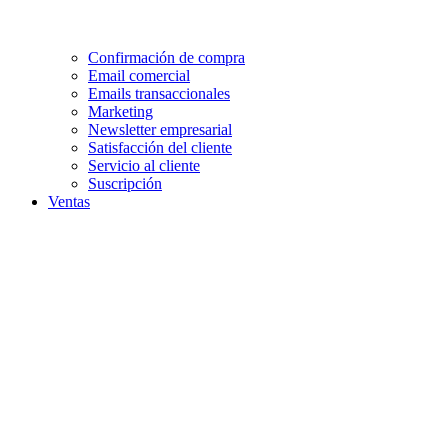
Confirmación de compra
Email comercial
Emails transaccionales
Marketing
Newsletter empresarial
Satisfacción del cliente
Servicio al cliente
Suscripción
Ventas