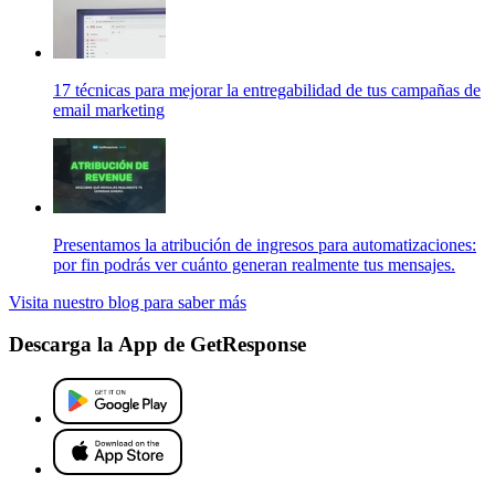
17 técnicas para mejorar la entregabilidad de tus campañas de
email marketing
Presentamos la atribución de ingresos para automatizaciones:
por fin podrás ver cuánto generan realmente tus mensajes.
Visita nuestro blog para saber más
Descarga la App de GetResponse