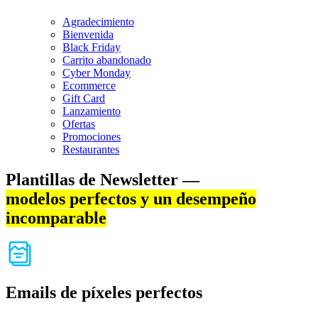
Agradecimiento
Bienvenida
Black Friday
Carrito abandonado
Cyber Monday
Ecommerce
Gift Card
Lanzamiento
Ofertas
Promociones
Restaurantes
Plantillas de Newsletter —
modelos perfectos y un desempeño
incomparable
Emails de píxeles perfectos