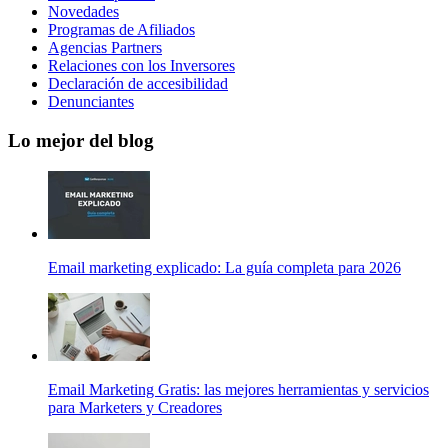
Novedades
Programas de Afiliados
Agencias Partners
Relaciones con los Inversores
Declaración de accesibilidad
Denunciantes
Lo mejor del blog
Email marketing explicado: La guía completa para 2026
Email Marketing Gratis: las mejores herramientas y servicios
para Marketers y Creadores