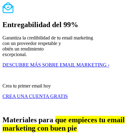
Entregabilidad del 99%
Garantiza la credibilidad de tu email marketing
con un proveedor respetable y
obtén un rendimiento
excepcional.
DESCUBRE MÁS SOBRE EMAIL MARKETING ›
Crea tu primer email hoy
CREA UNA CUENTA GRATIS
Materiales para
que empieces tu email
marketing con buen pie