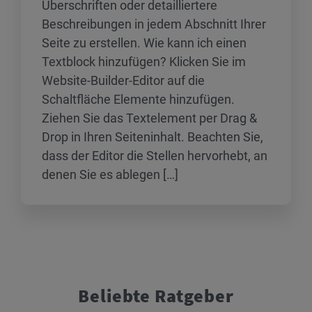
Überschriften oder detailliertere
Beschreibungen in jedem Abschnitt Ihrer
Seite zu erstellen. Wie kann ich einen
Textblock hinzufügen? Klicken Sie im
Website-Builder-Editor auf die
Schaltfläche Elemente hinzufügen.
Ziehen Sie das Textelement per Drag &
Drop in Ihren Seiteninhalt. Beachten Sie,
dass der Editor die Stellen hervorhebt, an
denen Sie es ablegen […]
Beliebte Ratgeber