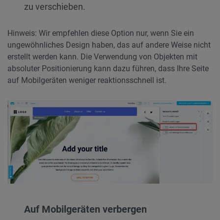
zu verschieben.
Hinweis: Wir empfehlen diese Option nur, wenn Sie ein
ungewöhnliches Design haben, das auf andere Weise nicht
erstellt werden kann. Die Verwendung von Objekten mit
absoluter Positionierung kann dazu führen, dass Ihre Seite
auf Mobilgeräten weniger reaktionsschnell ist.
Auf Mobilgeräten verbergen