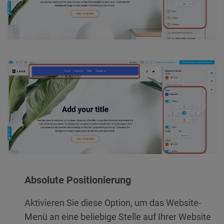
Absolute Positionierung
Aktivieren Sie diese Option, um das Website-
Menü an eine beliebige Stelle auf Ihrer Website