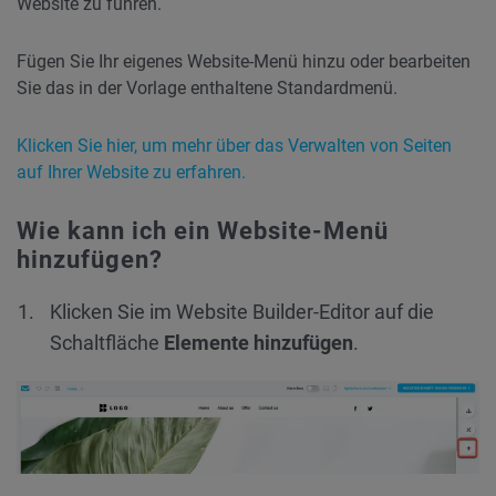
Website zu führen.
Fügen Sie Ihr eigenes Website-Menü hinzu oder bearbeiten
Sie das in der Vorlage enthaltene Standardmenü.
Klicken Sie hier, um mehr über das Verwalten von Seiten
auf Ihrer Website zu erfahren.
Wie kann ich ein Website-Menü
hinzufügen?
Klicken Sie im Website Builder-Editor auf die
Schaltfläche
Elemente hinzufügen
.