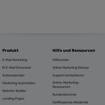
Produkt
Hilfe und Ressourcen
E-Mail Marketing
Hilfecenter
KI E-Mail Generator
Online Marketing Glossar
Autoresponder
Support kontaktieren
Online-Marketing-
Marketing Automation
Ressourcen
Website-Builder
Kundenberichte
Landing Pages
GetResponse Akademie