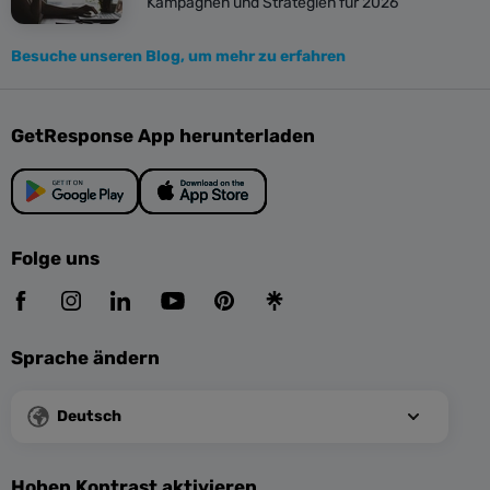
Kampagnen und Strategien für 2026
Besuche unseren Blog, um mehr zu erfahren
GetResponse App herunterladen
Folge uns
Sprache ändern
Deutsch
Hohen Kontrast aktivieren