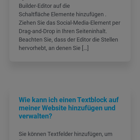
Builder-Editor auf die
Schaltfläche Elemente hinzufügen .
Ziehen Sie das Social-Media-Element per
Drag-and-Drop in Ihren Seiteninhalt.
Beachten Sie, dass der Editor die Stellen
hervorhebt, an denen Sie […]
Wie kann ich einen Textblock auf
meiner Website hinzufügen und
verwalten?
Sie können Textfelder hinzufügen, um