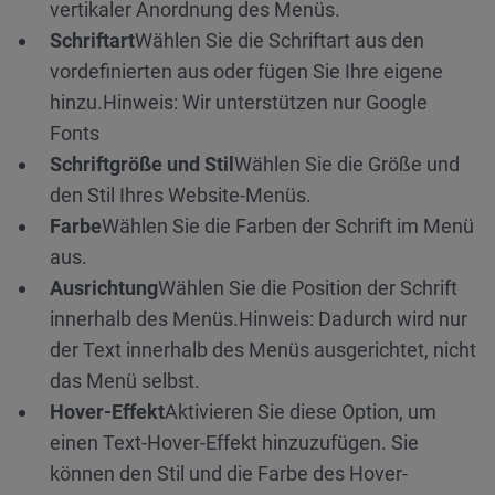
vertikaler Anordnung des Menüs.
Schriftart
Wählen Sie die Schriftart aus den
vordefinierten aus oder fügen Sie Ihre eigene
hinzu.
Hinweis: Wir unterstützen nur Google
Fonts
Schriftgröße und Stil
Wählen Sie die Größe und
den Stil Ihres Website-Menüs.
Farbe
Wählen Sie die Farben der Schrift im Menü
aus.
Ausrichtung
Wählen Sie die Position der Schrift
innerhalb des Menüs.
Hinweis: Dadurch wird nur
der Text innerhalb des Menüs ausgerichtet, nicht
das Menü selbst.
Hover-Effekt
Aktivieren Sie diese Option, um
einen Text-Hover-Effekt hinzuzufügen. Sie
können den Stil und die Farbe des Hover-