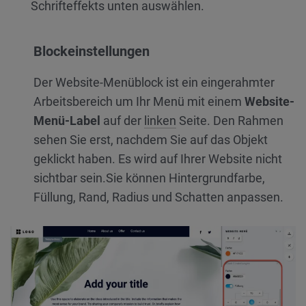
Schrifteffekts unten auswählen.
Blockeinstellungen
Der Website-Menüblock ist ein eingerahmter
Arbeitsbereich um Ihr Menü mit einem
Website-
Menü-Label
auf der
linken
Seite. Den Rahmen
sehen Sie erst, nachdem Sie auf das Objekt
geklickt haben. Es wird auf Ihrer Website nicht
sichtbar sein.
Sie können Hintergrundfarbe,
Füllung, Rand, Radius und Schatten anpassen.