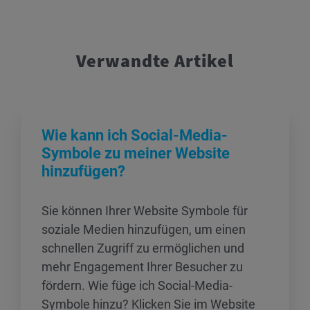
Verwandte Artikel
Wie kann ich Social-Media-
Symbole zu meiner Website
hinzufügen?
Sie können Ihrer Website Symbole für
soziale Medien hinzufügen, um einen
schnellen Zugriff zu ermöglichen und
mehr Engagement Ihrer Besucher zu
fördern. Wie füge ich Social-Media-
Symbole hinzu? Klicken Sie im Website