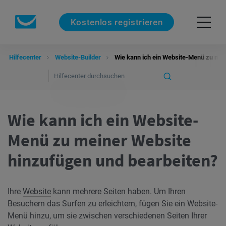
Kostenlos registrieren
Hilfecenter
Website-Builder
Wie kann ich ein Website-Menü zu mei
Wie kann ich ein Website-
Menü zu meiner Website
hinzufügen und bearbeiten?
Ihre
Website
kann mehrere Seiten haben. Um Ihren
Besuchern das Surfen zu erleichtern, fügen Sie ein Website-
Menü hinzu, um sie zwischen verschiedenen Seiten Ihrer