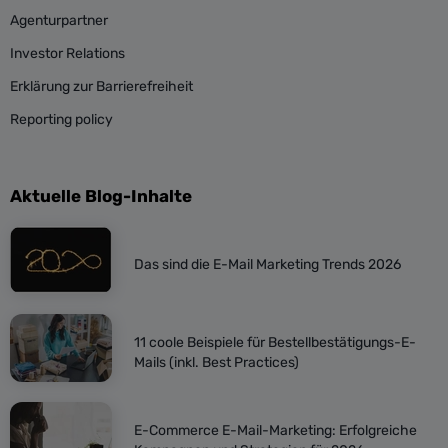
Agenturpartner
Investor Relations
Erklärung zur Barrierefreiheit
Reporting policy
Aktuelle Blog-Inhalte
Das sind die E-Mail Marketing Trends 2026
11 coole Beispiele für Bestellbestätigungs-E-
Mails (inkl. Best Practices)
E-Commerce E-Mail-Marketing: Erfolgreiche