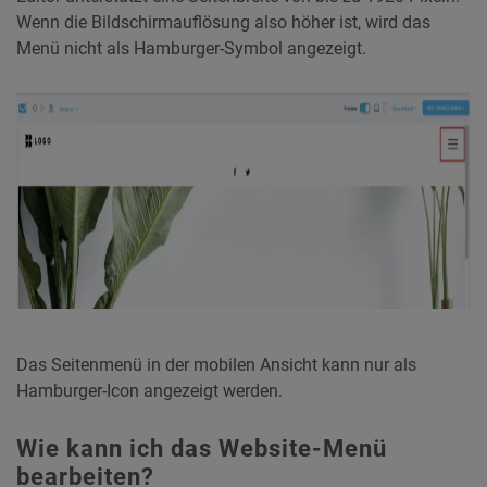
Wenn die Bildschirmauflösung also höher ist, wird das
Menü nicht als Hamburger-Symbol angezeigt.
Das Seitenmenü in der mobilen Ansicht kann nur als
Hamburger-Icon angezeigt werden.
Wie kann ich das Website-Menü
bearbeiten?