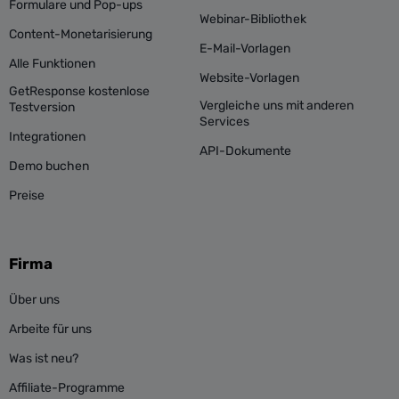
Formulare und Pop-ups
Webinar-Bibliothek
Content-Monetarisierung
E-Mail-Vorlagen
Alle Funktionen
Website-Vorlagen
GetResponse kostenlose
Vergleiche uns mit anderen
Testversion
Services
Integrationen
API-Dokumente
Demo buchen
Preise
Firma
Über uns
Arbeite für uns
Was ist neu?
Affiliate-Programme