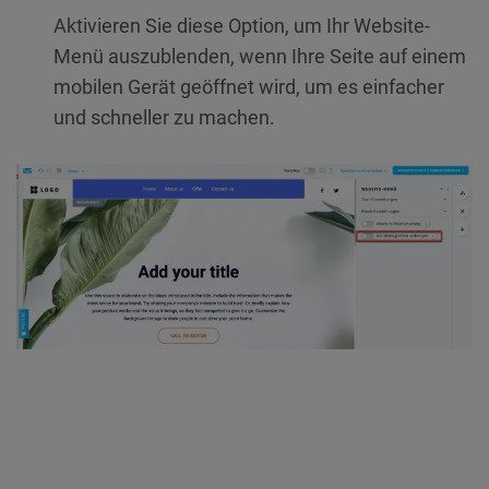
Aktivieren Sie diese Option, um Ihr Website-
Menü auszublenden, wenn Ihre Seite auf einem
mobilen Gerät geöffnet wird, um es einfacher
und schneller zu machen.