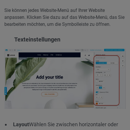
Sie können jedes Website-Menü auf Ihrer Website
anpassen. Klicken Sie dazu auf das Website-Menü, das Sie
bearbeiten möchten, um die Symbolleiste zu öffnen.
Texteinstellungen
Layout
Wählen Sie zwischen horizontaler oder