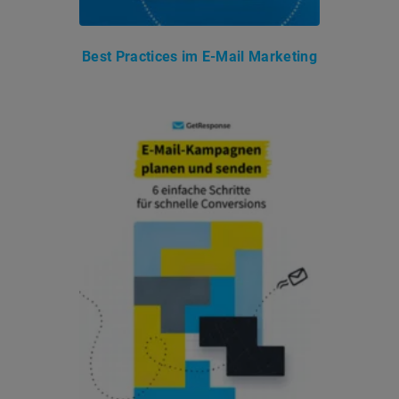
Best Practices im E-Mail Marketing