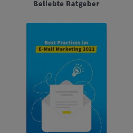
Beliebte Ratgeber