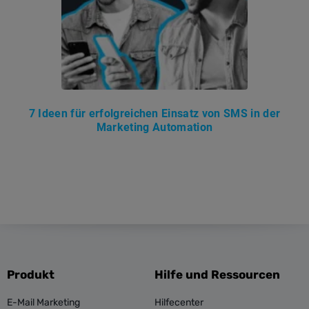
7 Ideen für erfolgreichen Einsatz von SMS in der
Marketing Automation
Produkt
Hilfe und Ressourcen
E-Mail Marketing
Hilfecenter