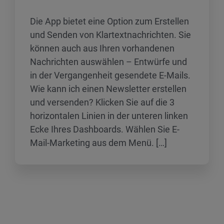
Die App bietet eine Option zum Erstellen
und Senden von Klartextnachrichten. Sie
können auch aus Ihren vorhandenen
Nachrichten auswählen – Entwürfe und
in der Vergangenheit gesendete E-Mails.
Wie kann ich einen Newsletter erstellen
und versenden? Klicken Sie auf die 3
horizontalen Linien in der unteren linken
Ecke Ihres Dashboards. Wählen Sie E-
Mail-Marketing aus dem Menü. […]