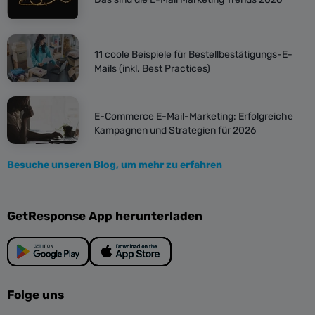
11 coole Beispiele für Bestellbestätigungs-E-
Mails (inkl. Best Practices)
E-Commerce E-Mail-Marketing: Erfolgreiche
Kampagnen und Strategien für 2026
Besuche unseren Blog, um mehr zu erfahren
GetResponse App herunterladen
Folge uns