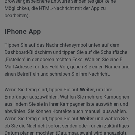
Browser
gespeicherte Entwürfe senden (es gibt keine
Möglichkeit, die HTML-Nachricht mit der App zu
bearbeiten).
iPhone App
Tippen Sie auf das Nachrichtensymbol unten auf dem
Dashboard-Bildschirm und tippen Sie auf die Schaltfläche
„Erstellen“ in der oberen rechten Ecke. Wählen Sie eine E-
Mail-Adresse für das Feld Von, geben Sie einen Namen und
einen Betreff ein und schreiben Sie Ihre Nachricht.
Wenn Sie fertig sind, tippen Sie auf
Weiter
, um Ihre
Empfänger auszuwählen. Wählen Sie mehrere Kampagnen
aus, indem Sie sie in Ihrer Kampagnenliste auswählen und
abwählen. Sie können Kontakte auch manuell auswählen.
Wenn Sie fertig sind, tippen Sie auf
Weiter
und wählen Sie,
ob Sie die Nachricht sofort senden oder für ein zukünftiges
Datum planen möchten (Datumsauswahl wird angezeigt).