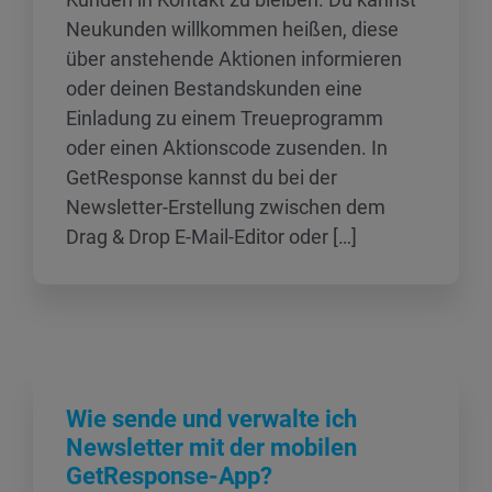
Neukunden willkommen heißen, diese
über anstehende Aktionen informieren
oder deinen Bestandskunden eine
Einladung zu einem Treueprogramm
oder einen Aktionscode zusenden. In
GetResponse kannst du bei der
Newsletter-Erstellung zwischen dem
Drag & Drop E-Mail-Editor oder […]
Wie sende und verwalte ich
Newsletter mit der mobilen
GetResponse-App?