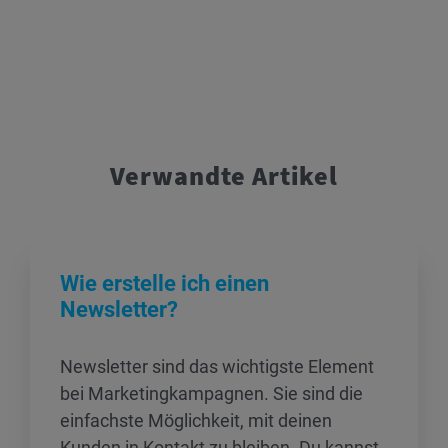
Verwandte Artikel
Wie erstelle ich einen
Newsletter?
Newsletter sind das wichtigste Element
bei Marketingkampagnen. Sie sind die
einfachste Möglichkeit, mit deinen
Kunden in Kontakt zu bleiben. Du kannst