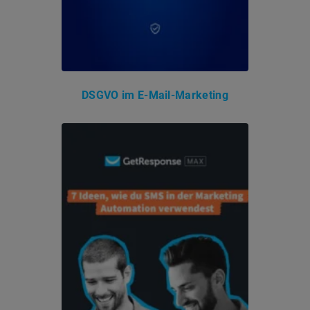
DSGVO im E-Mail-Marketing