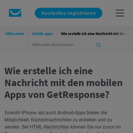
Kostenlos registrieren
Hilfecenter
Mobile apps
Wie erstelle ich eine Nachricht mit den 
Wie erstelle ich eine
Nachricht mit den mobilen
Apps von GetResponse?
Sowohl iPhone- als auch Android-Apps bieten die
Möglichkeit, Klartextnachrichten zu erstellen und zu
senden. Bei
HTML-Nachrichten
können Sie nur zuvor im