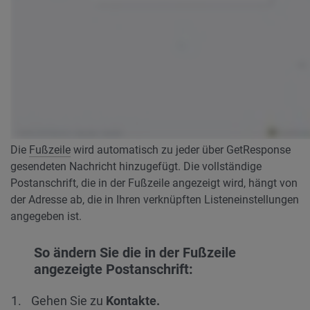
Die
Fußzeile
wird automatisch zu jeder über GetResponse
gesendeten Nachricht hinzugefügt. Die vollständige
Postanschrift, die in der Fußzeile angezeigt wird, hängt von
der Adresse ab, die in Ihren verknüpften Listeneinstellungen
angegeben ist.
So ändern Sie die in der Fußzeile
angezeigte Postanschrift:
Gehen Sie zu
Kontakte.