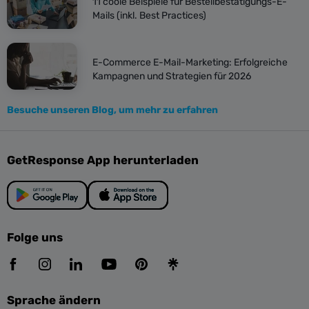
11 coole Beispiele für Bestellbestätigungs-E-
Mails (inkl. Best Practices)
E-Commerce E-Mail-Marketing: Erfolgreiche
Kampagnen und Strategien für 2026
Besuche unseren Blog, um mehr zu erfahren
GetResponse App herunterladen
Folge uns
Sprache ändern