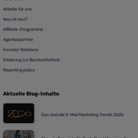
Arbeite für uns
Was ist neu?
Affiliate-Programme
Agenturpartner
Investor Relations
Erklärung zur Barrierefreiheit
Reporting policy
Aktuelle Blog-Inhalte
Das sind die E-Mail Marketing Trends 2026