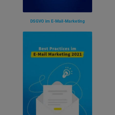
DSGVO im E-Mail-Marketing