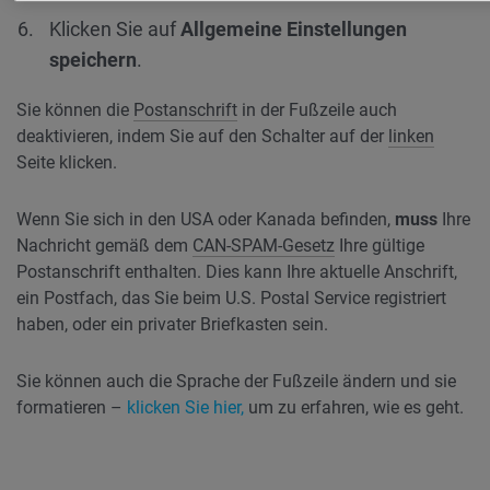
Klicken Sie auf
Allgemeine Einstellungen
speichern
.
Sie können die
Postanschrift
in der Fußzeile auch
deaktivieren, indem Sie auf den Schalter auf der
linken
Seite klicken.
Wenn Sie sich in den USA oder Kanada befinden,
muss
Ihre
Nachricht gemäß dem
CAN-SPAM-Gesetz
Ihre gültige
Postanschrift enthalten. Dies kann Ihre aktuelle Anschrift,
ein Postfach, das Sie beim U.S. Postal Service registriert
haben, oder ein privater Briefkasten sein.
Sie können auch die Sprache der Fußzeile ändern und sie
formatieren –
klicken Sie hier,
um zu erfahren, wie es geht.