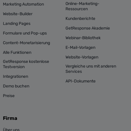
Online-Marketing-
Marketing Automation
Ressourcen
Website-Builder
Kundenberichte
Landing Pages
GetResponse Akademie
Formulare und Pop-ups
Webinar-Bibliothek
Content-Monetarisierung
E-Mail-Vorlagen
Alle Funktionen
Website-Vorlagen
GetResponse kostenlose
Vergleiche uns mit anderen
Testversion
Services
Integrationen
API-Dokumente
Demo buchen
Preise
Firma
Über uns