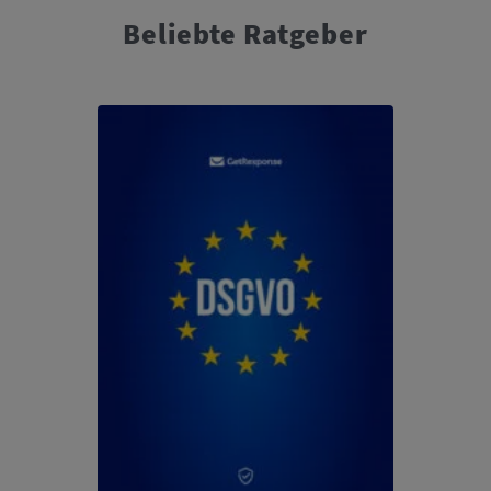
Beliebte Ratgeber