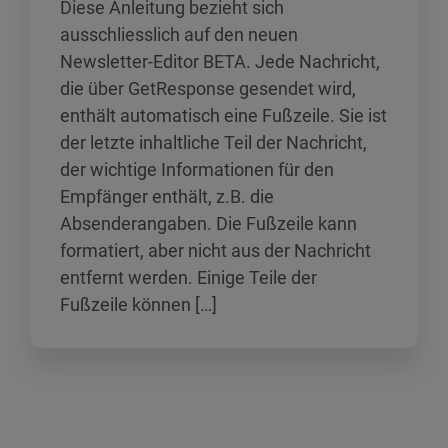
Diese Anleitung bezieht sich
ausschliesslich auf den neuen
Newsletter-Editor BETA. Jede Nachricht,
die über GetResponse gesendet wird,
enthält automatisch eine Fußzeile. Sie ist
der letzte inhaltliche Teil der Nachricht,
der wichtige Informationen für den
Empfänger enthält, z.B. die
Absenderangaben. Die Fußzeile kann
formatiert, aber nicht aus der Nachricht
entfernt werden. Einige Teile der
Fußzeile können […]