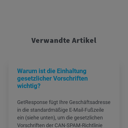
Verwandte Artikel
Warum ist die Einhaltung
gesetzlicher Vorschriften
wichtig?
GetResponse fügt Ihre Geschäftsadresse
in die standardmäßige E-Mail-Fußzeile
ein (siehe unten), um die gesetzlichen
Vorschriften der CAN-SPAM-Richtlinie