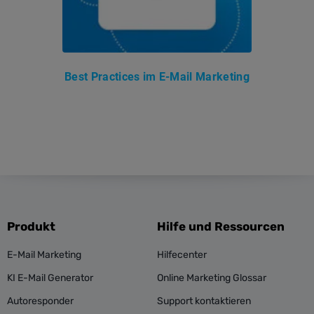
Best Practices im E-Mail Marketing
Produkt
Hilfe und Ressourcen
E-Mail Marketing
Hilfecenter
KI E-Mail Generator
Online Marketing Glossar
Autoresponder
Support kontaktieren