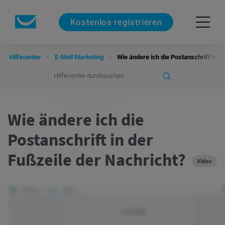
Kostenlos registrieren
Hilfecenter
E-Mail Marketing
Wie ändere ich die Postanschrift in d
Wie ändere ich die
Postanschrift in der
Fußzeile der Nachricht?
Video