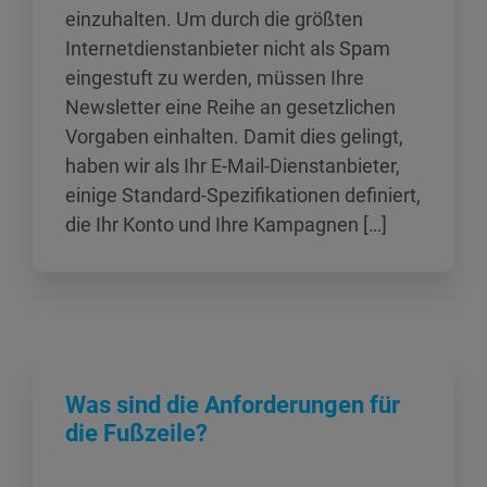
einzuhalten. Um durch die größten
Internetdienstanbieter nicht als Spam
eingestuft zu werden, müssen Ihre
Newsletter eine Reihe an gesetzlichen
Vorgaben einhalten. Damit dies gelingt,
haben wir als Ihr E-Mail-Dienstanbieter,
einige Standard-Spezifikationen definiert,
die Ihr Konto und Ihre Kampagnen […]
Was sind die Anforderungen für
die Fußzeile?