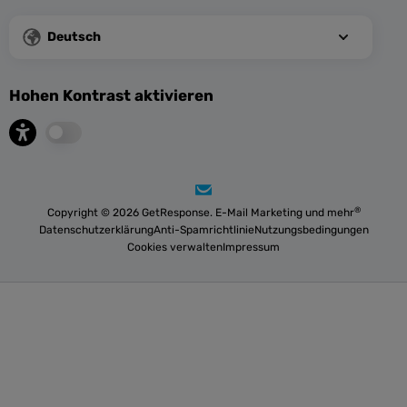
Deutsch
Hohen Kontrast aktivieren
®
Copyright © 2026 GetResponse. E-Mail Marketing und mehr
Datenschutzerklärung
Anti-Spamrichtlinie
Nutzungsbedingungen
Cookies verwalten
Impressum