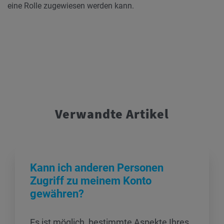
eine Rolle zugewiesen werden kann.
Verwandte Artikel
Kann ich anderen Personen
Zugriff zu meinem Konto
gewähren?
Es ist möglich, bestimmte Aspekte Ihres