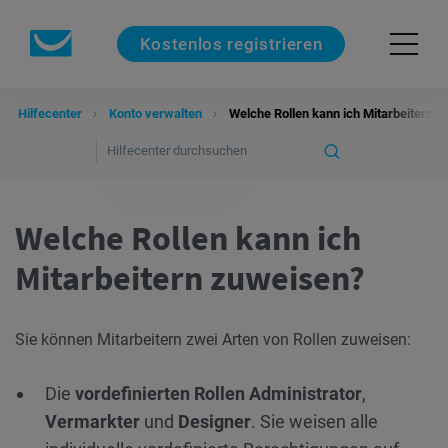
Kostenlos registrieren
Hilfecenter
Konto verwalten
Welche Rollen kann ich Mitarbeitern 
Welche Rollen kann ich
Mitarbeitern zuweisen?
Sie können Mitarbeitern zwei Arten von Rollen zuweisen:
Die
vordefinierten Rollen
Administrator
,
Vermarkter
und
Designer
. Sie weisen alle