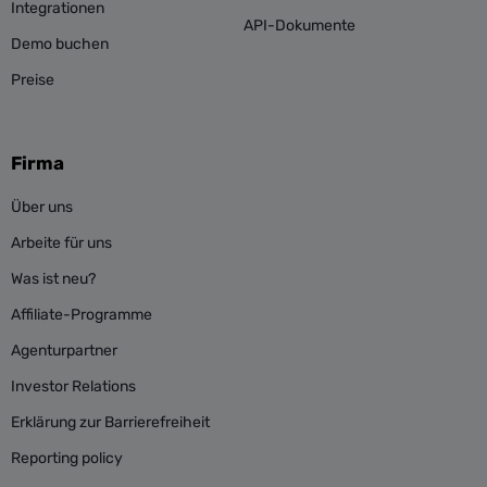
Integrationen
API-Dokumente
Demo buchen
Preise
Firma
Über uns
Arbeite für uns
Was ist neu?
Affiliate-Programme
Agenturpartner
Investor Relations
Erklärung zur Barrierefreiheit
Reporting policy