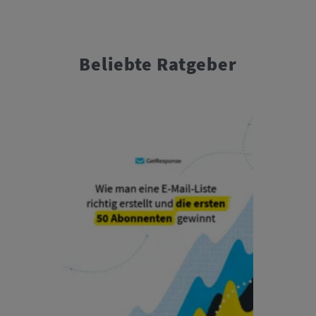
Beliebte Ratgeber