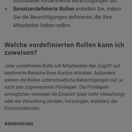
individuelle vordefinierte Berechtigungen auf.
Benutzerdefinierte Rollen
erstellen Sie, indem
Sie die Berechtigungen definieren, die Ihre
Mitarbeiter haben sollen.
Welche vordefinierten Rollen kann ich
zuweisen?
Jede vordefinierte Rolle soll Mitarbeitern den Zugriff auf
bestimmte Bereiche Ihres Kontos erlauben. Außerdem
weisen die Rollen unterschiedliche Berechtigungen auf, je
nach den zugewiesenen Privilegien. Die Privilegien
ermöglichen entweder die Einsicht (aber nicht Verwaltung)
oder die Verwaltung (ändern, hinzufügen, erstellen) der
Kontofunktionen.
Administrator