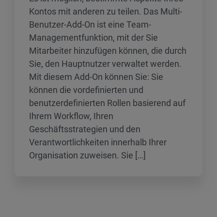
Kontos mit anderen zu teilen. Das Multi-
Benutzer-Add-On ist eine Team-
Managementfunktion, mit der Sie
Mitarbeiter hinzufügen können, die durch
Sie, den Hauptnutzer verwaltet werden.
Mit diesem Add-On können Sie: Sie
können die vordefinierten und
benutzerdefinierten Rollen basierend auf
Ihrem Workflow, Ihren
Geschäftsstrategien und den
Verantwortlichkeiten innerhalb Ihrer
Organisation zuweisen. Sie […]