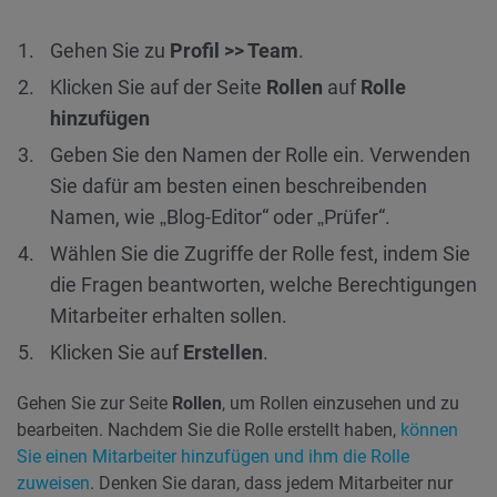
Gehen Sie zu
Profil >> Team
.
Klicken Sie auf der Seite
Rollen
auf
Rolle
hinzufügen
Geben Sie den Namen der Rolle ein. Verwenden
Sie dafür am besten einen beschreibenden
Namen, wie „Blog-Editor“ oder „Prüfer“.
Wählen Sie die Zugriffe der Rolle fest, indem Sie
die Fragen beantworten, welche Berechtigungen
Mitarbeiter erhalten sollen.
Klicken Sie auf
Erstellen
.
Gehen Sie zur Seite
Rollen
, um Rollen einzusehen und zu
bearbeiten. Nachdem Sie die Rolle erstellt haben,
können
Sie einen Mitarbeiter hinzufügen und ihm die Rolle
zuweisen
. Denken Sie daran, dass jedem Mitarbeiter nur