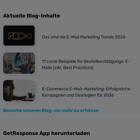
Aktuelle Blog-Inhalte
Das sind die E-Mail Marketing Trends 2026
11 coole Beispiele für Bestellbestätigungs-E-
Mails (inkl. Best Practices)
E-Commerce E-Mail-Marketing: Erfolgreiche
Kampagnen und Strategien für 2026
Besuche unseren Blog, um mehr zu erfahren
GetResponse App herunterladen