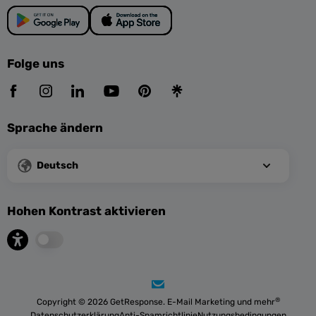
Folge uns
Sprache ändern
Deutsch
Hohen Kontrast aktivieren
®
Copyright © 2026 GetResponse. E-Mail Marketing und mehr
Datenschutzerklärung
Anti-Spamrichtlinie
Nutzungsbedingungen