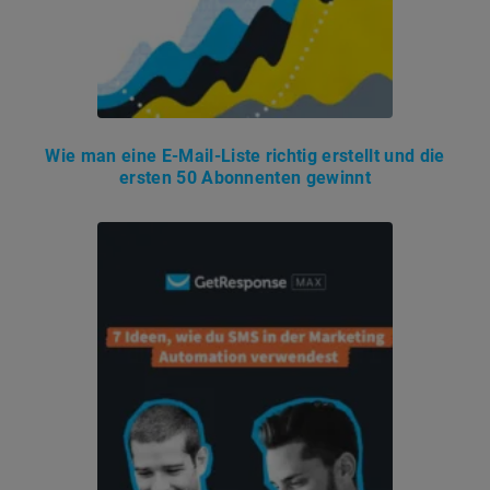
Wie man eine E-Mail-Liste richtig erstellt und die
ersten 50 Abonnenten gewinnt