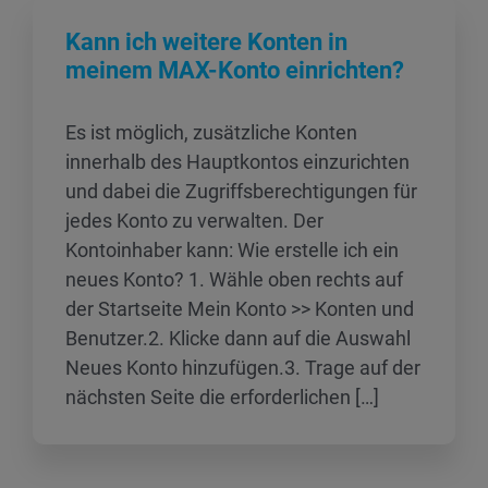
Kann ich weitere Konten in
meinem MAX-Konto einrichten?
Es ist möglich, zusätzliche Konten
innerhalb des Hauptkontos einzurichten
und dabei die Zugriffsberechtigungen für
jedes Konto zu verwalten. Der
Kontoinhaber kann: Wie erstelle ich ein
neues Konto? 1. Wähle oben rechts auf
der Startseite Mein Konto >> Konten und
Benutzer.2. Klicke dann auf die Auswahl
Neues Konto hinzufügen.3. Trage auf der
nächsten Seite die erforderlichen […]