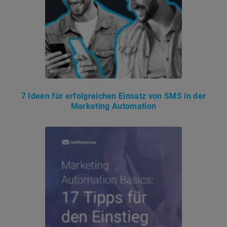
7 Ideen für erfolgreichen Einsatz von SMS in der
Marketing Automation