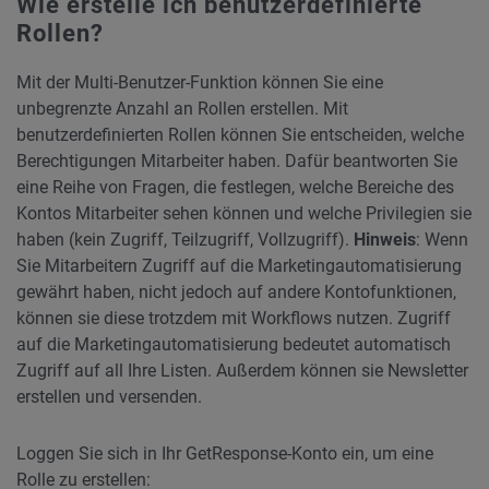
Wie erstelle ich benutzerdefinierte
Rollen?
Mit der Multi-Benutzer-Funktion können Sie eine
unbegrenzte Anzahl an Rollen erstellen. Mit
benutzerdefinierten Rollen können Sie entscheiden, welche
Berechtigungen Mitarbeiter haben. Dafür beantworten Sie
eine Reihe von Fragen, die festlegen, welche Bereiche des
Kontos Mitarbeiter sehen können und welche Privilegien sie
haben (kein Zugriff, Teilzugriff, Vollzugriff).
Hinweis
: Wenn
Sie Mitarbeitern Zugriff auf die Marketingautomatisierung
gewährt haben, nicht jedoch auf andere Kontofunktionen,
können sie diese trotzdem mit Workflows nutzen. Zugriff
auf die Marketingautomatisierung bedeutet automatisch
Zugriff auf all Ihre Listen. Außerdem können sie Newsletter
erstellen und versenden.
Loggen Sie sich in Ihr GetResponse-Konto ein, um eine
Rolle zu erstellen: