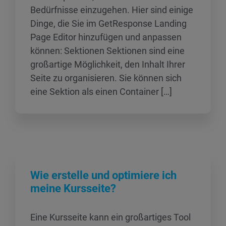
Bedürfnisse einzugehen. Hier sind einige
Dinge, die Sie im GetResponse Landing
Page Editor hinzufügen und anpassen
können: Sektionen Sektionen sind eine
großartige Möglichkeit, den Inhalt Ihrer
Seite zu organisieren. Sie können sich
eine Sektion als einen Container […]
Wie erstelle und optimiere ich
meine Kursseite?
Eine Kursseite kann ein großartiges Tool