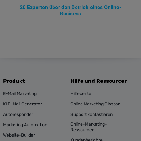
20 Experten über den Betrieb eines Online-
Business
Produkt
Hilfe und Ressourcen
E-Mail Marketing
Hilfecenter
KI E-Mail Generator
Online Marketing Glossar
Autoresponder
Support kontaktieren
Online-Marketing-
Marketing Automation
Ressourcen
Website-Builder
Kundenberichte