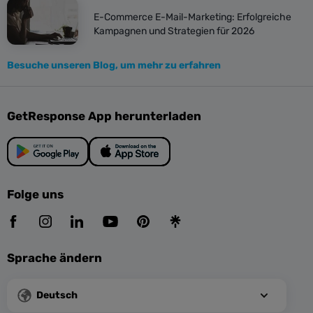
E-Commerce E-Mail-Marketing: Erfolgreiche
Kampagnen und Strategien für 2026
Besuche unseren Blog, um mehr zu erfahren
GetResponse App herunterladen
Folge uns
Sprache ändern
Deutsch