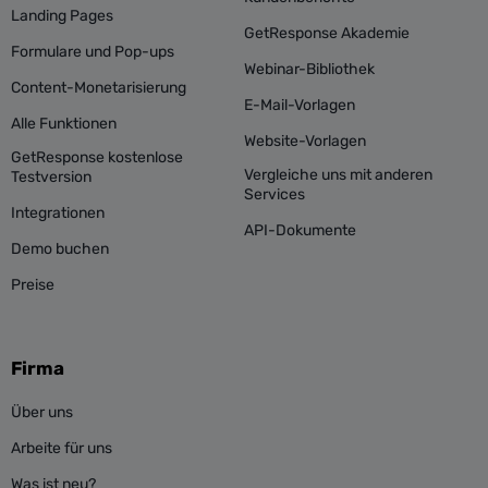
Landing Pages
GetResponse Akademie
Formulare und Pop-ups
Webinar-Bibliothek
Content-Monetarisierung
E-Mail-Vorlagen
Alle Funktionen
Website-Vorlagen
GetResponse kostenlose
Vergleiche uns mit anderen
Testversion
Services
Integrationen
API-Dokumente
Demo buchen
Preise
Firma
Über uns
Arbeite für uns
Was ist neu?