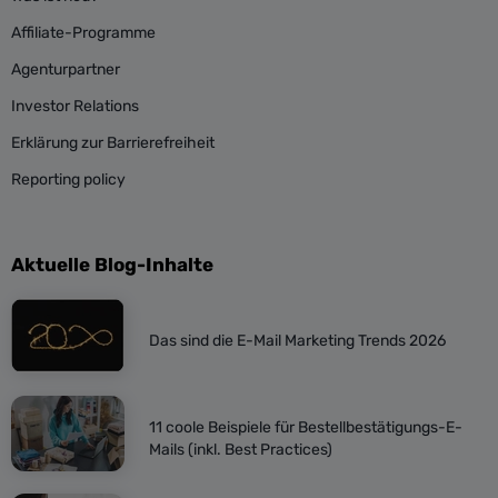
Affiliate-Programme
Agenturpartner
Investor Relations
Erklärung zur Barrierefreiheit
Reporting policy
Aktuelle Blog-Inhalte
Das sind die E-Mail Marketing Trends 2026
11 coole Beispiele für Bestellbestätigungs-E-
Mails (inkl. Best Practices)