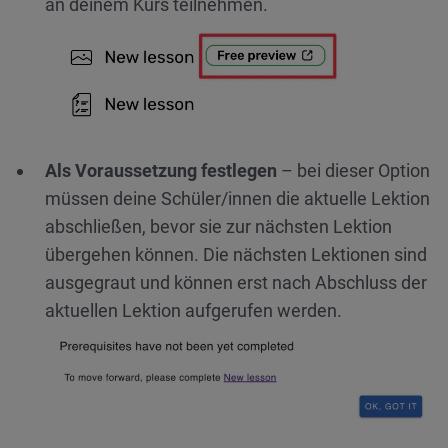
an deinem Kurs teilnehmen.
Als Voraussetzung festlegen
– bei dieser Option
müssen deine Schüler/innen die aktuelle Lektion
abschließen, bevor sie zur nächsten Lektion
übergehen können. Die nächsten Lektionen sind
ausgegraut und können erst nach Abschluss der
aktuellen Lektion aufgerufen werden.