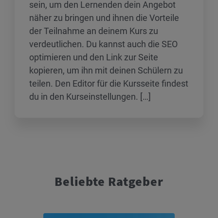
sein, um den Lernenden dein Angebot
näher zu bringen und ihnen die Vorteile
der Teilnahme an deinem Kurs zu
verdeutlichen. Du kannst auch die SEO
optimieren und den Link zur Seite
kopieren, um ihn mit deinen Schülern zu
teilen. Den Editor für die Kursseite findest
du in den Kurseinstellungen. […]
Beliebte Ratgeber