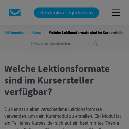
Kostenlos registrieren
Hilfecenter
Kurse
Welche Lektionsformate sind im Kursersteller v
Welche Lektionsformate
sind im Kursersteller
verfügbar?
Du kannst sieben verschiedene Lektionsformate
verwenden, um dein Kursmodul zu erstellen. Ein Modul ist
ein Teil eines Kurses, der sich auf ein bestimmtes Thema