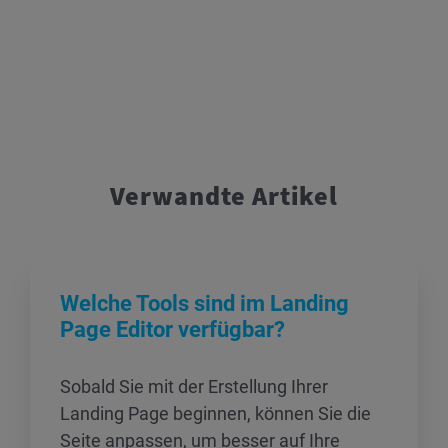
Verwandte Artikel
Welche Tools sind im Landing
Page Editor verfügbar?
Sobald Sie mit der Erstellung Ihrer
Landing Page beginnen, können Sie die
Seite anpassen, um besser auf Ihre