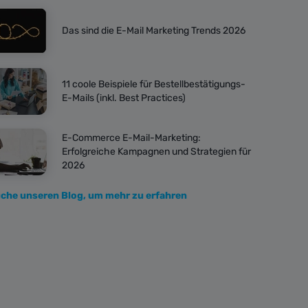
Das sind die E-Mail Marketing Trends 2026
11 coole Beispiele für Bestellbestätigungs-
E-Mails (inkl. Best Practices)
E-Commerce E-Mail-Marketing:
Erfolgreiche Kampagnen und Strategien für
2026
che unseren Blog, um mehr zu erfahren