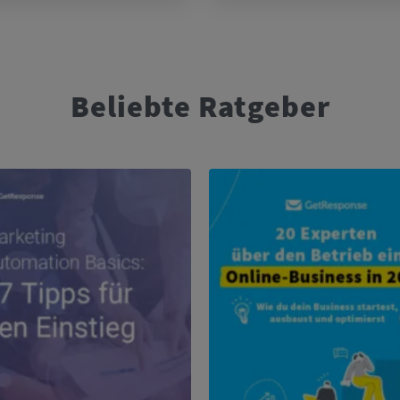
Beliebte Ratgeber