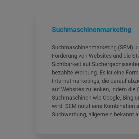
Suchmaschinenmarketing
Suchmaschinenmarketing (SEM) um
Förderung von Websites und die Ste
Sichtbarkeit auf Suchergebnisseite
bezahlte Werbung. Es ist eine Form
Internetmarketings, die darauf abzie
auf Websites zu lenken, indem die S
Suchmaschinen wie Google, Bing u
wird. SEM nutzt eine Kombination a
Suchwerbung, allgemein bekannt al