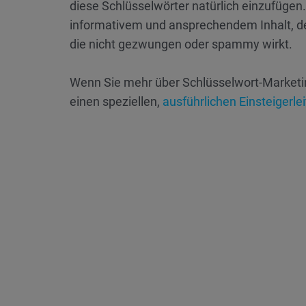
diese Schlüsselwörter natürlich einzufügen.
informativem und ansprechendem Inhalt, der
die nicht gezwungen oder spammy wirkt.
Wenn Sie mehr über Schlüsselwort-Marketi
einen speziellen,
ausführlichen Einsteigerl