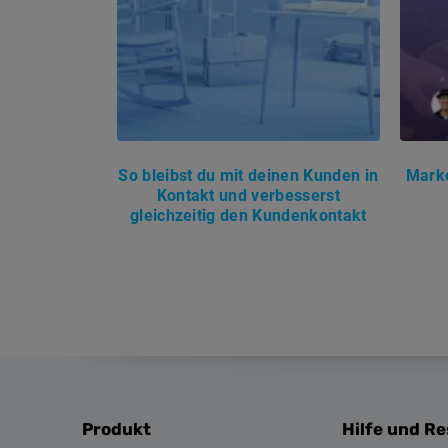
So bleibst du mit deinen Kunden in
Marke
Kontakt und verbesserst
gleichzeitig den Kundenkontakt
Produkt
Hilfe und R