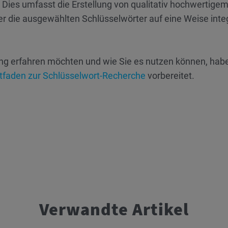
 Dies umfasst die Erstellung von qualitativ hochwertigem
 die ausgewählten Schlüsselwörter auf eine Weise integ
ng erfahren möchten und wie Sie es nutzen können, habe
eitfaden zur Schlüsselwort-Recherche
vorbereitet.
Verwandte Artikel