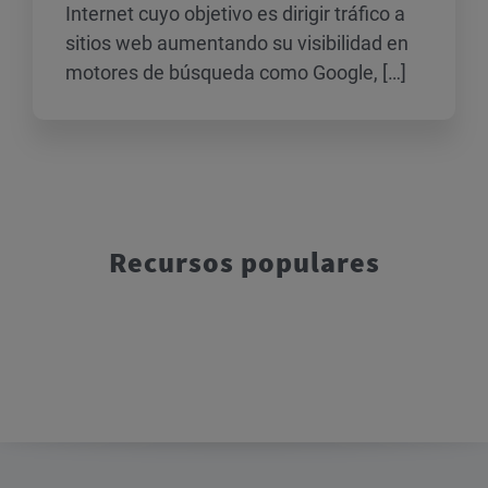
Internet cuyo objetivo es dirigir tráfico a
sitios web aumentando su visibilidad en
motores de búsqueda como Google, […]
Recursos populares