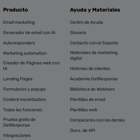
Producto
Ayuda y Materiales
Email marketing
Centro de Ayuda
Generador de email con IA
Glosario
Autoresponders
Contacto con el Soporte
Materiales de marketing
Marketing automation
digital
Creador de Páginas web con
IA
Historias de clientes
Landing Pages
Academia GetResponse
Formularios y popups
Biblioteca de Webinars
Content monetization
Plantillas de email
Todas las funciones
Plantillas web
Prueba gratis de
Compáranos con los demás
GetResponse
Docs. de API
Integraciones