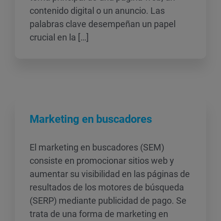
contenido digital o un anuncio. Las
palabras clave desempeñan un papel
crucial en la […]
Marketing en buscadores
El marketing en buscadores (SEM)
consiste en promocionar sitios web y
aumentar su visibilidad en las páginas de
resultados de los motores de búsqueda
(SERP) mediante publicidad de pago. Se
trata de una forma de marketing en