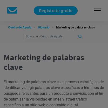
Regístrate gratis
Centro de Ayuda
Glosario
Marketing de palabras clave
Marketing de palabras
clave
El marketing de palabras clave es el proceso estratégico de
identificar y dirigir palabras clave específicas o términos de
búsqueda relevantes para un producto o servicio, con el fin
de optimizar la visibilidad en línea y atraer tráfico
específico a un sitio web o contenido digital.