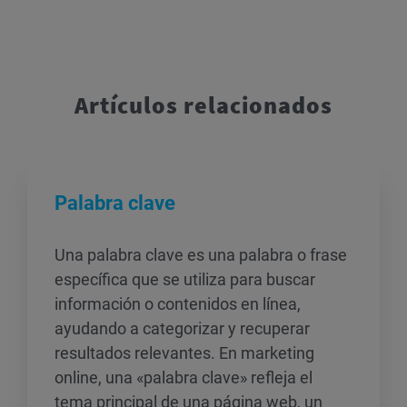
Artículos relacionados
Palabra clave
Una palabra clave es una palabra o frase
específica que se utiliza para buscar
información o contenidos en línea,
ayudando a categorizar y recuperar
resultados relevantes. En marketing
online, una «palabra clave» refleja el
tema principal de una página web, un