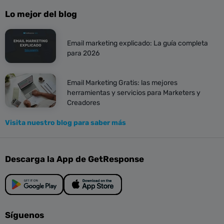
Lo mejor del blog
Email marketing explicado: La guía completa
para 2026
Email Marketing Gratis: las mejores
herramientas y servicios para Marketers y
Creadores
Visita nuestro blog para saber más
Descarga la App de GetResponse
Síguenos