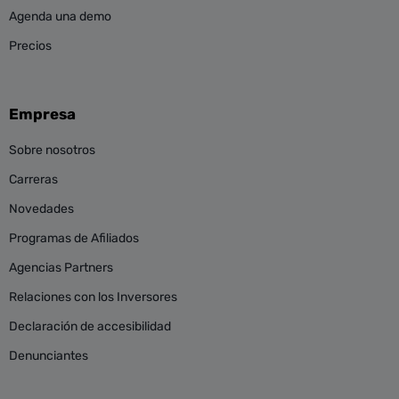
Agenda una demo
Precios
Empresa
Sobre nosotros
Carreras
Novedades
Programas de Afiliados
Agencias Partners
Relaciones con los Inversores
Declaración de accesibilidad
Denunciantes