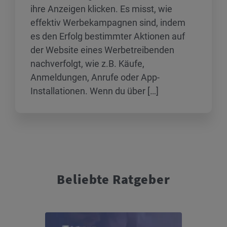
ihre Anzeigen klicken. Es misst, wie
effektiv Werbekampagnen sind, indem
es den Erfolg bestimmter Aktionen auf
der Website eines Werbetreibenden
nachverfolgt, wie z.B. Käufe,
Anmeldungen, Anrufe oder App-
Installationen. Wenn du über […]
Beliebte Ratgeber