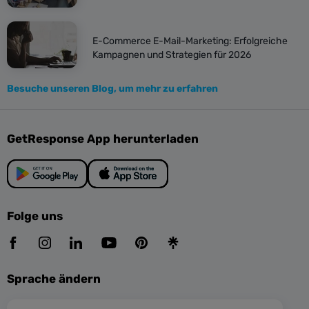
E-Commerce E-Mail-Marketing: Erfolgreiche
Kampagnen und Strategien für 2026
Besuche unseren Blog, um mehr zu erfahren
GetResponse App herunterladen
Folge uns
Sprache ändern