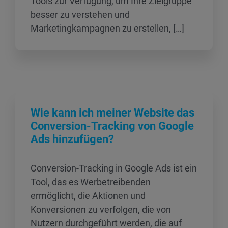
Tools zur Verfügung, um Ihre Zielgruppe
besser zu verstehen und
Marketingkampagnen zu erstellen, […]
Wie kann ich meiner Website das
Conversion-Tracking von Google
Ads hinzufügen?
Conversion-Tracking in Google Ads ist ein
Tool, das es Werbetreibenden
ermöglicht, die Aktionen und
Konversionen zu verfolgen, die von
Nutzern durchgeführt werden, die auf