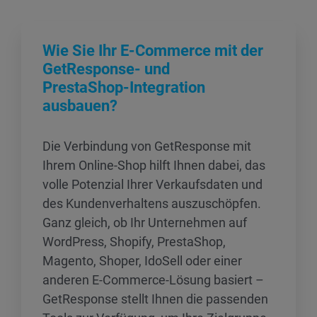
Wie Sie Ihr E‑Commerce mit der
GetResponse‑ und
PrestaShop‑Integration
ausbauen?
Die Verbindung von GetResponse mit
Ihrem Online‑Shop hilft Ihnen dabei, das
volle Potenzial Ihrer Verkaufsdaten und
des Kundenverhaltens auszuschöpfen.
Ganz gleich, ob Ihr Unternehmen auf
WordPress, Shopify, PrestaShop,
Magento, Shoper, IdoSell oder einer
anderen E‑Commerce‑Lösung basiert –
GetResponse stellt Ihnen die passenden