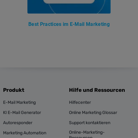
Best Practices im E-Mail Marketing
Produkt
Hilfe und Ressourcen
E-Mail Marketing
Hilfecenter
KI E-Mail Generator
Online Marketing Glossar
Autoresponder
Support kontaktieren
Online-Marketing-
Marketing Automation
Ressourcen