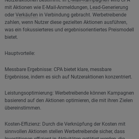
mit Aktionen wie E-Mail-Anmeldungen,
Lead-Generierung
oder
Verkäufen
in Verbindung gebracht. Werbetreibende
zahlen, wenn Nutzer diese gezielten Aktionen ausführen,
was ein fokussierteres und ergebnisorientiertes Preismodell
bietet.
Hauptvorteile:
Messbare Ergebnisse: CPA bietet klare, messbare
Ergebnisse, indem es sich auf Nutzeraktionen konzentriert.
Leistungsoptimierung: Werbetreibende können Kampagnen
basierend auf den Aktionen optimieren, die mit ihren Zielen
übereinstimmen.
Kosten-Effizienz: Durch die Verknüpfung der Kosten mit
sinnvollen Aktionen stellen Werbetreibende sicher, dass
Investitionen effizient in Aktivitäten getätigt werden, die