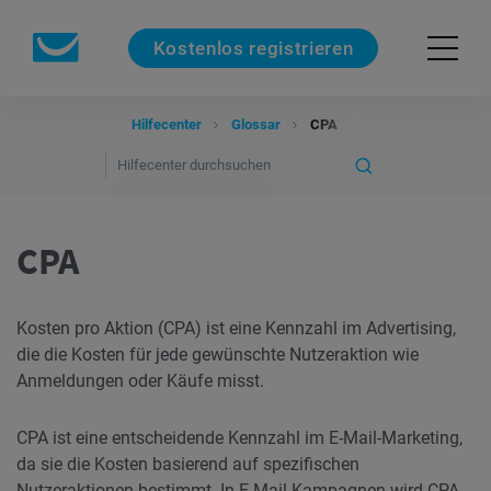
Kostenlos registrieren
Hilfecenter
Glossar
CPA
CPA
Kosten pro Aktion (CPA) ist eine Kennzahl im Advertising,
die die Kosten für jede gewünschte Nutzeraktion wie
Anmeldungen oder Käufe misst.
CPA ist eine entscheidende Kennzahl im E-Mail-Marketing,
da sie die Kosten basierend auf spezifischen
Nutzeraktionen bestimmt. In
E-Mail-Kampagnen
wird CPA