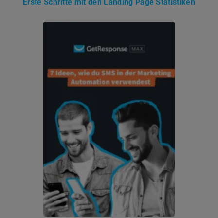
Erste Schritte mit den Landing Page Statistiken