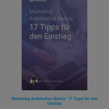
Marketing Automation Basics: 17 Tipps für den
Einstieg