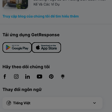
Kế Và Các Ví Dụ
Truy cập blog của chúng tôi để tìm hiểu thêm
Tải ứng dụng GetResponse
Hãy theo dõi chúng tôi
Thay đổi ngôn ngữ
Tiếng Việt