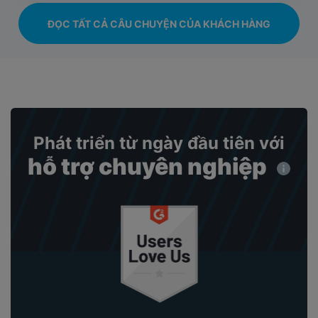
ĐỌC TẤT CẢ CÂU CHUYỆN CỦA KHÁCH HÀNG
Phát triển từ ngày đầu tiên với
hỗ trợ chuyên nghiệp