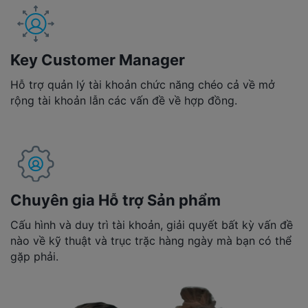
Key Customer Manager
Hỗ trợ quản lý tài khoản chức năng chéo cả về mở
rộng tài khoản lẫn các vấn đề về hợp đồng.
Chuyên gia Hỗ trợ Sản phẩm
Cấu hình và duy trì tài khoản, giải quyết bất kỳ vấn đề
nào về kỹ thuật và trục trặc hàng ngày mà bạn có thể
gặp phải.