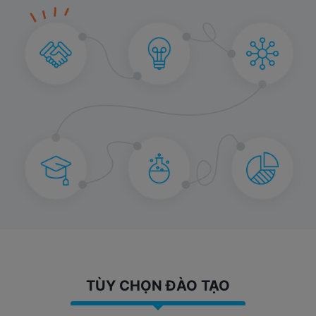
TÙY CHỌN ĐÀO TẠO