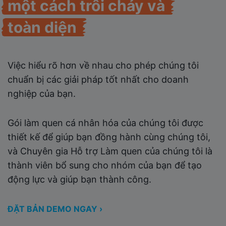
một cách trôi chảy
và
toàn diện
Việc hiểu rõ hơn về nhau cho phép chúng tôi
chuẩn bị các giải pháp tốt nhất cho doanh
nghiệp của bạn.
Gói làm quen cá nhân hóa của chúng tôi được
thiết kế để giúp bạn đồng hành cùng chúng tôi,
và Chuyên gia Hỗ trợ Làm quen của chúng tôi là
thành viên bổ sung cho nhóm của bạn để tạo
động lực và giúp bạn thành công.
ĐẶT BẢN DEMO NGAY ›