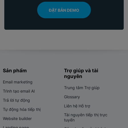
ĐẶT BẢN DEMO
Sản phẩm
Trợ giúp và tài
nguyên
Email marketing
Trung tâm Trợ giúp
Trình tạo email AI
Glossary
Trả lời tự động
Liên hệ Hỗ trợ
Tự động hóa tiếp thị
Tài nguyên tiếp thị trực
Website builder
tuyến
Landing page