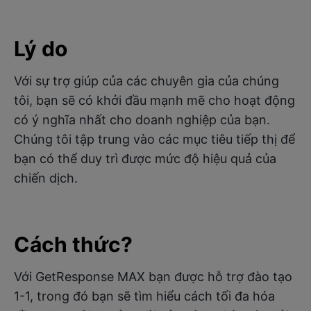
Lý do
Với sự trợ giúp của các chuyên gia của chúng
tôi, bạn sẽ có khởi đầu mạnh mẽ cho hoạt động
có ý nghĩa nhất cho doanh nghiệp của bạn.
Chúng tôi tập trung vào các mục tiêu tiếp thị để
bạn có thể duy trì được mức độ hiệu quả của
chiến dịch.
Cách thức?
Với GetResponse MAX bạn được hỗ trợ đào tạo
1-1, trong đó bạn sẽ tìm hiểu cách tối đa hóa