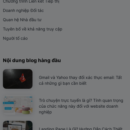
Chương trình Liên kết Tiếp thị
Doanh nghiệp Đối tác
Quan hệ Nhà đầu tư
Tuyên bố về khả năng truy cập
Người tố cáo
Nội dung blog hàng đầu
Gmail và Yahoo thay đổi xác thực email: Tất
cả những gì bạn cần biết
Trò chuyện trực tuyến là gì? Tính quan trọng
của chức năng này đối với website doanh
nghiệp
Landing Page Là Gì? Hướng Dẫn Cách Thiết