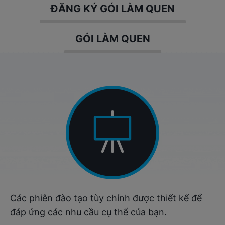
ĐĂNG KÝ GÓI LÀM QUEN
GÓI LÀM QUEN
Các phiên đào tạo tùy chỉnh được thiết kế để
đáp ứng các nhu cầu cụ thể của bạn.