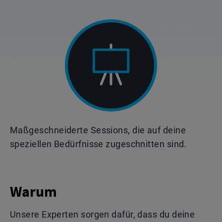
Maßgeschneiderte Sessions, die auf deine
speziellen Bedürfnisse zugeschnitten sind.
Warum
Unsere Experten sorgen dafür, dass du deine