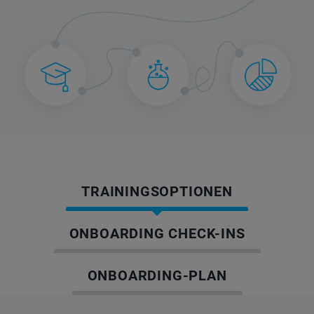
TRAININGSOPTIONEN
ONBOARDING CHECK-INS
ONBOARDING-PLAN