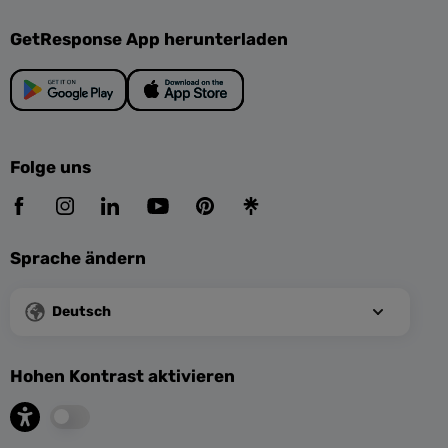
GetResponse App herunterladen
Folge uns
Sprache ändern
Deutsch
Hohen Kontrast aktivieren