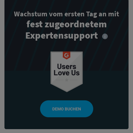
Wachstum vom ersten Tag an mit
fest zugeordnetem
Expertensupport
DEMO BUCHEN