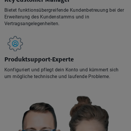
Bietet funktionsübergreifende Kundenbetreuung bei der
Erweiterung des Kundenstamms und in
Vertragsangelegenheiten.
Produktsupport-Experte
Konfiguriert und pflegt dein Konto und kümmert sich
um mögliche technische und laufende Probleme.