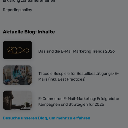
Erklärung zur Barrierefreiheit
Reporting policy
Aktuelle Blog-Inhalte
Das sind die E-Mail Marketing Trends 2026
11 coole Beispiele für Bestellbestätigungs-E-
Mails (inkl. Best Practices)
E-Commerce E-Mail-Marketing: Erfolgreiche
Kampagnen und Strategien für 2026
Besuche unseren Blog, um mehr zu erfahren