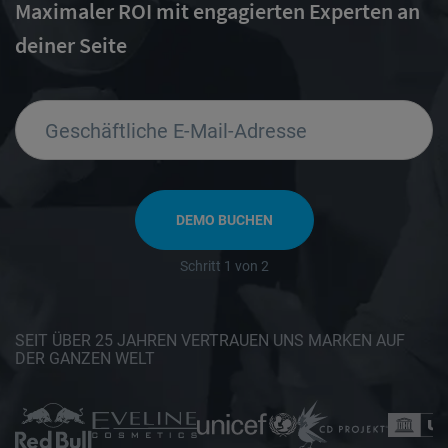
Maximaler ROI mit engagierten Experten an
deiner Seite
Geschäftliche E-Mail-Adresse
DEMO BUCHEN
Schritt 1 von 2
SEIT ÜBER 25 JAHREN VERTRAUEN UNS MARKEN AUF
DER GANZEN WELT