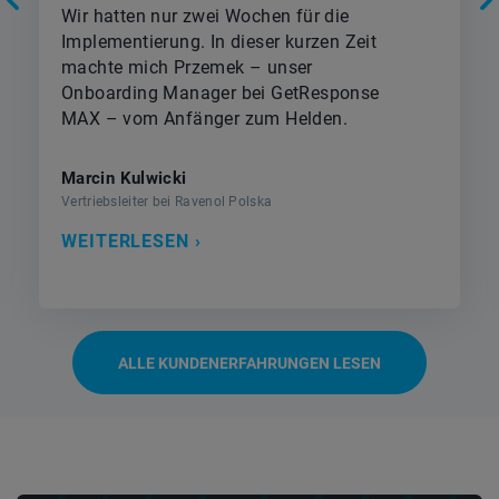
Wir hatten nur zwei Wochen für die
Implementierung. In dieser kurzen Zeit
machte mich Przemek – unser
Onboarding Manager bei GetResponse
MAX – vom Anfänger zum Helden.
Marcin Kulwicki
Vertriebsleiter bei Ravenol Polska
WEITERLESEN ›
ALLE KUNDENERFAHRUNGEN LESEN