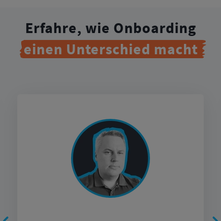
Erfahre, wie Onboarding
einen
Unterschied
macht