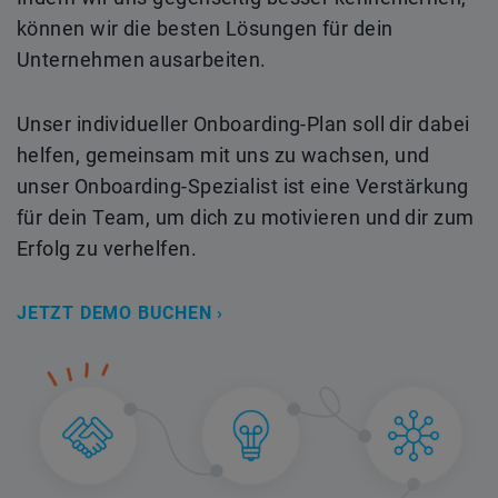
können wir die besten Lösungen für dein
Unternehmen ausarbeiten.
Unser individueller Onboarding-Plan soll dir dabei
helfen, gemeinsam mit uns zu wachsen, und
unser Onboarding-Spezialist ist eine Verstärkung
für dein Team, um dich zu motivieren und dir zum
Erfolg zu verhelfen.
JETZT DEMO BUCHEN ›