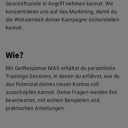
Geschäftsziele in Angriff nehmen kannst. Wir
konzentrieren uns auf das Marketing, damit du
die Wirksamkeit deiner Kampagne sicherstellen
kannst.
Wie?
Mit GetResponse MAX erhältst du persönliche
Trainings-Sessions, in denen du erfährst, wie du
das Potenzial deines neuen Kontos voll
ausschöpfen kannst. Deine Fragen werden live
beantwortet, mit echten Beispielen und
praktischen Anleitungen.