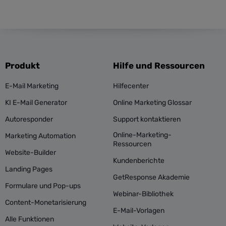
Produkt
Hilfe und Ressourcen
E-Mail Marketing
Hilfecenter
KI E-Mail Generator
Online Marketing Glossar
Autoresponder
Support kontaktieren
Online-Marketing-
Marketing Automation
Ressourcen
Website-Builder
Kundenberichte
Landing Pages
GetResponse Akademie
Formulare und Pop-ups
Webinar-Bibliothek
Content-Monetarisierung
E-Mail-Vorlagen
Alle Funktionen