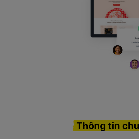
Thông tin chu