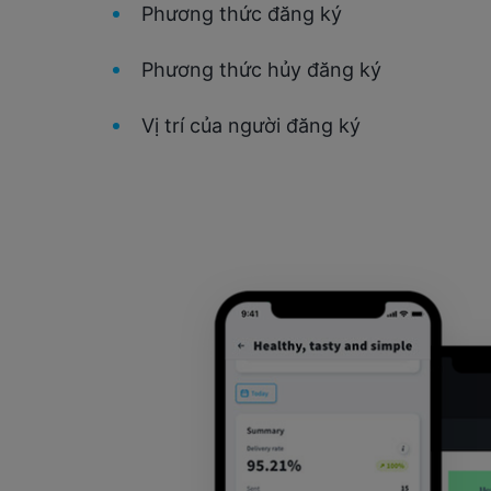
Phương thức đăng ký
Phương thức hủy đăng ký
Vị trí của người đăng ký