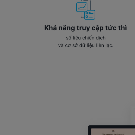
Khả năng truy cập tức thì
số liệu chiến dịch
và cơ sở dữ liệu liên lạc.