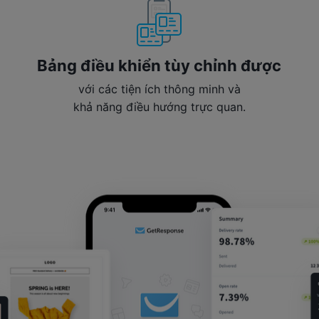
Bảng điều khiển tùy chỉnh được
với các tiện ích thông minh và
khả năng điều hướng trực quan.