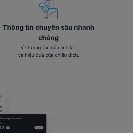
Thông tin chuyên sâu nhanh
chóng
về tương tác của liên lạc
và hiệu quả của chiến dịch.