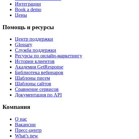
Интеграции
Book a demo
Цены
Помощь и ресурсы
Центр поддержки
Glossary
Служба поддержки
Ресурсы по онлайн-маркетингу
Истории клиентов
Академия GetResponse
Библиотека вебинаров
Шаблоны писем
Шаблоны сайтов
Сравнение сервисов
Документация по API
Компания
О нас
Вакансии
Пресс-центр
What’s new