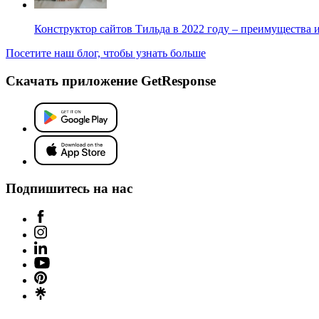
Конструктор сайтов Тильда в 2022 году – преимущества 
Посетите наш блог, чтобы узнать больше
Скачать приложение GetResponse
Подпишитесь на нас