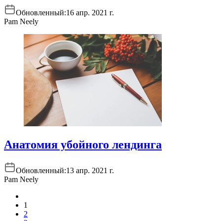
Обновленный:
16 апр. 2021 г.
Pam Neely
Анатомия убойного лендинга
Обновленный:
13 апр. 2021 г.
Pam Neely
1
2