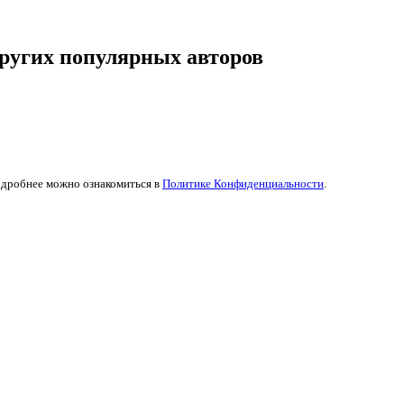
ругих популярных авторов
одробнее можно ознакомиться в
Политике Конфиденциальности
.