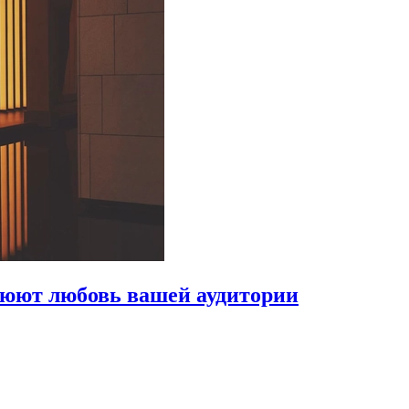
оюют любовь вашей аудитории