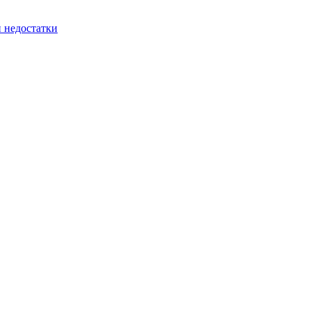
и недостатки