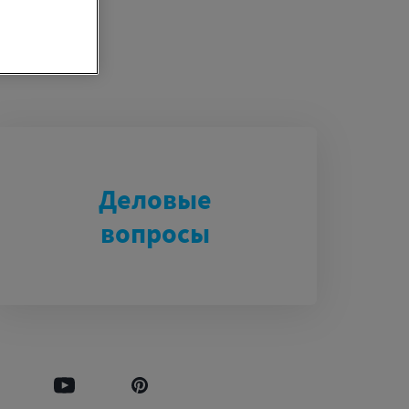
Деловые
вопросы