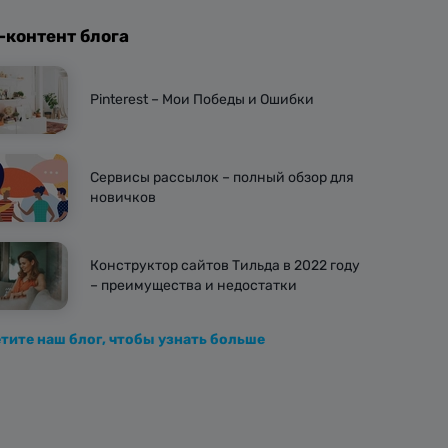
-контент блога
Pinterest – Мои Победы и Ошибки
Сервисы рассылок – полный обзор для
новичков
Конструктор сайтов Тильда в 2022 году
– преимущества и недостатки
тите наш блог, чтобы узнать больше