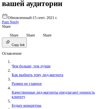
вашей аудитории
Обновленный:
15 сент. 2021 г.
Pam Neely
Share
Share
Share
Share
Copy link
Оглавление
Чем больше, тем лучше
Как выбрать тему лид-магнита
Размер не главное
Качественные лид-магниты предлагают ценность
клиенту
Будьте конкретны