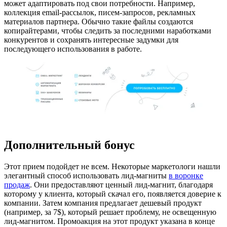
может адаптировать под свои потребности. Например,
коллекция email-рассылок, писем-запросов, рекламных
материалов партнера. Обычно такие файлы создаются
копирайтерами, чтобы следить за последними наработками
конкурентов и сохранять интересные задумки для
последующего использования в работе.
Дополнительный бонус
Этот прием подойдет не всем. Некоторые маркетологи нашли
элегантный способ использовать лид-магниты
в воронке
продаж
. Они предоставляют ценный лид-магнит, благодаря
которому у клиента, который скачал его, появляется доверие к
компании. Затем компания предлагает дешевый продукт
(например, за 7$), который решает проблему, не освещенную
лид-магнитом. Промоакция на этот продукт указана в конце