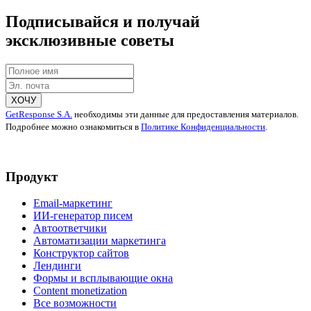
Подписывайся и получай
эксклюзивные советы
ХОЧУ
GetResponse S.A.
необходимы эти данные для предоставления материалов.
Подробнее можно ознакомиться в
Политике Конфиденциальности
.
Продукт
Email-маркетинг
ИИ-генератор писем
Автоответчики
Автоматизации маркетинга
Конструктор сайтов
Лендинги
Формы и всплывающие окна
Content monetization
Все возможности