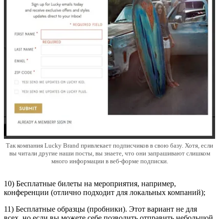
Так компания Lucky Brand привлекает подписчиков в свою базу. Хотя, если
вы читали другие наши посты, вы знаете, что они запрашивают слишком
много информации в веб-форме подписки.
10) Бесплатные билеты на мероприятия, например,
конференции (отлично подходит для локальных компаний);
11) Бесплатные образцы (пробники). Этот вариант не для
всех, но если вы можете себе позволить отправить небольшой