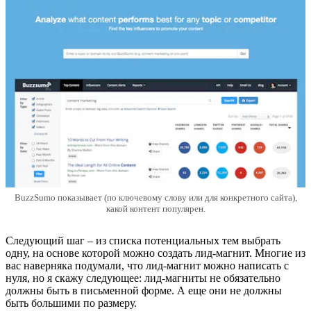
BuzzSumo показывает (по ключевому слову или для конкретного сайта),
какой контент популярен.
Следующий шаг – из списка потенциальных тем выбрать
одну, на основе которой можно создать лид-магнит. Многие из
вас наверняка подумали, что лид-магнит можно написать с
нуля, но я скажу следующее: лид-магниты не обязательно
должны быть в письменной форме. А еще они не должны
быть большими по размеру.