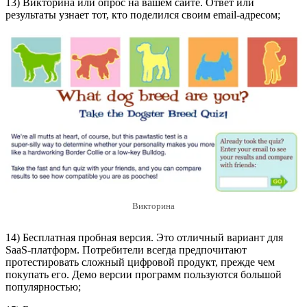
13) Викторина или опрос на вашем сайте. Ответ или
результаты узнает тот, кто поделился своим email-адресом;
Викторина
14) Бесплатная пробная версия. Это отличный вариант для
SaaS-платформ. Потребители всегда предпочитают
протестировать сложный цифровой продукт, прежде чем
покупать его. Демо версии программ пользуются большой
популярностью;