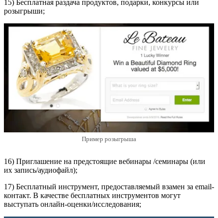
15) Бесплатная раздача продуктов, подарки, конкурсы или
розыгрыши;
Пример розыгрыша
16) Приглашение на предстоящие вебинары /семинары (или
их запись/аудиофайл);
17) Бесплатный инструмент, предоставляемый взамен за email-
контакт. В качестве бесплатных инструментов могут
выступать онлайн-оценки/исследования;