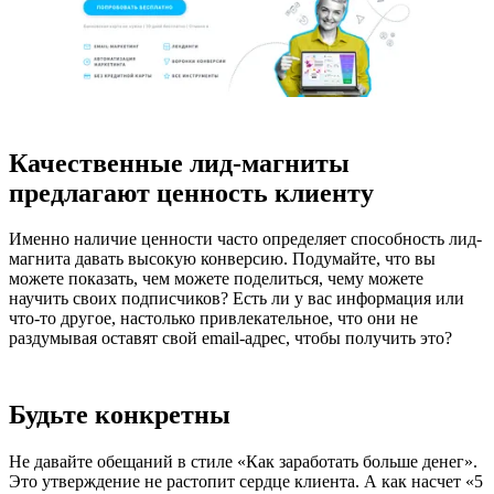
Качественные лид-магниты
предлагают ценность клиенту
Именно наличие ценности часто определяет способность лид-
магнита давать высокую конверсию. Подумайте, что вы
можете показать, чем можете поделиться, чему можете
научить своих подписчиков? Есть ли у вас информация или
что-то другое, настолько привлекательное, что они не
раздумывая оставят свой email-адрес, чтобы получить это?
Будьте конкретны
Не давайте обещаний в стиле «Как заработать больше денег».
Это утверждение не растопит сердце клиента. А как насчет «5