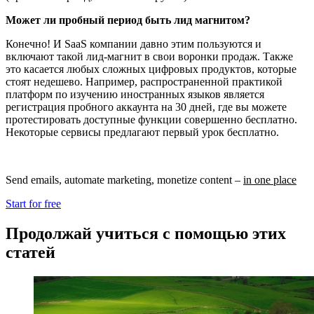
Может ли пробный период быть лид магнитом?
Конечно! И SaaS компании давно этим пользуются и
включают такой лид-магнит в свои воронки продаж. Также
это касается любых сложных цифровых продуктов, которые
стоят недешево. Например, распространенной практикой
платформ по изучению иностранных языков является
регистрация пробного аккаунта на 30 дней, где вы можете
протестировать доступные функции совершенно бесплатно.
Некоторые сервисы предлагают первый урок бесплатно.
Send emails, automate marketing, monetize content –
in one place
Start for free
Продолжай учиться с помощью этих
статей