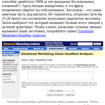
способов заработать 500$ за эти выходные без начальных
вложений?» Здесь больше конкретики, и эта фраза
непременно обратит на себя внимание. Заголовок – это самая
заметная часть лид-магнита. Не торопитесь, потратьте хотя бы
15-20 минут на составление нескольких вариантов заголовка.
Затем выберите тот, который вызывает больше всего эмоций у
целевой аудитории. Чтобы узнать, насколько сильные эмоции
вызывают ваши заголовки, попробуйте сервис
Emotional
Marketing Headline Analyzer
.
Заголовок лид-магнита действительно имеет важное значение. Чтобы