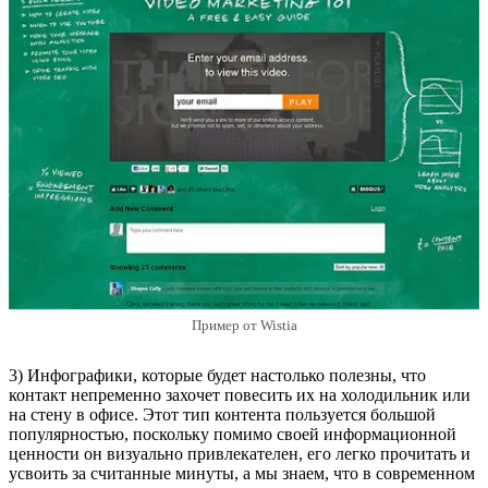
Пример от Wistia
3) Инфографики, которые будет настолько полезны, что
контакт непременно захочет повесить их на холодильник или
на стену в офисе. Этот тип контента пользуется большой
популярностью, поскольку помимо своей информационной
ценности он визуально привлекателен, его легко прочитать и
усвоить за считанные минуты, а мы знаем, что в современном