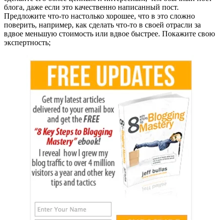
блога, даже если это качественно написанный пост.
Предложите что-то настолько хорошее, что в это сложно
поверить, например, как сделать что-то в своей отрасли за
вдвое меньшую стоимость или вдвое быстрее. Покажите свою
экспертность;