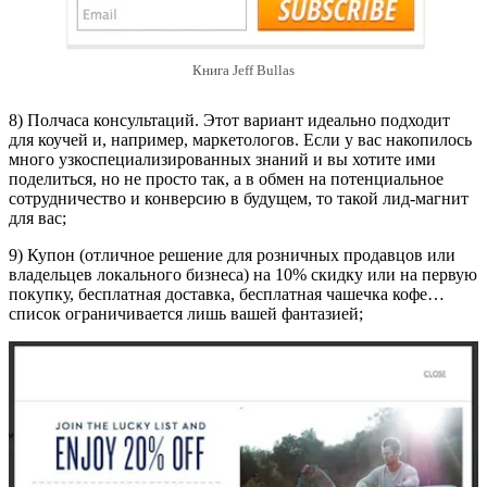
Книга Jeff Bullas
8) Полчаса консультаций. Этот вариант идеально подходит
для коучей и, например, маркетологов. Если у вас накопилось
много узкоспециализированных знаний и вы хотите ими
поделиться, но не просто так, а в обмен на потенциальное
сотрудничество и конверсию в будущем, то такой лид-магнит
для вас;
9) Купон (отличное решение для розничных продавцов или
владельцев локального бизнеса) на 10% скидку или на первую
покупку, бесплатная доставка, бесплатная чашечка кофе…
список ограничивается лишь вашей фантазией;