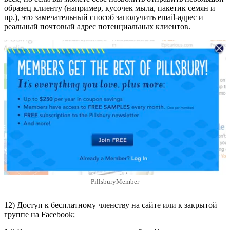
образец клиенту (например, кусочек мыла, пакетик семян и
пр.), это замечательный способ заполучить email-адрес и
реальный почтовый адрес потенциальных клиентов.
PillsburyMember
12) Доступ к бесплатному членству на сайте или к закрытой
группе на Facebook;