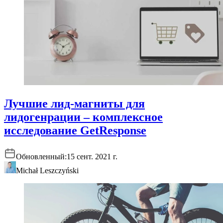
Лучшие лид-магниты для
лидогенрации – комплексное
исследование GetResponse
Обновленный:
15 сент. 2021 г.
Michał Leszczyński