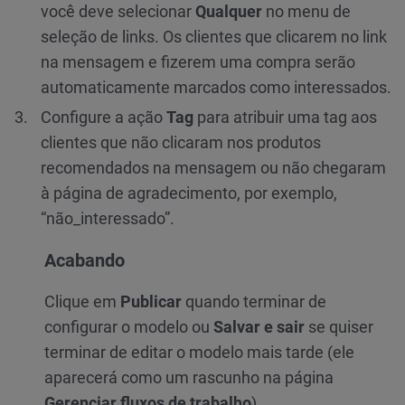
você deve selecionar
Qualquer
no menu de
seleção de links. Os clientes que clicarem no link
na mensagem e fizerem uma compra serão
automaticamente marcados como interessados.
Configure a ação
Tag
para atribuir uma tag aos
clientes que não clicaram nos produtos
recomendados na mensagem ou não chegaram
à página de agradecimento, por exemplo,
“não_interessado”.
Acabando
Clique em
Publicar
quando terminar de
configurar o modelo ou
Salvar e sair
se quiser
terminar de editar o modelo mais tarde (ele
aparecerá como um rascunho na página
Gerenciar fluxos de trabalho
).