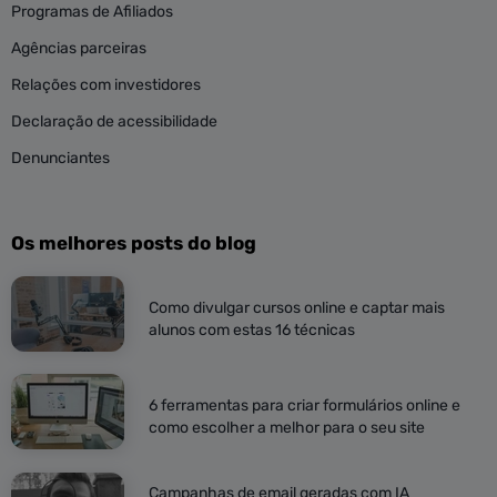
Programas de Afiliados
Agências parceiras
Relações com investidores
Declaração de acessibilidade
Denunciantes
Os melhores posts do blog
Como divulgar cursos online e captar mais
alunos com estas 16 técnicas
6 ferramentas para criar formulários online e
como escolher a melhor para o seu site
Campanhas de email geradas com IA