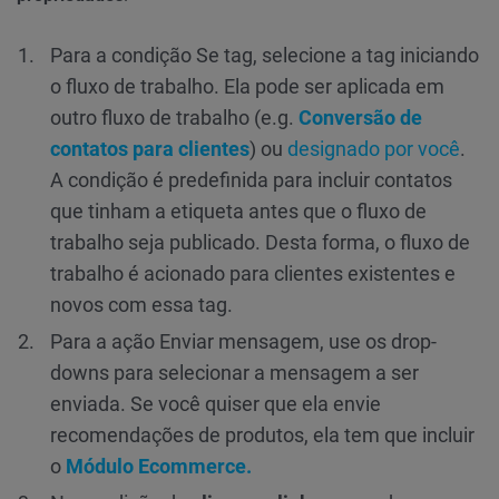
Para a condição Se tag, selecione a tag iniciando
o fluxo de trabalho. Ela pode ser aplicada em
outro fluxo de trabalho (e.g.
Conversão de
contatos para clientes
) ou
designado por você
.
A condição é predefinida para incluir contatos
que tinham a etiqueta antes que o fluxo de
trabalho seja publicado. Desta forma, o fluxo de
trabalho é acionado para clientes existentes e
novos com essa tag.
Para a ação Enviar mensagem, use os drop-
downs para selecionar a mensagem a ser
enviada. Se você quiser que ela envie
recomendações de produtos, ela tem que incluir
o
Módulo
Ecommerce
.