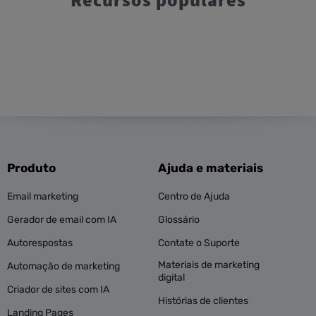
Produto
Ajuda e materiais
Email marketing
Centro de Ajuda
Gerador de email com IA
Glossário
Autorespostas
Contate o Suporte
Materiais de marketing
Automação de marketing
digital
Criador de sites com IA
Histórias de clientes
Landing Pages