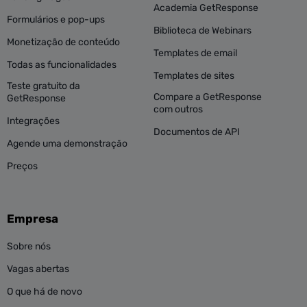
Academia GetResponse
Formulários e pop-ups
Biblioteca de Webinars
Monetização de conteúdo
Templates de email
Todas as funcionalidades
Templates de sites
Teste gratuito da
Compare a GetResponse
GetResponse
com outros
Integrações
Documentos de API
Agende uma demonstração
Preços
Empresa
Sobre nós
Vagas abertas
O que há de novo