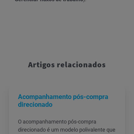
Artigos relacionados
Acompanhamento pós-compra
direcionado
O acompanhamento pós-compra
direcionado é um modelo polivalente que