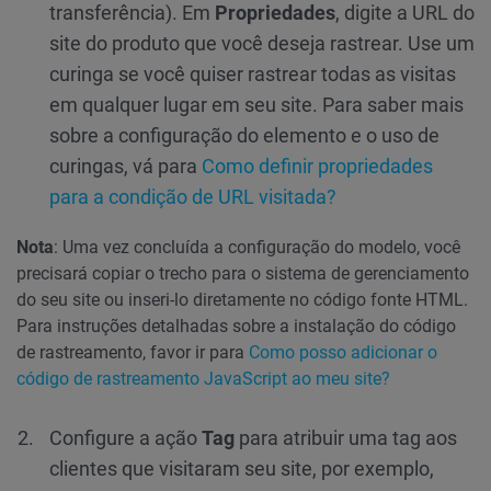
transferência). Em
Propriedades
, digite a URL do
site do produto que você deseja rastrear. Use um
curinga se você quiser rastrear todas as visitas
em qualquer lugar em seu site. Para saber mais
sobre a configuração do elemento e o uso de
curingas, vá para
Como definir propriedades
para a condição de URL visitada?
Nota
: Uma vez concluída a configuração do modelo, você
precisará copiar o trecho para o sistema de gerenciamento
do seu site ou inseri-lo diretamente no código fonte HTML.
Para instruções detalhadas sobre a instalação do código
de rastreamento, favor ir para
Como posso adicionar o
código de rastreamento JavaScript ao meu site?
Configure a ação
Tag
para atribuir uma tag aos
clientes que visitaram seu site, por exemplo,