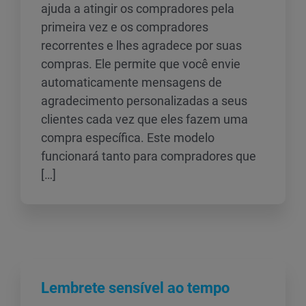
ajuda a atingir os compradores pela
primeira vez e os compradores
recorrentes e lhes agradece por suas
compras. Ele permite que você envie
automaticamente mensagens de
agradecimento personalizadas a seus
clientes cada vez que eles fazem uma
compra específica. Este modelo
funcionará tanto para compradores que
[…]
Lembrete sensível ao tempo