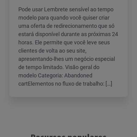
Pode usar Lembrete sensível ao tempo
modelo para quando você quiser criar
uma oferta de redirecionamento que só
estará disponível durante as próximas 24
horas. Ele permite que você leve seus
clientes de volta ao seu site,
apresentando-lhes um negócio especial
de tempo limitado. Visão geral do
modelo Categoria: Abandoned
cartElementos no fluxo de trabalho: […]
Recursos populares