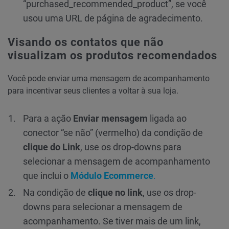
“purchased_recommended_product”, se você
usou uma URL de página de agradecimento.
Visando os contatos que não
visualizam os produtos recomendados
Você pode enviar uma mensagem de acompanhamento
para incentivar seus clientes a voltar à sua loja.
Para a ação
Enviar mensagem
ligada ao
conector “se não” (vermelho) da condição de
clique do Link
, use os drop-downs para
selecionar a mensagem de acompanhamento
que inclui o
Módulo
Ecommerce
.
Na condição de
clique no link
, use os drop-
downs para selecionar a mensagem de
acompanhamento. Se tiver mais de um link,