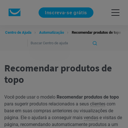
Inscreva-se grátis
Centro de Ajuda
Automatização
Recomendar produtos de topo
Recomendar produtos de
topo
Você pode usar o modelo
Recomendar produtos de topo
para sugerir produtos relacionados a seus
clientes
com
base em suas compras anteriores ou visualizações de
página. Ele o ajudará a conseguir mais
vendas
e visitas de
página, recomendando automaticamente produtos a um