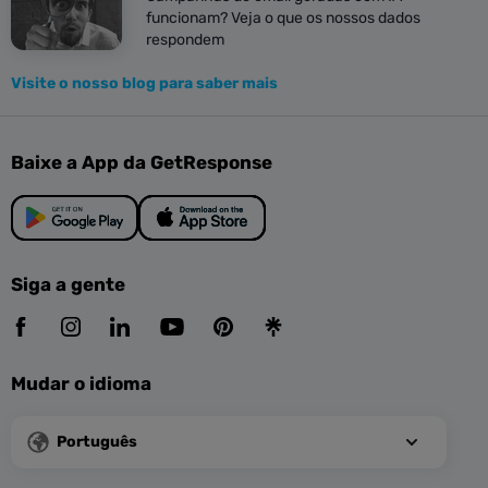
funcionam? Veja o que os nossos dados
respondem
Visite o nosso blog para saber mais
Baixe a App da GetResponse
Siga a gente
Mudar o idioma
Português