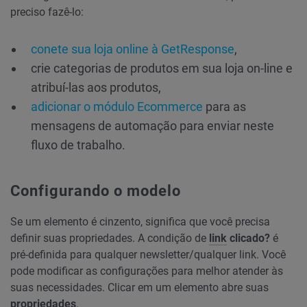
preciso fazê-lo:
conete sua loja online à GetResponse
,
crie categorias de produtos em sua loja on-line e
atribuí-las aos produtos,
adicionar o módulo Ecommerce
para as
mensagens de automação para enviar neste
fluxo de trabalho.
Configurando o modelo
Se um elemento é cinzento, significa que você precisa
definir suas propriedades. A condição de
link
clicado?
é
pré-definida para qualquer newsletter/qualquer link. Você
pode modificar as configurações para melhor atender às
suas necessidades. Clicar em um elemento abre suas
propriedades
.