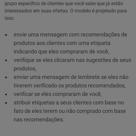
grupo específico de clientes que você sabe que já estão
interessados em suas ofertas. O modelo é projetado para
isso:
envie uma mensagem com recomendações de
produtos aos clientes com uma etiqueta
indicando que eles compraram de você,
verifique se eles clicaram nas sugestões de seus
produtos,
enviar uma mensagem de lembrete se eles não
tiverem verificado os produtos recomendados,
verificar se eles compraram de você,
atribuir etiquetas a seus clientes com base no
fato de eles terem ou não comprado com base
nas recomendações.