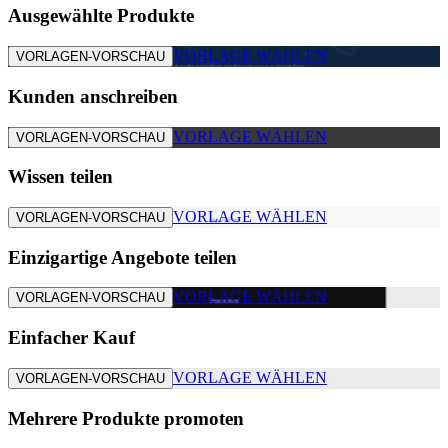
Ausgewählte Produkte
VORLAGE WÄHLEN
VORLAGEN-VORSCHAU
Kunden anschreiben
VORLAGE WÄHLEN
VORLAGEN-VORSCHAU
Wissen teilen
VORLAGE WÄHLEN
VORLAGEN-VORSCHAU
Einzigartige Angebote teilen
VORLAGE WÄHLEN
VORLAGEN-VORSCHAU
Einfacher Kauf
VORLAGE WÄHLEN
VORLAGEN-VORSCHAU
Mehrere Produkte promoten