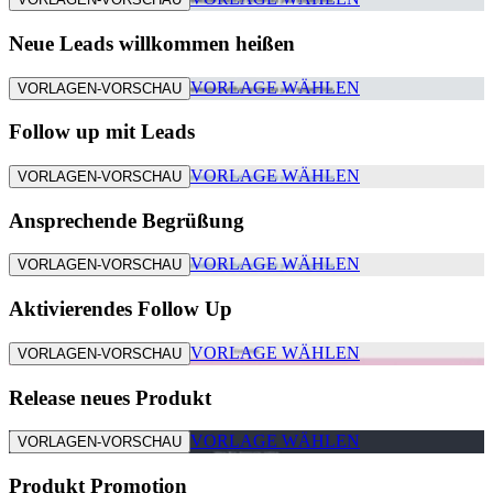
Neue Leads willkommen heißen
VORLAGE WÄHLEN
VORLAGEN-VORSCHAU
Follow up mit Leads
VORLAGE WÄHLEN
VORLAGEN-VORSCHAU
Ansprechende Begrüßung
VORLAGE WÄHLEN
VORLAGEN-VORSCHAU
Aktivierendes Follow Up
VORLAGE WÄHLEN
VORLAGEN-VORSCHAU
Release neues Produkt
VORLAGE WÄHLEN
VORLAGEN-VORSCHAU
Produkt Promotion