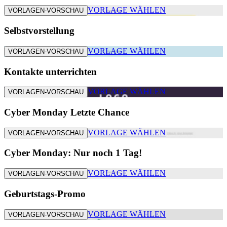
VORLAGE WÄHLEN
VORLAGEN-VORSCHAU
Selbstvorstellung
VORLAGE WÄHLEN
VORLAGEN-VORSCHAU
Kontakte unterrichten
VORLAGE WÄHLEN
VORLAGEN-VORSCHAU
Cyber Monday Letzte Chance
VORLAGE WÄHLEN
VORLAGEN-VORSCHAU
Cyber Monday: Nur noch 1 Tag!
VORLAGE WÄHLEN
VORLAGEN-VORSCHAU
Geburtstags-Promo
VORLAGE WÄHLEN
VORLAGEN-VORSCHAU