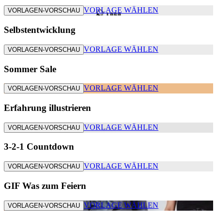
VORLAGE WÄHLEN
VORLAGEN-VORSCHAU
Selbstentwicklung
VORLAGE WÄHLEN
VORLAGEN-VORSCHAU
Sommer Sale
VORLAGE WÄHLEN
VORLAGEN-VORSCHAU
Erfahrung illustrieren
VORLAGE WÄHLEN
VORLAGEN-VORSCHAU
3-2-1 Countdown
VORLAGE WÄHLEN
VORLAGEN-VORSCHAU
GIF Was zum Feiern
VORLAGE WÄHLEN
VORLAGEN-VORSCHAU