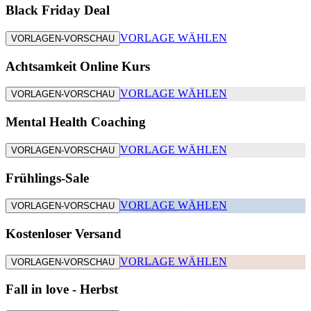
Black Friday Deal
VORLAGE WÄHLEN
VORLAGEN-VORSCHAU
Achtsamkeit Online Kurs
VORLAGE WÄHLEN
VORLAGEN-VORSCHAU
Mental Health Coaching
VORLAGE WÄHLEN
VORLAGEN-VORSCHAU
Frühlings-Sale
VORLAGE WÄHLEN
VORLAGEN-VORSCHAU
Kostenloser Versand
VORLAGE WÄHLEN
VORLAGEN-VORSCHAU
Fall in love - Herbst