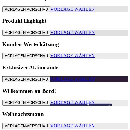
VORLAGE WÄHLEN
VORLAGEN-VORSCHAU
Produkt Highlight
VORLAGE WÄHLEN
VORLAGEN-VORSCHAU
Kunden-Wertschätzung
VORLAGE WÄHLEN
VORLAGEN-VORSCHAU
Exklusiver Aktionscode
VORLAGE WÄHLEN
VORLAGEN-VORSCHAU
Willkommen an Bord!
VORLAGE WÄHLEN
VORLAGEN-VORSCHAU
Weihnachtsmann
VORLAGE WÄHLEN
VORLAGEN-VORSCHAU