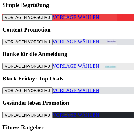
Simple Begrüßung
VORLAGE WÄHLEN
VORLAGEN-VORSCHAU
Content Promotion
VORLAGE WÄHLEN
VORLAGEN-VORSCHAU
Danke für die Anmeldung
VORLAGE WÄHLEN
VORLAGEN-VORSCHAU
Black Friday: Top Deals
VORLAGE WÄHLEN
VORLAGEN-VORSCHAU
Gesünder leben Promotion
VORLAGE WÄHLEN
VORLAGEN-VORSCHAU
Fitness Ratgeber