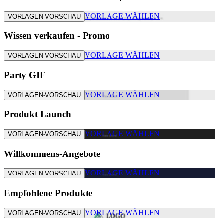
VORLAGE WÄHLEN
VORLAGEN-VORSCHAU
Wissen verkaufen - Promo
VORLAGE WÄHLEN
VORLAGEN-VORSCHAU
Party GIF
VORLAGE WÄHLEN
VORLAGEN-VORSCHAU
Produkt Launch
VORLAGE WÄHLEN
VORLAGEN-VORSCHAU
Willkommens-Angebote
VORLAGE WÄHLEN
VORLAGEN-VORSCHAU
Empfohlene Produkte
VORLAGE WÄHLEN
VORLAGEN-VORSCHAU