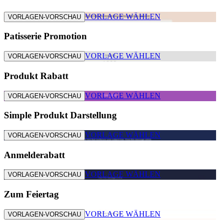
VORLAGE WÄHLEN
VORLAGEN-VORSCHAU
Patisserie Promotion
VORLAGE WÄHLEN
VORLAGEN-VORSCHAU
Produkt Rabatt
VORLAGE WÄHLEN
VORLAGEN-VORSCHAU
Simple Produkt Darstellung
VORLAGE WÄHLEN
VORLAGEN-VORSCHAU
Anmelderabatt
VORLAGE WÄHLEN
VORLAGEN-VORSCHAU
Zum Feiertag
VORLAGE WÄHLEN
VORLAGEN-VORSCHAU