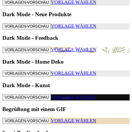
VORLAGE WÄHLEN
VORLAGEN-VORSCHAU
Dark Mode - Neue Produkte
VORLAGE WÄHLEN
VORLAGEN-VORSCHAU
Dark Mode - Feedback
VORLAGE WÄHLEN
VORLAGEN-VORSCHAU
Dark Mode - Home Deko
VORLAGE WÄHLEN
VORLAGEN-VORSCHAU
Dark Mode - Kunst
VORLAGE WÄHLEN
VORLAGEN-VORSCHAU
Begrüßung mit einem GIF
VORLAGE WÄHLEN
VORLAGEN-VORSCHAU