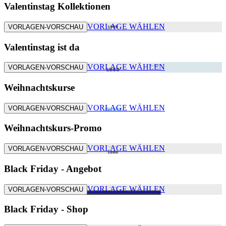
Valentinstag Kollektionen
VORLAGE WÄHLEN
VORLAGEN-VORSCHAU
Valentinstag ist da
VORLAGE WÄHLEN
VORLAGEN-VORSCHAU
Weihnachtskurse
VORLAGE WÄHLEN
VORLAGEN-VORSCHAU
Weihnachtskurs-Promo
VORLAGE WÄHLEN
VORLAGEN-VORSCHAU
Black Friday - Angebot
VORLAGE WÄHLEN
VORLAGEN-VORSCHAU
Black Friday - Shop