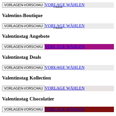
VORLAGE WÄHLEN
VORLAGEN-VORSCHAU
Valentins-Boutique
VORLAGE WÄHLEN
VORLAGEN-VORSCHAU
Valentinstag Angebote
VORLAGE WÄHLEN
VORLAGEN-VORSCHAU
Valentinstag Deals
VORLAGE WÄHLEN
VORLAGEN-VORSCHAU
Valentinstag Kollection
VORLAGE WÄHLEN
VORLAGEN-VORSCHAU
Valentinstag Chocolatier
VORLAGE WÄHLEN
VORLAGEN-VORSCHAU