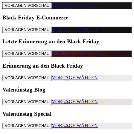
VORLAGE WÄHLEN
VORLAGEN-VORSCHAU
Black Friday E-Commerce
VORLAGE WÄHLEN
VORLAGEN-VORSCHAU
Letzte Erinnerung an den Black Friday
VORLAGE WÄHLEN
VORLAGEN-VORSCHAU
Erinnerung an den Black Friday
VORLAGE WÄHLEN
VORLAGEN-VORSCHAU
Valentinstag Blog
VORLAGE WÄHLEN
VORLAGEN-VORSCHAU
Valentinstag Special
VORLAGE WÄHLEN
VORLAGEN-VORSCHAU