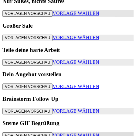
Nur Süßes, nichts Saures
VORLAGE WÄHLEN
VORLAGEN-VORSCHAU
Großer Sale
VORLAGE WÄHLEN
VORLAGEN-VORSCHAU
Teile deine harte Arbeit
VORLAGE WÄHLEN
VORLAGEN-VORSCHAU
Dein Angebot vorstellen
VORLAGE WÄHLEN
VORLAGEN-VORSCHAU
Brainstorm Follow Up
VORLAGE WÄHLEN
VORLAGEN-VORSCHAU
Sterne GIF Begrüßung
VORLAGE WÄHLEN
VORLAGEN-VORSCHAU