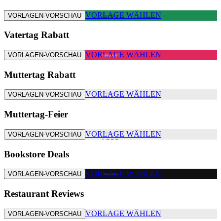
VORLAGE WÄHLEN
VORLAGEN-VORSCHAU
Vatertag Rabatt
VORLAGE WÄHLEN
VORLAGEN-VORSCHAU
Muttertag Rabatt
VORLAGE WÄHLEN
VORLAGEN-VORSCHAU
Muttertag-Feier
VORLAGE WÄHLEN
VORLAGEN-VORSCHAU
Bookstore Deals
VORLAGE WÄHLEN
VORLAGEN-VORSCHAU
Restaurant Reviews
VORLAGE WÄHLEN
VORLAGEN-VORSCHAU