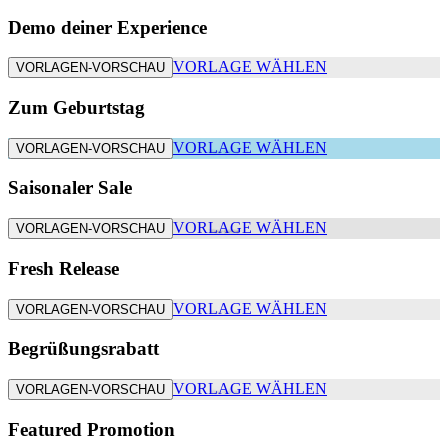
Demo deiner Experience
VORLAGE WÄHLEN
VORLAGEN-VORSCHAU
Zum Geburtstag
VORLAGE WÄHLEN
VORLAGEN-VORSCHAU
Saisonaler Sale
VORLAGE WÄHLEN
VORLAGEN-VORSCHAU
Fresh Release
VORLAGE WÄHLEN
VORLAGEN-VORSCHAU
Begrüßungsrabatt
VORLAGE WÄHLEN
VORLAGEN-VORSCHAU
Featured Promotion