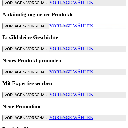
VORLAGE WÄHLEN
VORLAGEN-VORSCHAU
Ankündigung neuer Produkte
VORLAGE WÄHLEN
VORLAGEN-VORSCHAU
Erzähl deine Geschichte
VORLAGE WÄHLEN
VORLAGEN-VORSCHAU
Neues Produkt promoten
VORLAGE WÄHLEN
VORLAGEN-VORSCHAU
Mit Expertise werben
VORLAGE WÄHLEN
VORLAGEN-VORSCHAU
Neue Promotion
VORLAGE WÄHLEN
VORLAGEN-VORSCHAU