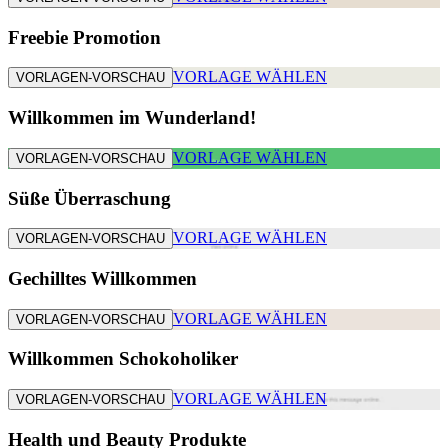
Freebie Promotion
VORLAGE WÄHLEN
VORLAGEN-VORSCHAU
Willkommen im Wunderland!
VORLAGE WÄHLEN
VORLAGEN-VORSCHAU
Süße Überraschung
VORLAGE WÄHLEN
VORLAGEN-VORSCHAU
Gechilltes Willkommen
VORLAGE WÄHLEN
VORLAGEN-VORSCHAU
Willkommen Schokoholiker
VORLAGE WÄHLEN
VORLAGEN-VORSCHAU
Health und Beauty Produkte