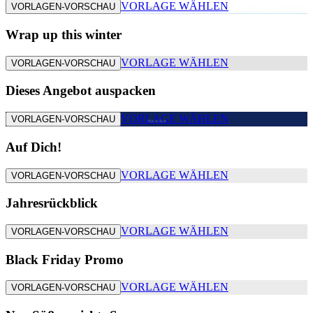
VORLAGE WÄHLEN
VORLAGEN-VORSCHAU
Wrap up this winter
VORLAGE WÄHLEN
VORLAGEN-VORSCHAU
Dieses Angebot auspacken
VORLAGE WÄHLEN
VORLAGEN-VORSCHAU
Auf Dich!
VORLAGE WÄHLEN
VORLAGEN-VORSCHAU
Jahresrückblick
VORLAGE WÄHLEN
VORLAGEN-VORSCHAU
Black Friday Promo
VORLAGE WÄHLEN
VORLAGEN-VORSCHAU