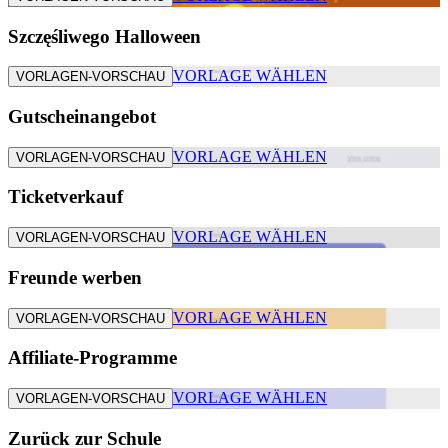
Szczęśliwego Halloween
VORLAGE WÄHLEN
VORLAGEN-VORSCHAU
Gutscheinangebot
VORLAGE WÄHLEN
VORLAGEN-VORSCHAU
Ticketverkauf
VORLAGE WÄHLEN
VORLAGEN-VORSCHAU
Freunde werben
VORLAGE WÄHLEN
VORLAGEN-VORSCHAU
Affiliate-Programme
VORLAGE WÄHLEN
VORLAGEN-VORSCHAU
Zurück zur Schule