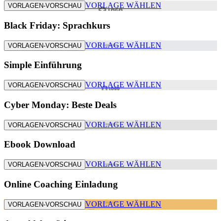
VORLAGE WÄHLEN
VORLAGEN-VORSCHAU
Black Friday: Sprachkurs
VORLAGE WÄHLEN
VORLAGEN-VORSCHAU
Simple Einführung
VORLAGE WÄHLEN
VORLAGEN-VORSCHAU
Cyber Monday: Beste Deals
VORLAGE WÄHLEN
VORLAGEN-VORSCHAU
Ebook Download
VORLAGE WÄHLEN
VORLAGEN-VORSCHAU
Online Coaching Einladung
VORLAGE WÄHLEN
VORLAGEN-VORSCHAU