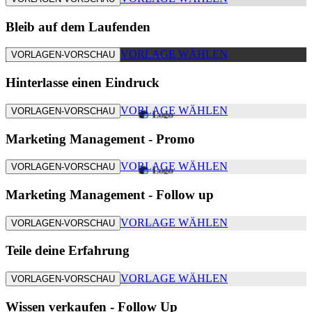
Bleib auf dem Laufenden
VORLAGE WÄHLEN
VORLAGEN-VORSCHAU
Hinterlasse einen Eindruck
VORLAGE WÄHLEN
VORLAGEN-VORSCHAU
Marketing Management - Promo
VORLAGE WÄHLEN
VORLAGEN-VORSCHAU
Marketing Management - Follow up
VORLAGE WÄHLEN
VORLAGEN-VORSCHAU
Teile deine Erfahrung
VORLAGE WÄHLEN
VORLAGEN-VORSCHAU
Wissen verkaufen - Follow Up