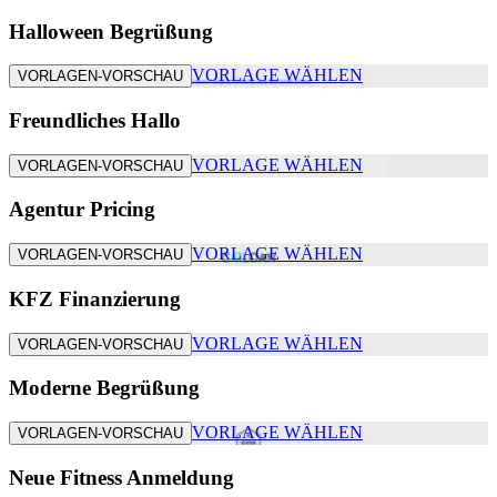
Halloween Begrüßung
VORLAGE WÄHLEN
VORLAGEN-VORSCHAU
Freundliches Hallo
VORLAGE WÄHLEN
VORLAGEN-VORSCHAU
Agentur Pricing
VORLAGE WÄHLEN
VORLAGEN-VORSCHAU
KFZ Finanzierung
VORLAGE WÄHLEN
VORLAGEN-VORSCHAU
Moderne Begrüßung
VORLAGE WÄHLEN
VORLAGEN-VORSCHAU
Neue Fitness Anmeldung