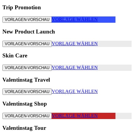
Trip Promotion
VORLAGE WÄHLEN
VORLAGEN-VORSCHAU
New Product Launch
VORLAGE WÄHLEN
VORLAGEN-VORSCHAU
Skin Care
VORLAGE WÄHLEN
VORLAGEN-VORSCHAU
Valentinstag Travel
VORLAGE WÄHLEN
VORLAGEN-VORSCHAU
Valentinstag Shop
VORLAGE WÄHLEN
VORLAGEN-VORSCHAU
Valentinstag Tour