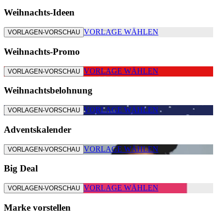
Weihnachts-Ideen
VORLAGE WÄHLEN
VORLAGEN-VORSCHAU
Weihnachts-Promo
VORLAGE WÄHLEN
VORLAGEN-VORSCHAU
Weihnachtsbelohnung
VORLAGE WÄHLEN
VORLAGEN-VORSCHAU
Adventskalender
VORLAGE WÄHLEN
VORLAGEN-VORSCHAU
Big Deal
VORLAGE WÄHLEN
VORLAGEN-VORSCHAU
Marke vorstellen