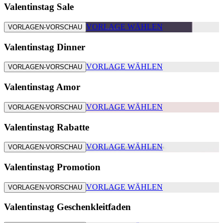
Valentinstag Sale
VORLAGE WÄHLEN
VORLAGEN-VORSCHAU
Valentinstag Dinner
VORLAGE WÄHLEN
VORLAGEN-VORSCHAU
Valentinstag Amor
VORLAGE WÄHLEN
VORLAGEN-VORSCHAU
Valentinstag Rabatte
VORLAGE WÄHLEN
VORLAGEN-VORSCHAU
Valentinstag Promotion
VORLAGE WÄHLEN
VORLAGEN-VORSCHAU
Valentinstag Geschenkleitfaden