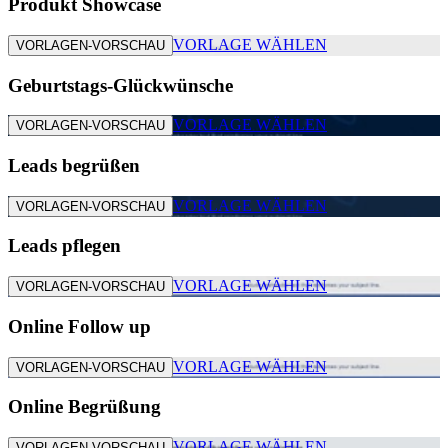
Produkt Showcase
VORLAGE WÄHLEN
VORLAGEN-VORSCHAU
Geburtstags-Glückwünsche
VORLAGE WÄHLEN
VORLAGEN-VORSCHAU
Leads begrüßen
VORLAGE WÄHLEN
VORLAGEN-VORSCHAU
Leads pflegen
VORLAGE WÄHLEN
VORLAGEN-VORSCHAU
Online Follow up
VORLAGE WÄHLEN
VORLAGEN-VORSCHAU
Online Begrüßung
VORLAGE WÄHLEN
VORLAGEN-VORSCHAU