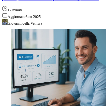
17 minuti
Aggiornato:
6 ott 2025
Giovanni della Ventura