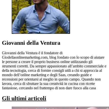
Giovanni della Ventura
Giovanni della Ventura è il fondatore di
Giodellaonlinemarketing.com, blog fondato con lo scopo di aiutare
le persone a creare il proprio business online utilizzando gli
strumenti corretti. Da sempre appassionato all’ambito commerciale e
della tecnologia, cerca di fornire consigli utili a chi si approccia al
mondo dell’online marketing e degli Saas, creando guide e
recensioni per orientarsi al meglio in questo campo. Quando non
lavora, cerca di sfruttare la sua creatività in cucina con ricette
fantasiose, cercando nel frattempo di non dare fuoco alla casa
Gli ultimi articoli