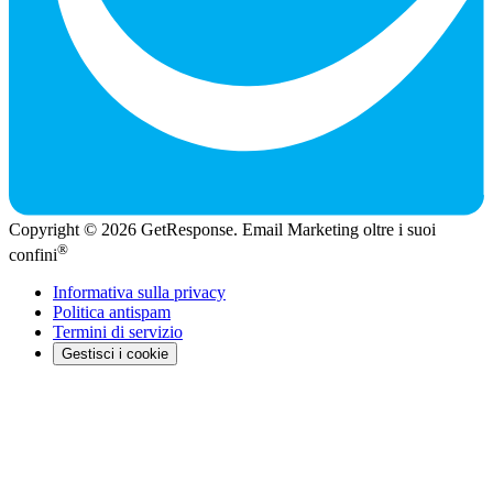
Copyright © 2026 GetResponse. Email Marketing oltre i suoi
®
confini
Informativa sulla privacy
Politica antispam
Termini di servizio
Gestisci i cookie