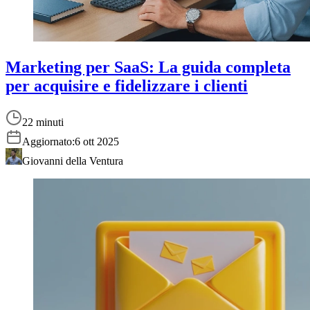
Marketing per SaaS: La guida completa
per acquisire e fidelizzare i clienti
22 minuti
Aggiornato:
6 ott 2025
Giovanni della Ventura