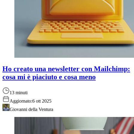
Ho creato una newsletter con Mailchimp:
cosa mi è piaciuto e cosa meno
13 minuti
Aggiornato:
6 ott 2025
Giovanni della Ventura