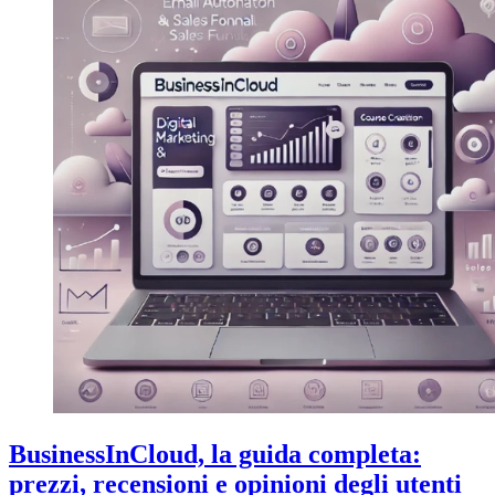
BusinessInCloud, la guida completa:
prezzi, recensioni e opinioni degli utenti