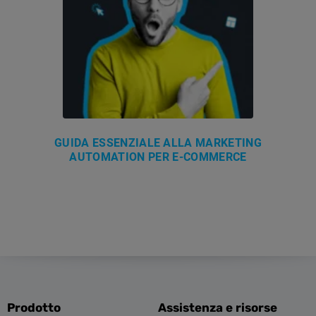
GUIDA ESSENZIALE ALLA MARKETING
AUTOMATION PER E-COMMERCE
Prodotto
Assistenza e risorse