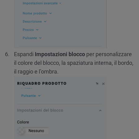
Espandi
Impostazioni blocco
per personalizzare
il colore del blocco, la spaziatura interna, il bordo,
il raggio e l’ombra.