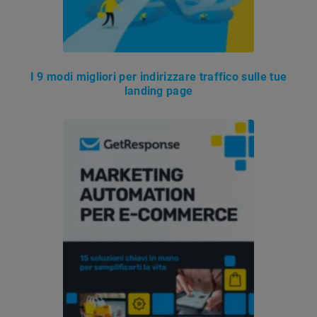
I 9 modi migliori per indirizzare traffico sulle tue
landing page