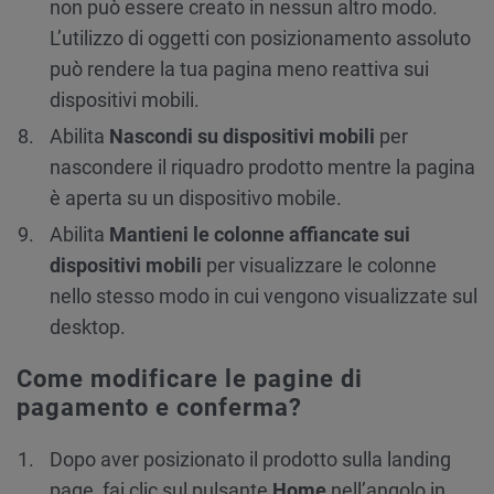
non può essere creato in nessun altro modo.
L’utilizzo di oggetti con posizionamento assoluto
può rendere la tua pagina meno reattiva sui
dispositivi mobili.
Abilita
Nascondi su dispositivi mobili
per
nascondere il riquadro prodotto mentre la pagina
è aperta su un dispositivo mobile.
Abilita
Mantieni le colonne affiancate sui
dispositivi mobili
per visualizzare le colonne
nello stesso modo in cui vengono visualizzate sul
desktop.
Come modificare le pagine di
pagamento e conferma?
Dopo aver posizionato il prodotto sulla landing
page, fai clic sul pulsante
Home
nell’angolo in