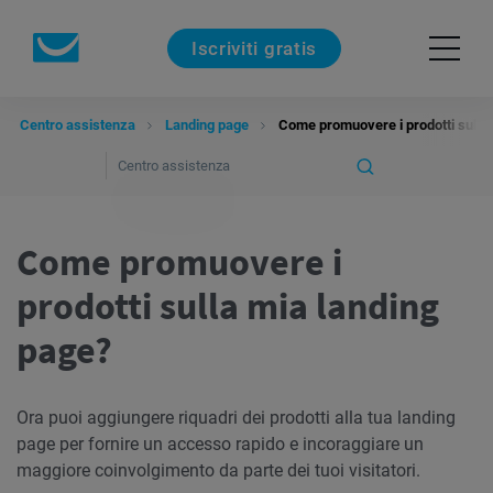
Iscriviti gratis
Centro assistenza
Landing page
Come promuovere i prodotti sulla 
Come promuovere i
prodotti sulla mia landing
page?
Ora puoi aggiungere riquadri dei prodotti alla tua landing
page per fornire un accesso rapido e incoraggiare un
maggiore coinvolgimento da parte dei tuoi visitatori.