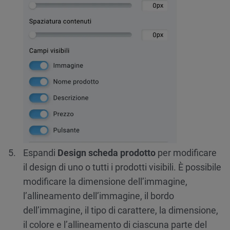
Espandi
Design scheda prodotto
per modificare
il design di uno o tutti i prodotti visibili. È possibile
modificare la dimensione dell’immagine,
l’allineamento dell’immagine, il bordo
dell’immagine, il tipo di carattere, la dimensione,
il colore e l’allineamento di ciascuna parte del