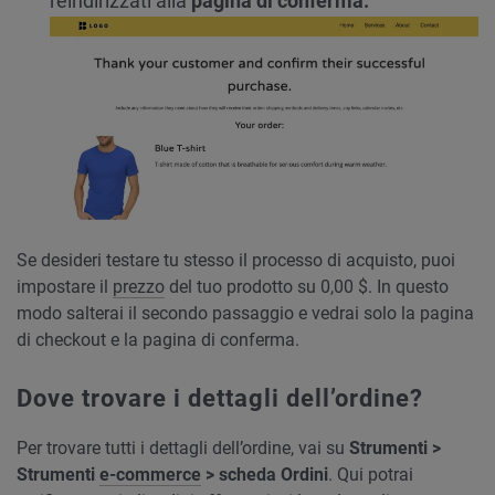
reindirizzati alla
pagina di conferma.
Se desideri testare tu stesso il processo di acquisto, puoi
impostare il
prezzo
del tuo prodotto su 0,00 $. In questo
modo salterai il secondo passaggio e vedrai solo la pagina
di checkout e la pagina di conferma.
Dove trovare i dettagli dell’ordine?
Per trovare tutti i dettagli dell’ordine, vai su
Strumenti >
Strumenti
e-commerce
> scheda Ordini
. Qui potrai