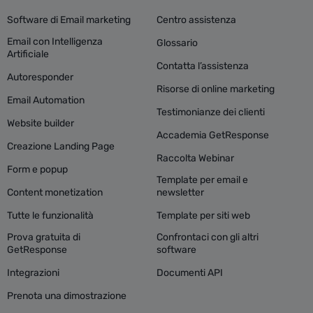
Software di Email marketing
Centro assistenza
Email con Intelligenza
Glossario
Artificiale
Contatta l’assistenza
Autoresponder
Risorse di online marketing
Email Automation
Testimonianze dei clienti
Website builder
Accademia GetResponse
Creazione Landing Page
Raccolta Webinar
Form e popup
Template per email e
Content monetization
newsletter
Tutte le funzionalità
Template per siti web
Prova gratuita di
Confrontaci con gli altri
GetResponse
software
Integrazioni
Documenti API
Prenota una dimostrazione