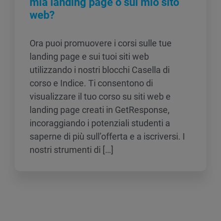
mia landing page o sul mio sito
web?
Ora puoi promuovere i corsi sulle tue
landing page e sui tuoi siti web
utilizzando i nostri blocchi Casella di
corso e Indice. Ti consentono di
visualizzare il tuo corso su siti web e
landing page creati in GetResponse,
incoraggiando i potenziali studenti a
saperne di più sull’offerta e a iscriversi. I
nostri strumenti di […]