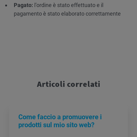
Pagato:
l’ordine è stato effettuato e il
pagamento è stato elaborato correttamente
Articoli correlati
Come faccio a promuovere i
prodotti sul mio sito web?