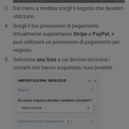
Dal menu a tendina scegli il negozio che desideri
utilizzare.
Scegli il tuo processore di pagamento.
Attualmente supportiamo
Stripe
e
PayPal,
e
puoi utilizzare un processore di pagamento per
negozio.
Seleziona
una lista
a cui devono iscriversi i
contatti che hanno acquistato i tuoi prodotti.