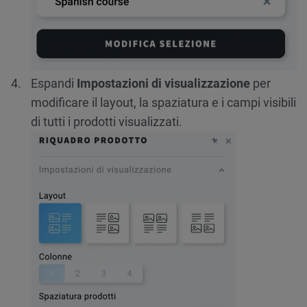
Espandi
Impostazioni di visualizzazione
per
modificare il layout, la spaziatura e i campi visibili
di tutti i prodotti visualizzati.