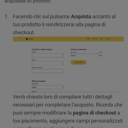
acquistare un prodotto:
Facendo clic sul pulsante
Acquista
accanto al
tuo prodotto li reindirizzerai alla pagina di
checkout.
Verrà chiesto loro di compilare tutti i dettagli
necessari per completare l’acquisto. Ricorda che
puoi sempre modificare la
pagina di checkout
a
tuo piacimento, aggiungere campi personalizzati