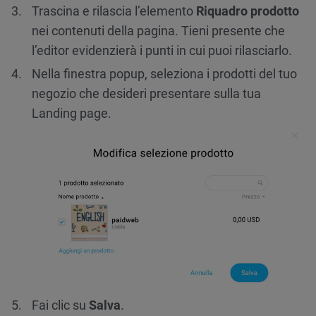
Trascina e rilascia l’elemento
Riquadro prodotto
nei contenuti della pagina. Tieni presente che
l’editor evidenzierà i punti in cui puoi rilasciarlo.
Nella finestra popup, seleziona i prodotti del tuo
negozio che desideri presentare sulla tua
Landing page.
Fai clic su
Salva
.