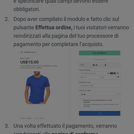
e specificare quali campi devono essere
obbligatori.
Dopo aver compilato il modulo e fatto clic sul
pulsante
Effettua ordine,
i tuoi visitatori verranno
reindirizzati alla pagina del tuo processore di
pagamento per completare l’acquisto.
Una volta effettuato il pagamento, verranno