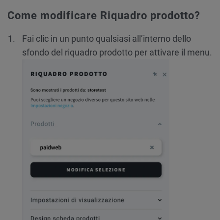
Come modificare Riquadro prodotto?
Fai clic in un punto qualsiasi all’interno dello
sfondo del riquadro prodotto per attivare il menu.