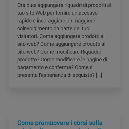
Ora puoi aggiungere riquadri di prodotti al
tuo sito Web per fornire un accesso
rapido e incoraggiare un maggiore
coinvolgimento da parte dei tuoi
visitatori. Come aggiungere prodotti al
sito web? Come aggiungere prodotti al
sito web? Come modificare Riquadro
prodotto? Come modificare le pagine di
pagamento e conferma? Come si
presenta l’esperienza di acquisto? […]
Come promuovere i corsi sulla