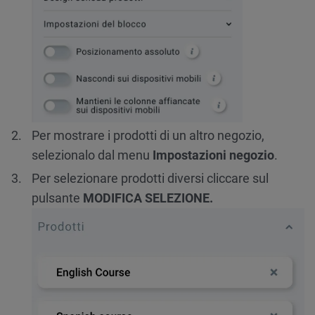
Per mostrare i prodotti di un altro negozio,
selezionalo dal menu
Impostazioni negozio
.
Per selezionare prodotti diversi cliccare sul
pulsante
MODIFICA SELEZIONE.