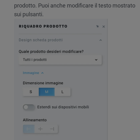
prodotto. Puoi anche modificare il testo mostrato
sui pulsanti.