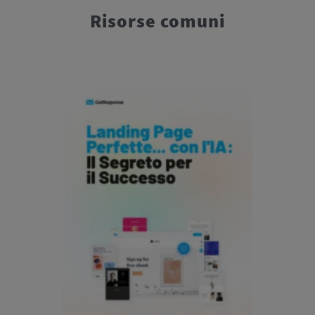
Risorse comuni