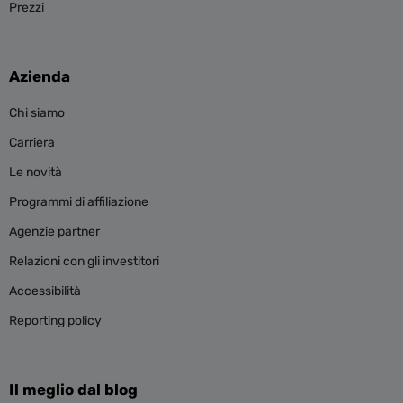
Prezzi
Azienda
Chi siamo
Carriera
Le novità
Programmi di affiliazione
Agenzie partner
Relazioni con gli investitori
Accessibilità
Reporting policy
Il meglio dal blog