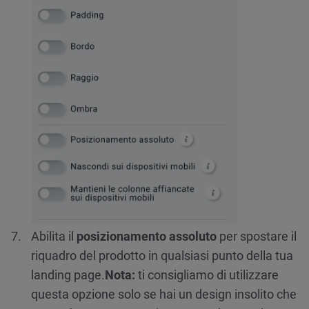
Abilita il
posizionamento assoluto
per spostare il
riquadro del prodotto in qualsiasi punto della tua
landing page.
Nota:
ti consigliamo di utilizzare
questa opzione solo se hai un design insolito che