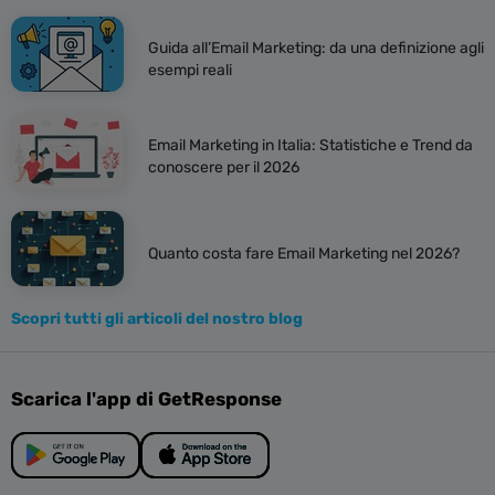
Guida all’Email Marketing: da una definizione agli
esempi reali
Email Marketing in Italia: Statistiche e Trend da
conoscere per il 2026
Quanto costa fare Email Marketing nel 2026?
Scopri tutti gli articoli del nostro blog
Scarica l'app di GetResponse