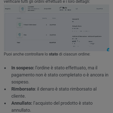
verificare tutti gli ordini effettuati e i loro dettagli:
Puoi anche controllare lo
stato
di ciascun ordine:
In sospeso:
l’ordine è stato effettuato, ma il
pagamento non è stato completato o è ancora in
sospeso.
Rimborsato
: il denaro è stato rimborsato al
cliente.
Annullato:
l’acquisto del prodotto è stato
annullato.