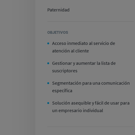
Paternidad
OBJETIVOS
Acceso inmediato al servicio de
atención al cliente
Gestionar y aumentar la lista de
suscriptores
Segmentación para una comunicación
específica
Solución asequible y fácil de usar para
un empresario individual