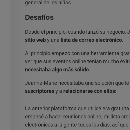
general de los niños.
Desafíos
Desde el principio, cuando lanzó su negocio, 
sitio web
y una
lista de correo electrónico
.
Al principio empezó con una herramienta grat
ver que sus eventos online tenían mucho éxit
necesitaba algo más sólido
.
Jeanne-Marie necesitaba una solución que le
suscriptores
y a
relacionarse con ellos:
La anterior plataforma que utilicé era gratuit
empecé a hacer reuniones online, mi lista cr
electrónicos a la gente todos los días, así qu