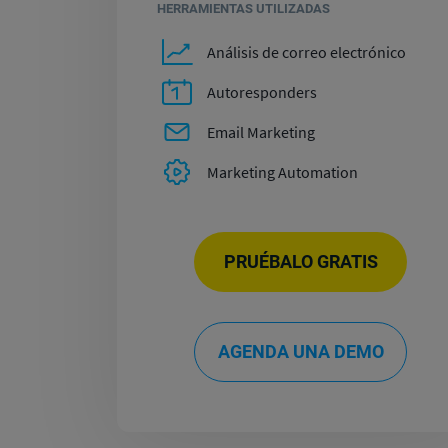
HERRAMIENTAS UTILIZADAS
Análisis de correo electrónico
Autoresponders
Email Marketing
Marketing Automation
PRUÉBALO GRATIS
AGENDA UNA DEMO