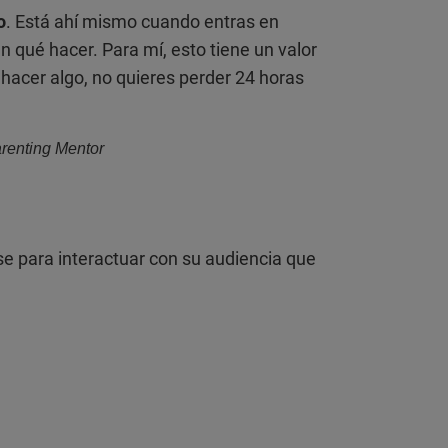
o
. Está ahí mismo cuando entras en
n qué hacer. Para mí, esto tiene un valor
hacer algo, no quieres perder 24 horas
renting Mentor
e para interactuar con su audiencia que