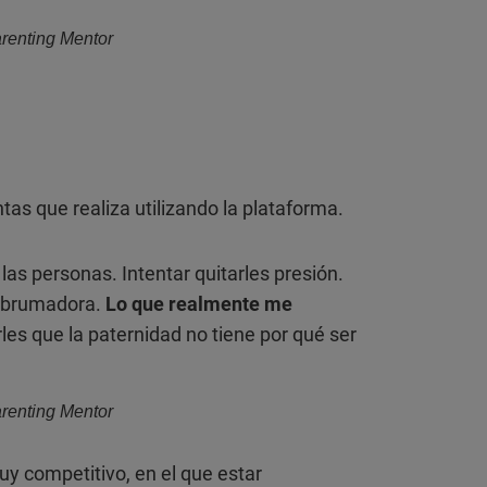
renting Mentor
tas que realiza utilizando la plataforma.
las personas. Intentar quitarles presión.
 abrumadora.
Lo que realmente me
les que la paternidad no tiene por qué ser
renting Mentor
y competitivo, en el que estar