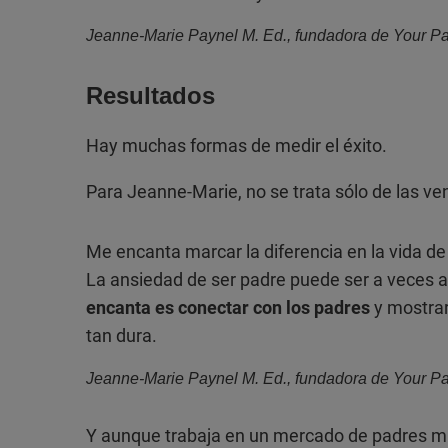
Jeanne-Marie Paynel M. Ed., fundadora de Your Pa
Resultados
Hay muchas formas de medir el éxito.
Para Jeanne-Marie, no se trata sólo de las ven
Me encanta marcar la diferencia en la vida de 
La ansiedad de ser padre puede ser a veces
encanta es conectar con los padres
y mostrar
tan dura.
Jeanne-Marie Paynel M. Ed., fundadora de Your Pa
Y aunque trabaja en un mercado de padres mu