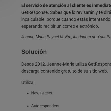
El servicio de atención al cliente es inmediat
GetResponse. Sabes que lo revisarán y te dirá
incalculable, porque cuando estás intentando 
esperando recibir un correo electrónico.
Jeanne-Marie Paynel M. Ed., fundadora de Your Pa
Solución
Desde 2012, Jeanne-Marie utiliza GetRespons
descarga contenido gratuito de su sitio web.
Utiliza:
Newsletters
Autoresponders