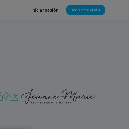
Iniciar sesión
Regístrate gratis