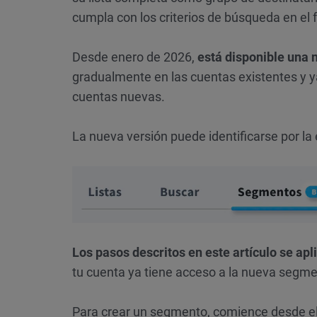
cumpla con los criterios de búsqueda en el
Desde enero de 2026,
está disponible una
gradualmente en las cuentas existentes y 
cuentas nuevas.
La nueva versión puede identificarse por la
Los pasos descritos en este artículo se ap
tu cuenta ya tiene acceso a la nueva segm
Para crear un segmento, comience desde el 