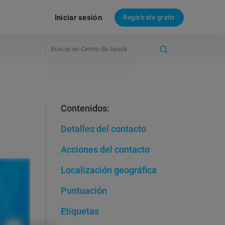
Iniciar sesión
Regístrate gratis
Contenidos:
Detalles del contacto
Acciones del contacto
Localización geográfica
Puntuación
Etiquetas