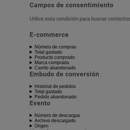
Campos de consentimiento
Utilice esta condición para buscar contacto
E-commerce
Número de compras
Total gastado
Producto comprado
Marca comprada
Carrito abandonado
Embudo de conversión
Historial de pedidos
Total gastado
Pedido abandonado
Evento
Número de descargas
Archivo descargado
Origen