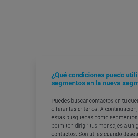
¿Qué condiciones puedo utili
segmentos en la nueva seg
Puedes buscar contactos en tu cuen
diferentes criterios. A continuació
estas búsquedas como segmentos.
permiten dirigir tus mensajes a un 
contactos. Son útiles cuando desea