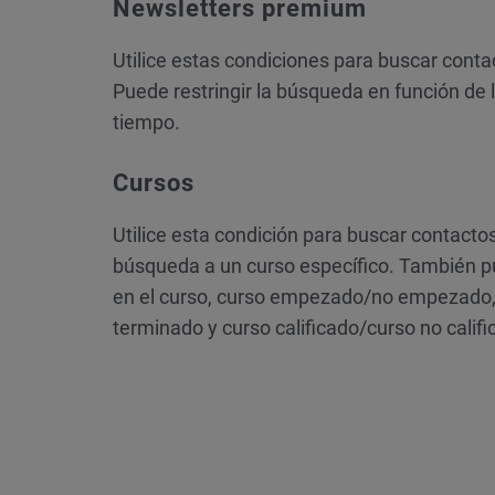
Newsletters premium
Utilice estas condiciones para buscar conta
Puede restringir la búsqueda en función de 
tiempo.
Cursos
Utilice esta condición para buscar contactos
búsqueda a un curso específico. También pued
en el curso, curso empezado/no empezado,
terminado y curso calificado/curso no cali