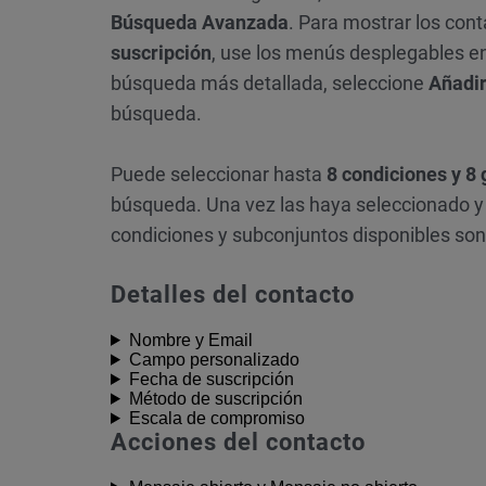
Búsqueda Avanzada
. Para mostrar los con
suscripción
, use los menús desplegables en
búsqueda más detallada, seleccione
Añadir
búsqueda.
Puede seleccionar hasta
8 condiciones y 8
búsqueda. Una vez las haya seleccionado y
condiciones y subconjuntos disponibles son
Detalles del contacto
Nombre y Email
Campo personalizado
Fecha de suscripción
Método de suscripción
Escala de compromiso
Acciones del contacto