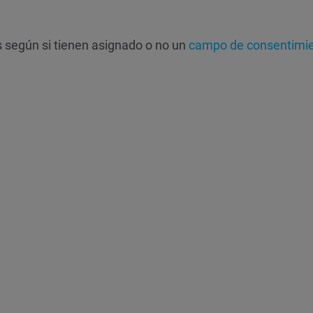
s según si tienen asignado o no un
campo de consentimi