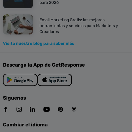
para 2026
Email Marketing Gratis: las mejores
herramientas y servicios para Marketers y
Creadores
Visita nuestro blog para saber más
Descarga la App de GetResponse
Síguenos
Cambiar el idioma