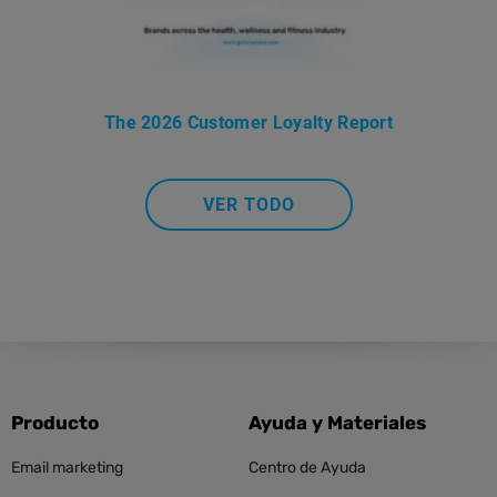
The 2026 Customer Loyalty Report
VER TODO
Producto
Ayuda y Materiales
Email marketing
Centro de Ayuda