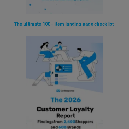
The ultimate 100+ item landing page checklist