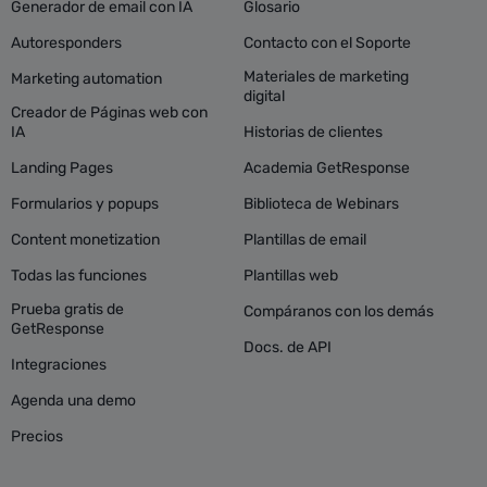
Generador de email con IA
Glosario
Autoresponders
Contacto con el Soporte
Materiales de marketing
Marketing automation
digital
Creador de Páginas web con
IA
Historias de clientes
Landing Pages
Academia GetResponse
Formularios y popups
Biblioteca de Webinars
Content monetization
Plantillas de email
Todas las funciones
Plantillas web
Prueba gratis de
Compáranos con los demás
GetResponse
Docs. de API
Integraciones
Agenda una demo
Precios