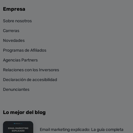
Empresa
Sobre nosotros
Carreras
Novedades
Programas de Afiliados
Agencias Partners
Relaciones con los Inversores
Declaración de accesibilidad
Denunciantes
Lo mejor del blog
Email marketing explicado: La guía completa