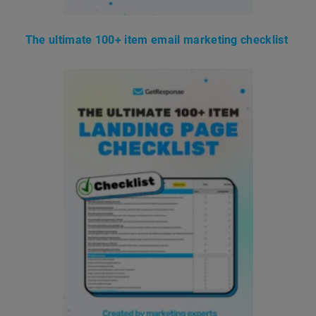
The ultimate 100+ item email marketing checklist