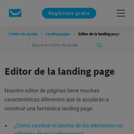
Regístrate gratis
Centro de Ayuda
Landing pages
Editor de la landing page
Editor de la landing page
Nuestro editor de páginas tiene muchas
características diferentes que te ayudarán a
construir una fantástica landing page.
¿Cómo cambiar el idioma de los elementos no
editables de mi landing page?