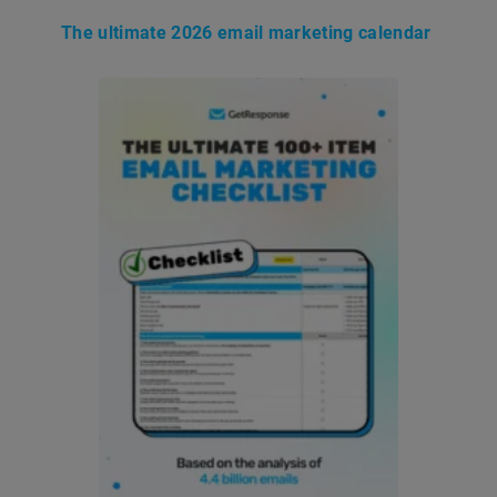
The ultimate 2026 email marketing calendar