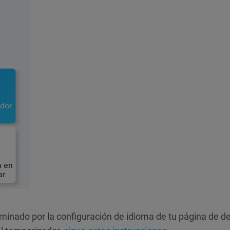
minado por la configuración de idioma de tu página de de