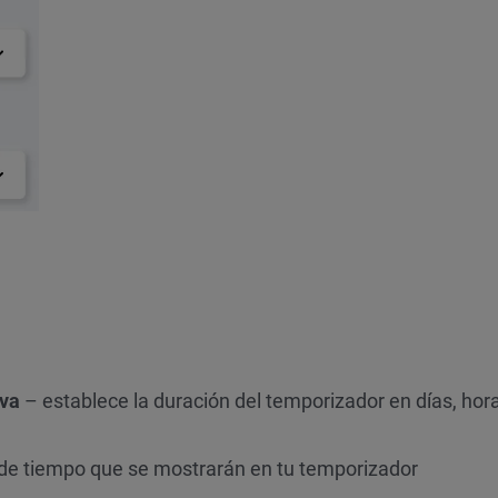
iva
– establece la duración del temporizador en días, hor
 de tiempo que se mostrarán en tu temporizador