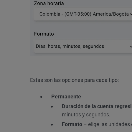
Estas son las opciones para cada tipo:
Permanente
Duración de la cuenta regres
minutos y segundos.
Formato
– elige las unidades