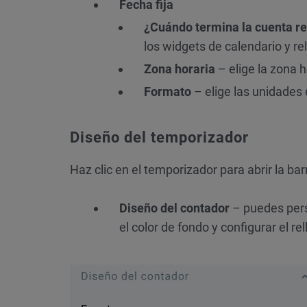
Fecha fija
¿Cuándo termina la cuenta r
los widgets de calendario y rel
Zona
horaria
– elige la zona h
Formato
– elige las unidades
Diseño del temporizador
Haz clic en el temporizador para abrir la ba
Diseño del contador
– puedes perso
el color de fondo y configurar el rel