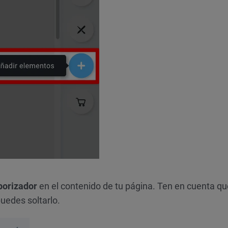
orizador
en el contenido de tu página. Ten en cuenta qu
puedes soltarlo.