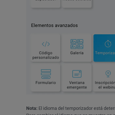
Nota:
El idioma del temporizador está deter