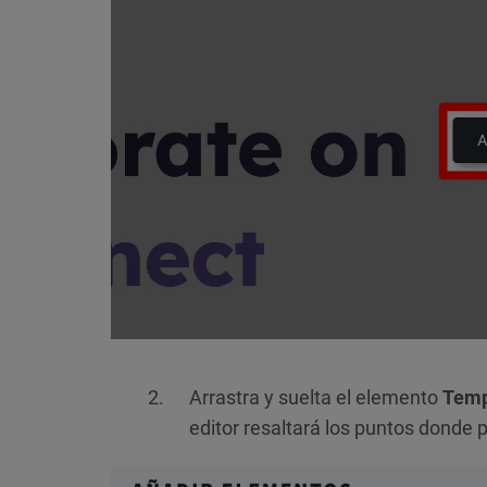
Arrastra y suelta el elemento
Temp
editor resaltará los puntos donde 