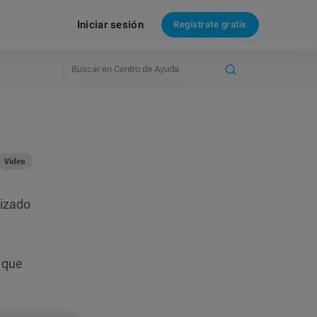
Iniciar sesión
Regístrate gratis
Video
izado
 que