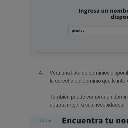
Verá una lista de dominios disponi
la derecha del dominio que le inter
También puede comprar un dominio
adapta mejor a sus necesidades.