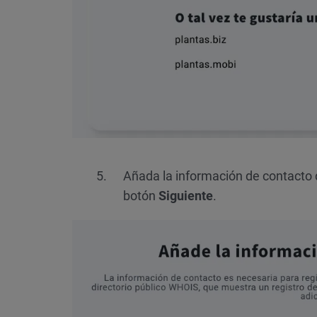
Añada la información de contacto de
botón
Siguiente
.