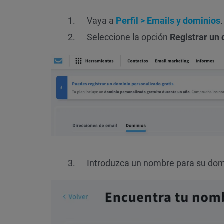
Vaya a
Perfil > Emails y dominios
.
Seleccione la opción
Registrar un 
Introduzca un nombre para su domi