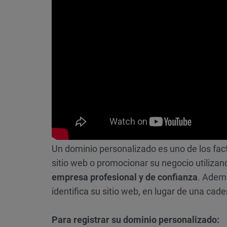
Un dominio personalizado es uno de los fac
sitio web o promocionar su negocio utilizan
empresa profesional y de confianza
. Ademá
identifica su sitio web, en lugar de una cad
Para registrar su dominio personalizado: