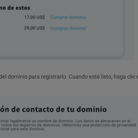
l dominio para registrarlo. Cuando esté listo, haga clic 