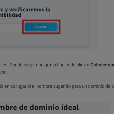
bles. Puede elegir uno gratis haciendo clic en
Obtener do
esa.
 en su lugar si el nombre sugerido para un dominio de 