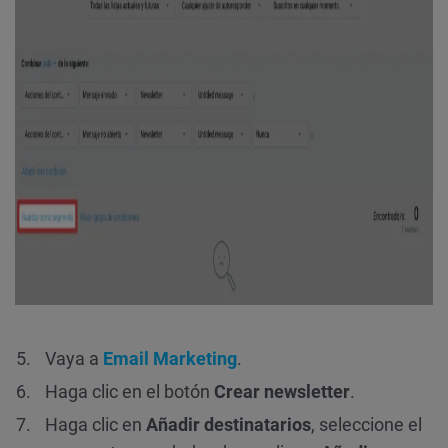
Vaya a
Email Marketing
.
Haga clic en el botón
Crear newsletter
.
Haga clic en
Añadir destinatarios
, seleccione el