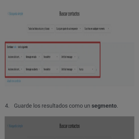
Guarde los resultados como un
segmento
.