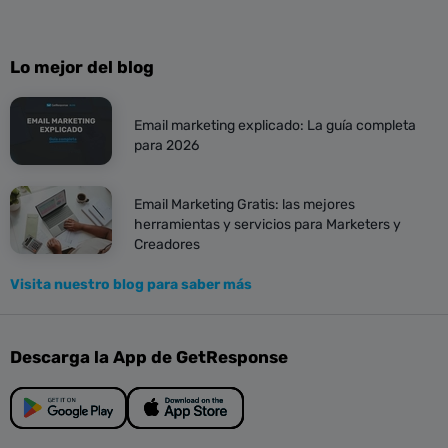
Lo mejor del blog
Email marketing explicado: La guía completa
para 2026
Email Marketing Gratis: las mejores
herramientas y servicios para Marketers y
Creadores
Visita nuestro blog para saber más
Descarga la App de GetResponse