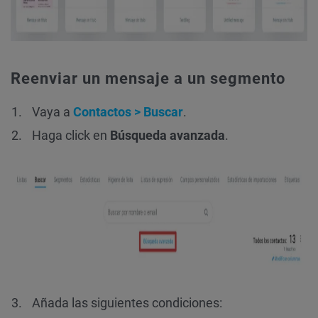
Reenviar un mensaje a un segmento
Vaya a
Contactos > Buscar
.
Haga click en
Búsqueda avanzada
.
Añada las siguientes condiciones: