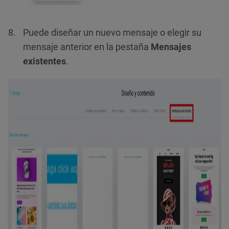
Puede diseñar un nuevo mensaje o elegir su
mensaje anterior en la pestaña
Mensajes
existentes
.