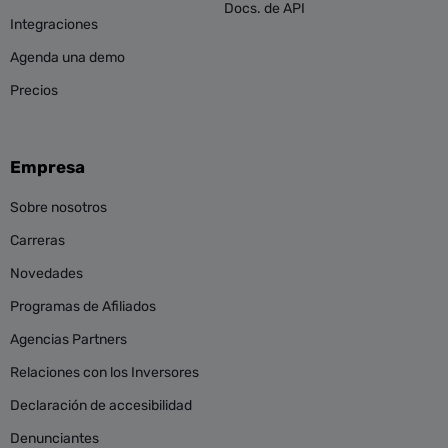
Docs. de API
Integraciones
Agenda una demo
Precios
Empresa
Sobre nosotros
Carreras
Novedades
Programas de Afiliados
Agencias Partners
Relaciones con los Inversores
Declaración de accesibilidad
Denunciantes