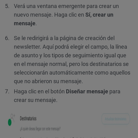
Verá una ventana emergente para crear un
nuevo mensaje. Haga clic en
Sí, crear un
mensaje
.
Se le redirigirá a la página de creación del
newsletter. Aquí podrá elegir el campo, la línea
de asunto y los tipos de seguimiento igual que
en el mensaje normal, pero los destinatarios se
seleccionarán automáticamente como aquellos
que no abrieron su mensaje.
Haga clic en el botón
Diseñar mensaje
para
crear su mensaje.