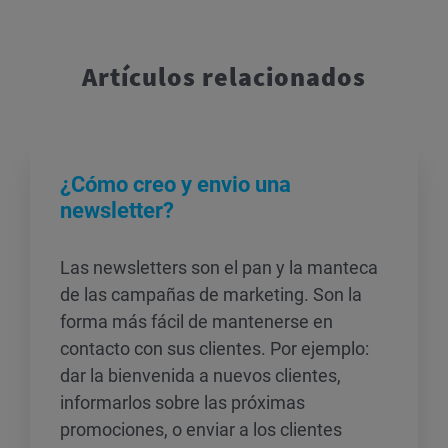
Artículos relacionados
¿Cómo creo y envio una
newsletter?
Las newsletters son el pan y la manteca
de las campañas de marketing. Son la
forma más fácil de mantenerse en
contacto con sus clientes. Por ejemplo:
dar la bienvenida a nuevos clientes,
informarlos sobre las próximas
promociones, o enviar a los clientes