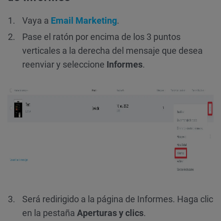
Vaya a
Email Marketing
.
Pase el ratón por encima de los 3 puntos
verticales a la derecha del mensaje que desea
reenviar y seleccione
Informes
.
Será redirigido a la página de Informes. Haga clic
en la pestaña
Aperturas y clics
.