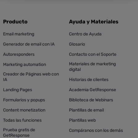
Producto
Ayuda y Materiales
Email marketing
Centro de Ayuda
Generador de email con IA
Glosario
Autoresponders
Contacto con el Soporte
Materiales de marketing
Marketing automation
digital
Creador de Páginas web con
IA
Historias de clientes
Landing Pages
Academia GetResponse
Formularios y popups
Biblioteca de Webinars
Content monetization
Plantillas de email
Todas las funciones
Plantillas web
Prueba gratis de
Compáranos con los demás
GetResponse