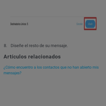
Diseñe el resto de su mensaje.
Artículos relacionados
¿Cómo encuentro a los contactos que no han abierto mis
mensajes?