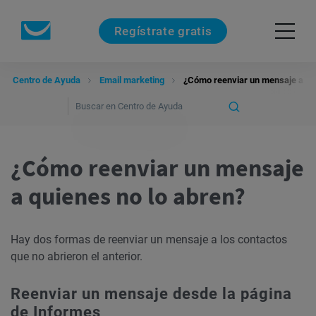
Regístrate gratis
Centro de Ayuda
Email marketing
¿Cómo reenviar un mensaje a qui
¿Cómo reenviar un mensaje
a quienes no lo abren?
Hay dos formas de reenviar un mensaje a los contactos
que no abrieron el anterior.
Reenviar un mensaje desde la página
de Informes