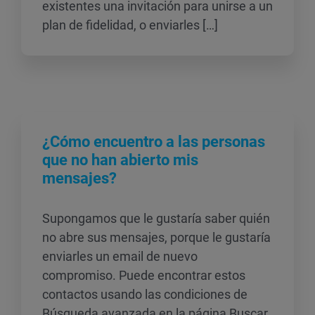
existentes una invitación para unirse a un
plan de fidelidad, o enviarles […]
¿Cómo encuentro a las personas
que no han abierto mis
mensajes?
Supongamos que le gustaría saber quién
no abre sus mensajes, porque le gustaría
enviarles un email de nuevo
compromiso. Puede encontrar estos
contactos usando las condiciones de
Búsqueda avanzada en la página Buscar