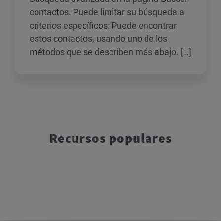
contactos. Puede limitar su búsqueda a
criterios específicos: Puede encontrar
estos contactos, usando uno de los
métodos que se describen más abajo. […]
Recursos populares