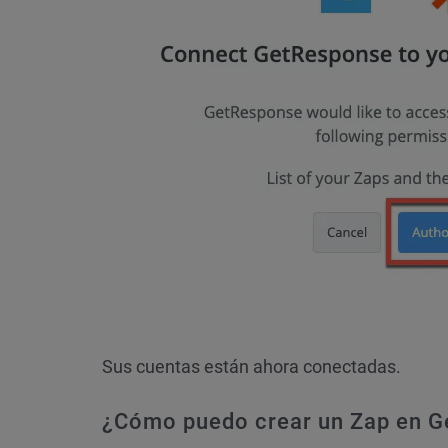
Sus cuentas están ahora conectadas.
¿Cómo puedo crear un Zap en 