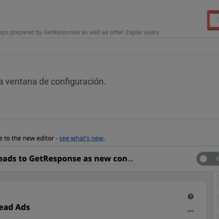
na ventana de configuración.