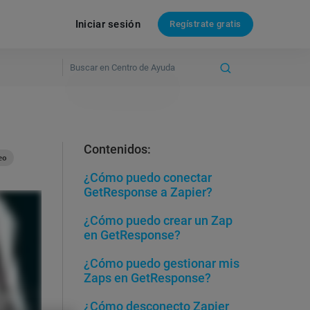
Iniciar sesión
Regístrate gratis
Contenidos:
eo
¿Cómo puedo conectar
GetResponse a Zapier?
¿Cómo puedo crear un Zap
en GetResponse?
¿Cómo puedo gestionar mis
Zaps en GetResponse?
¿Cómo desconecto Zapier