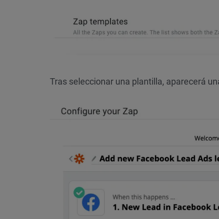
Tras seleccionar una plantilla, aparecerá u