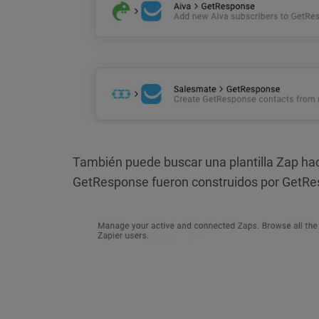
También puede buscar una plantilla Zap hac
GetResponse fueron construidos por GetRe