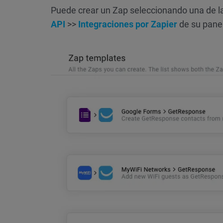
Puede crear un Zap seleccionando una de las 
API
>>
Integraciones por Zapier
de su pane