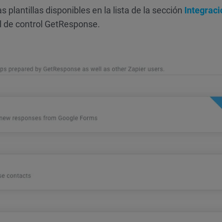
plantillas disponibles en la lista de la sección
Integraci
l de control GetResponse.