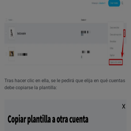
Tras hacer clic en ella, se le pedirá que elija en qué cuentas
debe copiarse la plantilla: