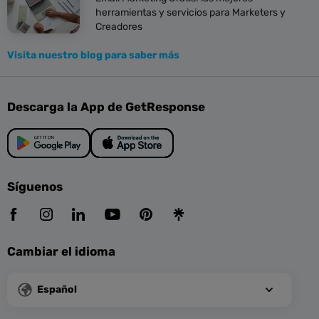
herramientas y servicios para Marketers y
Creadores
Visita nuestro blog para saber más
Descarga la App de GetResponse
Síguenos
Cambiar el idioma
Español