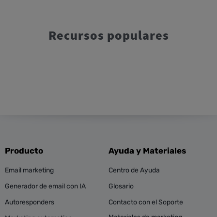
Recursos populares
Producto
Ayuda y Materiales
Email marketing
Centro de Ayuda
Generador de email con IA
Glosario
Autoresponders
Contacto con el Soporte