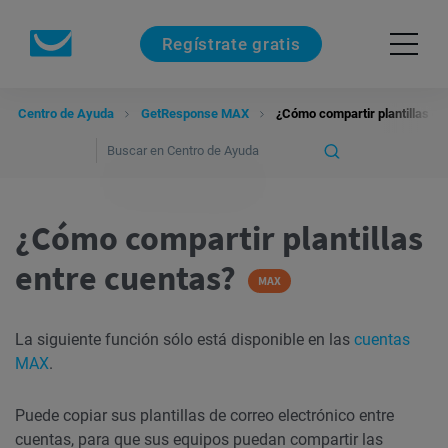
Regístrate gratis
Centro de Ayuda
GetResponse MAX
¿Cómo compartir plantillas en
¿Cómo compartir plantillas
entre cuentas?
MAX
La siguiente función sólo está disponible en las
cuentas
MAX
.
Puede copiar sus plantillas de correo electrónico entre
cuentas, para que sus equipos puedan compartir las