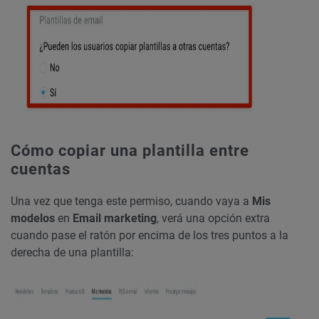
Cómo copiar una plantilla entre
cuentas
Una vez que tenga este permiso, cuando vaya a
Mis
modelos
en
Email marketing
, verá una opción extra
cuando pase el ratón por encima de los tres puntos a la
derecha de una plantilla: