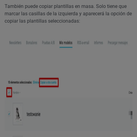
También puede copiar plantillas en masa. Solo tiene que
marcar las casillas de la izquierda y aparecerá la opción de
copiar las plantillas seleccionadas: