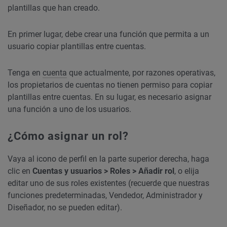
plantillas que han creado.
En primer lugar, debe crear una función que permita a un
usuario copiar plantillas entre cuentas.
Tenga en
cuenta
que actualmente, por razones operativas,
los propietarios de cuentas no tienen permiso para copiar
plantillas entre cuentas. En su lugar, es necesario asignar
una función a uno de los usuarios.
¿Cómo asignar un rol?
Vaya al icono de perfil en la parte superior derecha, haga
clic en
Cuentas y usuarios > Roles > Añadir rol
, o elija
editar uno de sus roles existentes (recuerde que nuestras
funciones predeterminadas, Vendedor, Administrador y
Diseñador, no se pueden editar).