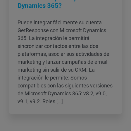
Dynamics 365?
Puede integrar fácilmente su cuenta
GetResponse con Microsoft Dynamics
365. La integración le permitirá
sincronizar contactos entre las dos
plataformas, asociar sus actividades de
marketing y lanzar campañas de email
marketing sin salir de su CRM. La
integración le permite: Somos
compatibles con las siguientes versiones
de Microsoft Dynamics 365: v8.2, v9.0,
v9.1, v9.2. Roles […]