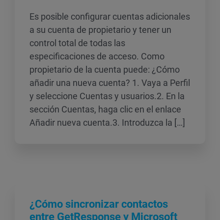
Es posible configurar cuentas adicionales
a su cuenta de propietario y tener un
control total de todas las
especificaciones de acceso. Como
propietario de la cuenta puede: ¿Cómo
añadir una nueva cuenta? 1. Vaya a Perfil
y seleccione Cuentas y usuarios.2. En la
sección Cuentas, haga clic en el enlace
Añadir nueva cuenta.3. Introduzca la […]
¿Cómo sincronizar contactos
entre GetResponse y Microsoft