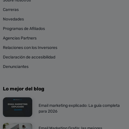
Sobre nosotros
Carreras
Novedades
Programas de Afiliados
Agencias Partners
Relaciones con los Inversores
Declaración de accesibilidad
Denunciantes
Lo mejor del blog
Email marketing explicado: La guía completa
para 2026
Email Marketing Gratis: las mejores