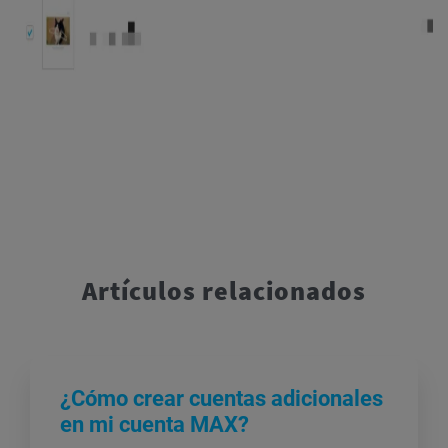
Artículos relacionados
¿Cómo crear cuentas adicionales
en mi cuenta MAX?