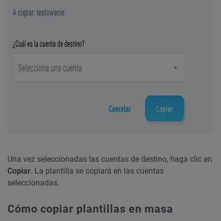
Una vez seleccionadas las cuentas de destino, haga clic en
Copiar
. La plantilla se copiará en las cuentas
seleccionadas.
Cómo copiar plantillas en masa