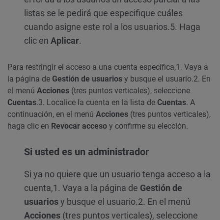
listas se le pedirá que especifique cuáles
cuando asigne este rol a los usuarios.
5. Haga
clic en
Aplicar
.
Para restringir el acceso a una cuenta específica,
1. Vaya a
la página de
Gestión de usuarios
y busque el usuario.
2. En
el menú
Acciones
(tres puntos verticales), seleccione
Cuentas
.
3. Localice la cuenta en la lista de
Cuentas
. A
continuación, en el menú
Acciones
(tres puntos verticales),
haga clic en
Revocar acceso
y confirme su elección.
Si usted es un administrador
Si ya no quiere que un usuario tenga acceso a la
cuenta,
1. Vaya a la página de
Gestión de
usuarios
y busque el usuario.
2. En el menú
Acciones
(tres puntos verticales), seleccione