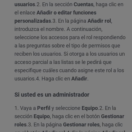
usuarios
.
2. En la sección
Cuentas
, haga clic en
el enlace
Añadir o editar funciones
personalizadas
.
3. En la página
Añadir rol
,
introduzca el nombre. A continuación,
seleccione los accesos para el rol respondiendo
a las preguntas sobre el tipo de permisos que
reciben los usuarios. Si otorga a los usuarios un
acceso parcial a las listas se le pedirá que
especifique cuáles cuando asigne este rol a los
usuarios.
4. Haga clic en
Añadir
.
Si usted es un administrador
1. Vaya a
Perfil
y seleccione
Equipo
.
2. En la
sección
Equipo
, haga clic en el botón
Gestionar
roles
.
3. En la página
Gestionar roles
, haga clic