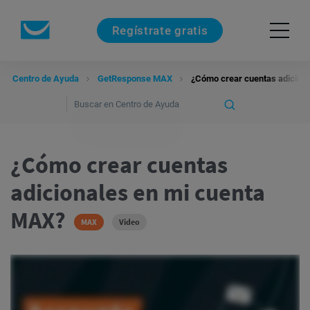
Regístrate gratis
Centro de Ayuda
GetResponse MAX
¿Cómo crear cuentas adicion
¿Cómo crear cuentas
adicionales en mi cuenta
MAX?
MAX
Video