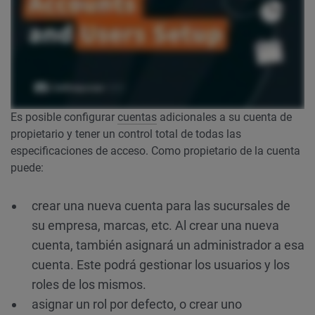
Es posible configurar
cuentas
adicionales a su cuenta de
propietario y tener un control total de todas las
especificaciones de acceso. Como propietario de la cuenta
puede:
crear una nueva cuenta para las sucursales de
su empresa, marcas, etc. Al crear una nueva
cuenta, también asignará un administrador a esa
cuenta. Este podrá gestionar los usuarios y los
roles de los mismos.
asignar un rol por defecto, o crear uno