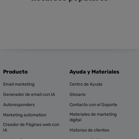
Producto
Ayuda y Materiales
Email marketing
Centro de Ayuda
Generador de email con IA
Glosario
Autoresponders
Contacto con el Soporte
Materiales de marketing
Marketing automation
digital
Creador de Páginas web con
IA
Historias de clientes