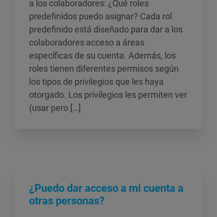
a los colaboradores: ¿Qué roles
predefinidos puedo asignar? Cada rol
predefinido está diseñado para dar a los
colaboradores acceso a áreas
específicas de su cuenta. Además, los
roles tienen diferentes permisos según
los tipos de privilegios que les haya
otorgado. Los privilegios les permiten ver
(usar pero […]
¿Puedo dar acceso a mi cuenta a
otras personas?