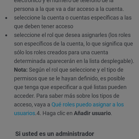
electrónico y el número de teléfono de la
persona a la que va a dar acceso a la cuenta.
seleccione la cuenta o cuentas específicas a las
que deben tener acceso
seleccione el rol que desea asignarles (los roles
son específicos de la cuenta, lo que significa que
sólo los roles creados para una cuenta
determinada aparecerán en la lista desplegable).
Nota:
Según el rol que seleccione y el tipo de
permisos que se le hayan definido, es posible
que tenga que especificar a qué listas pueden
acceder. Para saber más sobre los tipos de
acceso, vaya a
Qué roles puedo asignar a los
usuarios
.
4. Haga clic en
Añadir usuario
.
Si usted es un administrador