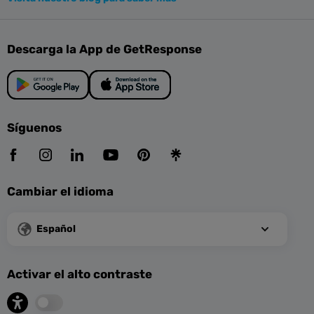
Descarga la App de GetResponse
Síguenos
Cambiar el idioma
Español
Activar el alto contraste