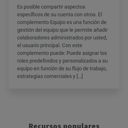
Es posible compartir aspectos
específicos de su cuenta con otros. El
complemento Equipo es una función de
gestión del equipo que le permite añadir
colaboradores administrados por usted,
el usuario principal. Con este
complemento puede: Puede asignar los
roles predefinidos y personalizados a su
equipo en función de su flujo de trabajo,
estrategias comerciales y […]
Recursos populares