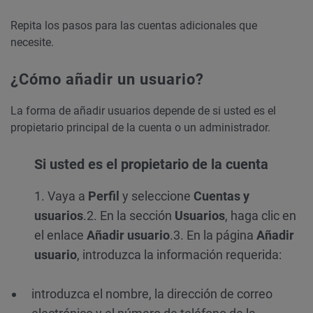
Repita los pasos para las cuentas adicionales que
necesite.
¿Cómo añadir un usuario?
La forma de añadir usuarios depende de si usted es el
propietario principal de la cuenta o un administrador.
Si usted es el propietario de la cuenta
1. Vaya a
Perfil
y seleccione
Cuentas y
usuarios
.
2. En la sección
Usuarios
, haga clic en
el enlace
Añadir usuario
.
3. En la página
Añadir
usuario
, introduzca la información requerida:
introduzca el nombre, la dirección de correo