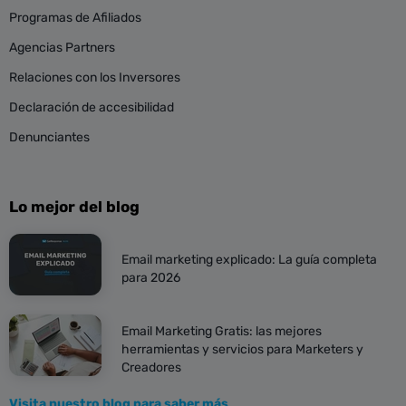
Programas de Afiliados
Agencias Partners
Relaciones con los Inversores
Declaración de accesibilidad
Denunciantes
Lo mejor del blog
Email marketing explicado: La guía completa
para 2026
Email Marketing Gratis: las mejores
herramientas y servicios para Marketers y
Creadores
Visita nuestro blog para saber más