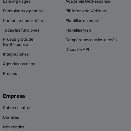
Landing Pages
Academia GetResponse
Formularios y popups
Biblioteca de Webinars
Content monetization
Plantillas de email
Todas las funciones
Plantillas web
Prueba gratis de
Compáranos con los demás
GetResponse
Docs. de API
Integraciones
Agenda una demo
Precios
Empresa
Sobre nosotros
Carreras
Novedades