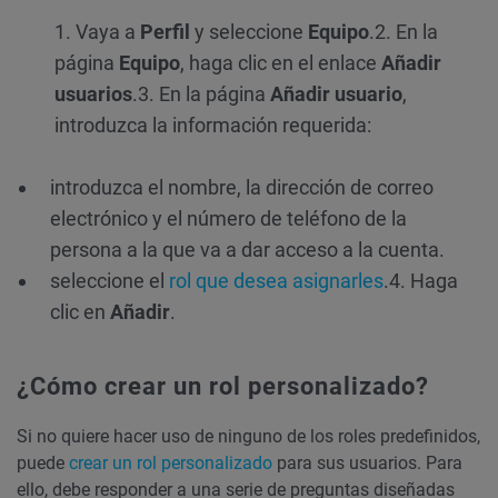
1. Vaya a
Perfil
y seleccione
Equipo
.
2. En la
página
Equipo
, haga clic en el enlace
Añadir
usuarios
.
3. En la página
Añadir usuario
,
introduzca la información requerida:
introduzca el nombre, la dirección de correo
electrónico y el número de teléfono de la
persona a la que va a dar acceso a la cuenta.
seleccione el
rol que desea asignarles
.
4. Haga
clic en
Añadir
.
¿Cómo crear un rol personalizado?
Si no quiere hacer uso de ninguno de los roles predefinidos,
puede
crear un rol personalizado
para sus usuarios. Para
ello, debe responder a una serie de preguntas diseñadas