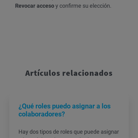
Revocar acceso
y confirme su elección.
Artículos relacionados
¿Qué roles puedo asignar a los
colaboradores?
Hay dos tipos de roles que puede asignar