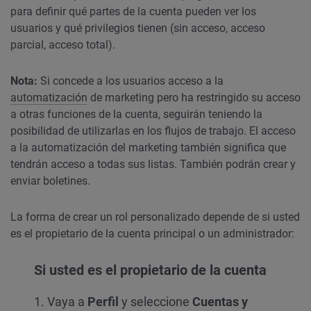
para definir qué partes de la cuenta pueden ver los
usuarios y qué privilegios tienen (sin acceso, acceso
parcial, acceso total).
Nota:
Si concede a los usuarios acceso a la
automatización
de marketing pero ha restringido su acceso
a otras funciones de la cuenta, seguirán teniendo la
posibilidad de utilizarlas en los flujos de trabajo. El acceso
a la automatización del marketing también significa que
tendrán acceso a todas sus listas. También podrán crear y
enviar boletines.
La forma de crear un rol personalizado depende de si usted
es el propietario de la cuenta principal o un administrador:
Si usted es el propietario de la cuenta
1. Vaya a
Perfil
y seleccione
Cuentas y