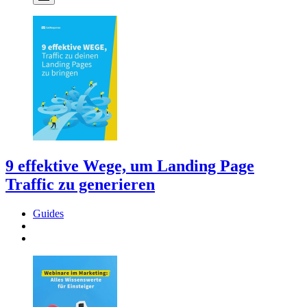
9 effektive Wege, um Landing Page
Traffic zu generieren
Guides