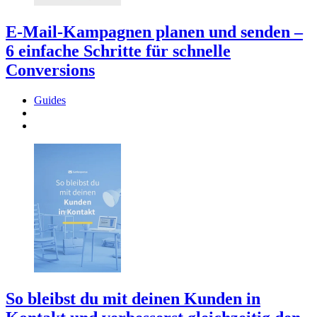
E-Mail-Kampagnen planen und senden –
6 einfache Schritte für schnelle
Conversions
Guides
So bleibst du mit deinen Kunden in