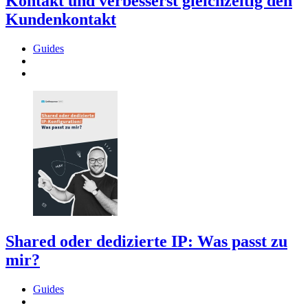
Kontakt und verbesserst gleichzeitig den
Kundenkontakt
Guides
Shared oder dedizierte IP: Was passt zu
mir?
Guides