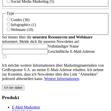
Social Media Marketing (5)
Type
Guides (30)
Infographics (1)
Webinare (10)
Sei immer über die
neuesten Ressourcen und Webinare
informiert. Melde dich für unseren Newsletter an!
Vollständiger Name
Geschäftliche E-Mail-Adresse
Ich möchte weitere Informationen über Marketingmaterialien von
GetResponse S.A. an meine E-Mail-Adresse erhalten. Ich nehme
zur Kenntnis, dass ich Newsletter über den Link "Abmelden"
jederzeit abbestellen kann.
Weitere Informationen
.
Ich bin dabei
Produkt
E-Mail Marketing