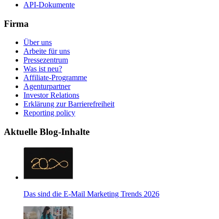
API-Dokumente
Firma
Über uns
Arbeite für uns
Pressezentrum
Was ist neu?
Affiliate-Programme
Agenturpartner
Investor Relations
Erklärung zur Barrierefreiheit
Reporting policy
Aktuelle Blog-Inhalte
Das sind die E-Mail Marketing Trends 2026