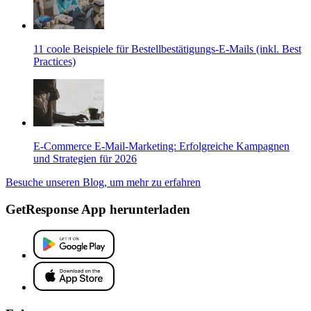
11 coole Beispiele für Bestellbestätigungs-E-Mails (inkl. Best
Practices)
E-Commerce E-Mail-Marketing: Erfolgreiche Kampagnen
und Strategien für 2026
Besuche unseren Blog, um mehr zu erfahren
GetResponse App herunterladen