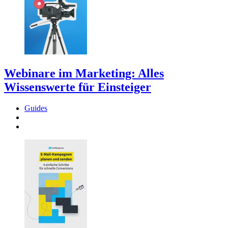
Webinare im Marketing: Alles
Wissenswerte für Einsteiger
Guides