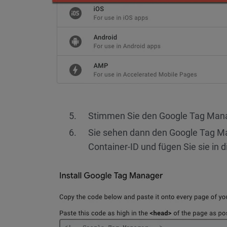
Stimmen Sie den Google Tag Man
Sie sehen dann den Google Tag Ma
Container-ID und fügen Sie sie in 