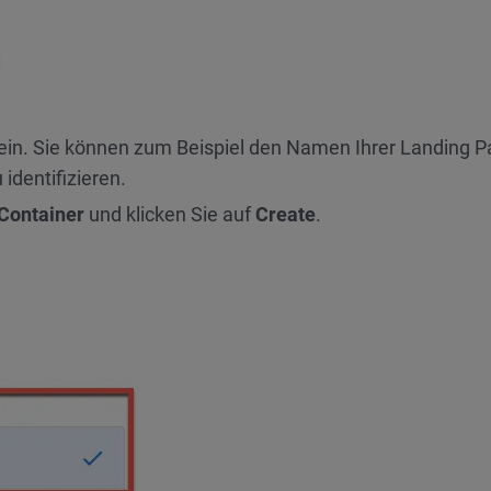
in. Sie können zum Beispiel den Namen Ihrer Landing 
identifizieren.
Container
und klicken Sie auf
Create
.