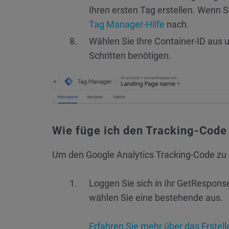
Ihren ersten Tag erstellen. Wenn S
Tag Manager-Hilfe
nach.
Wählen Sie Ihre Container-ID aus 
Schritten benötigen.
Wie füge ich den Tracking-Code
Um den Google Analytics Tracking-Code zu 
Loggen Sie sich in Ihr GetRespons
wählen Sie eine bestehende aus.
Erfahren Sie mehr über das Erstell