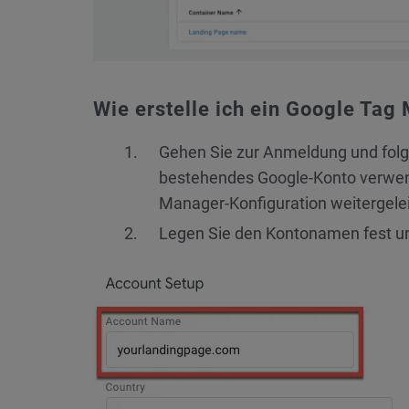
Wie erstelle ich ein Google Ta
Gehen Sie zur Anmeldung und folg
bestehendes Google-Konto verwend
Manager-Konfiguration weitergelei
Legen Sie den Kontonamen fest und