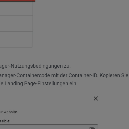
ager-Nutzungsbedingungen zu.
nager-Containercode mit der Container-ID. Kopieren Sie
die Landing Page-Einstellungen ein.