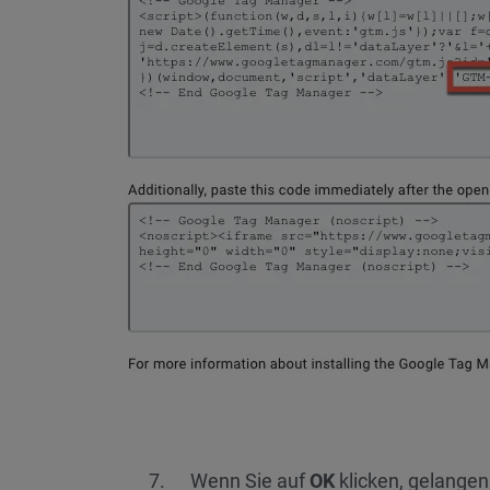
Wenn Sie auf
OK
klicken, gelange