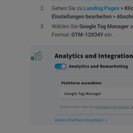
Gehen Sie zu
Landing Pages
> Kli
Einstellungen bearbeiten > Absch
Wählen Sie
Google Tag Manager
a
Format:
GTM-12X34Y
ein.