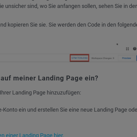
ie unsicher sind, wo Sie anfangen sollen, sehen Sie in de
und kopieren Sie sie. Sie werden den Code in den folgend
 auf meiner Landing Page ein?
Ihrer Landing Page hinzuzufügen:
e-Konto ein und erstellen Sie eine neue Landing Page ode
en einer Landing Page hier.