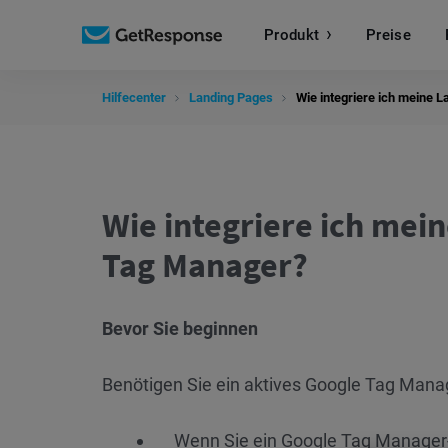
Produkt
Preise
Hilfecenter
Landing Pages
Wie integriere ich meine 
Wie integriere ich mei
Tag Manager?
Bevor Sie beginnen
Benötigen Sie ein aktives Google Tag Mana
Wenn Sie ein Google Tag Manager-