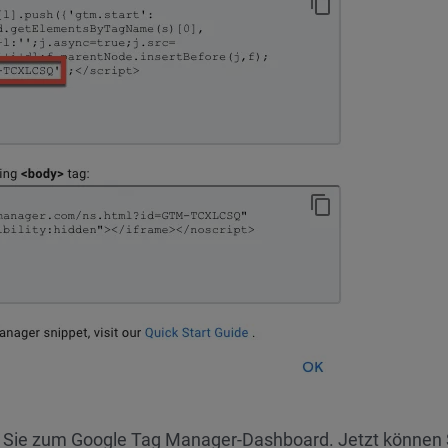
n Sie zum Google Tag Manager-Dashboard. Jetzt können 