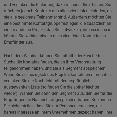
und verlinken die Einladung dazu mit einer Ihrer Listen. Sie
möchten jedoch Kontakte aus allen vier Listen einladen, da
sie alle geeignete Teilnehmer sind. Außerdem möchten Sie
eine bestimmte Kontaktgruppe festlegen, die zusätzlich an
einem anderen Projekt, das Sie entwickeln, interessiert sein
könnte. Sie wählen also in allen vier Listen Kontakte als
Empfänger aus.
Nach dem Webinar können Sie mithilfe der Erweiterten
Suche die Kontakte finden, die an Ihrer Veranstaltung
teilgenommen haben, und sie als Segment abspeichern.
Wenn Sie sie bezüglich des Projekts kontaktieren möchten,
verlinken Sie die Nachricht mit der ursprünglich
ausgewählten Liste (so finden Sie die später leichter
wieder). Wählen Sie dann den Segment aus, den Sie für die
Empfänger der Nachricht abgespeichert haben. So können
Sie sicherstellen, dass Sie nur Personen erreichen, die
bereits Interesse an Ihrem Unternehmen gezeigt haben. Ihre