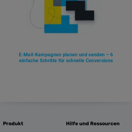
E-Mail-Kampagnen planen und senden – 6
einfache Schritte für schnelle Conversions
Produkt
Hilfe und Ressourcen