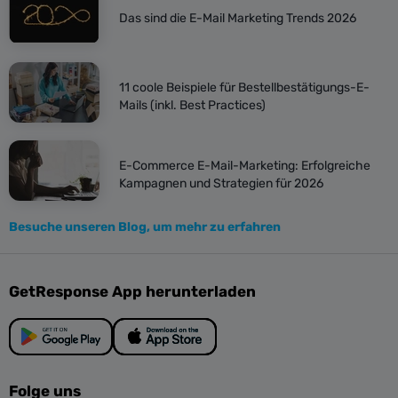
Das sind die E-Mail Marketing Trends 2026
11 coole Beispiele für Bestellbestätigungs-E-
Mails (inkl. Best Practices)
E-Commerce E-Mail-Marketing: Erfolgreiche
Kampagnen und Strategien für 2026
Besuche unseren Blog, um mehr zu erfahren
GetResponse App herunterladen
Folge uns