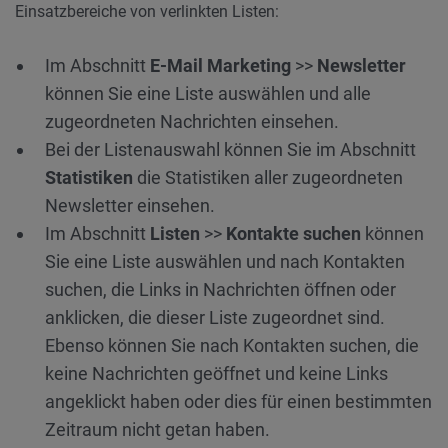
Einsatzbereiche von verlinkten Listen:
Im Abschnitt
E-Mail Marketing
>>
Newsletter
können Sie eine Liste auswählen und alle
zugeordneten Nachrichten einsehen.
Bei der Listenauswahl können Sie im Abschnitt
Statistiken
die Statistiken aller zugeordneten
Newsletter einsehen.
Im Abschnitt
Listen
>>
Kontakte suchen
können
Sie eine Liste auswählen und nach Kontakten
suchen, die Links in Nachrichten öffnen oder
anklicken, die dieser Liste zugeordnet sind.
Ebenso können Sie nach Kontakten suchen, die
keine Nachrichten geöffnet und keine Links
angeklickt haben oder dies für einen bestimmten
Zeitraum nicht getan haben.