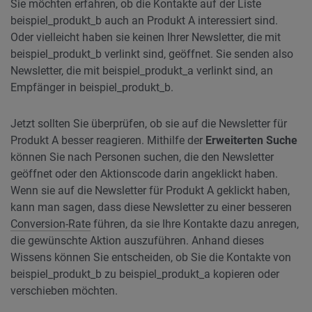
Sie möchten erfahren, ob die Kontakte auf der Liste
beispiel_produkt_b auch an Produkt A interessiert sind.
Oder vielleicht haben sie keinen Ihrer Newsletter, die mit
beispiel_produkt_b verlinkt sind, geöffnet. Sie senden also
Newsletter, die mit beispiel_produkt_a verlinkt sind, an
Empfänger in beispiel_produkt_b.
Jetzt sollten Sie überprüfen, ob sie auf die Newsletter für
Produkt A besser reagieren. Mithilfe der
Erweiterten Suche
können Sie nach Personen suchen, die den Newsletter
geöffnet oder den Aktionscode darin angeklickt haben.
Wenn sie auf die Newsletter für Produkt A geklickt haben,
kann man sagen, dass diese Newsletter zu einer besseren
Conversion-Rate
führen, da sie Ihre Kontakte dazu anregen,
die gewünschte Aktion auszuführen. Anhand dieses
Wissens können Sie entscheiden, ob Sie die Kontakte von
beispiel_produkt_b zu beispiel_produkt_a kopieren oder
verschieben möchten.