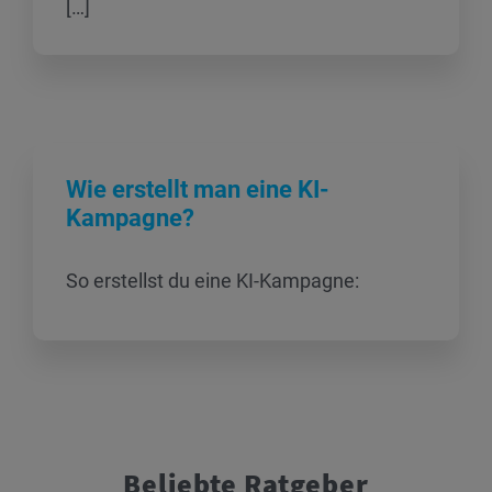
[…]
Wie erstellt man eine KI-
Kampagne?
So erstellst du eine KI-Kampagne:
Beliebte Ratgeber