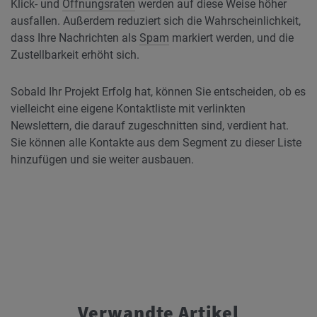
Klick- und
Öffnungsraten
werden auf diese Weise höher
ausfallen. Außerdem reduziert sich die Wahrscheinlichkeit,
dass Ihre Nachrichten als
Spam
markiert werden, und die
Zustellbarkeit erhöht sich.
Sobald Ihr Projekt Erfolg hat, können Sie entscheiden, ob es
vielleicht eine eigene Kontaktliste mit verlinkten
Newslettern, die darauf zugeschnitten sind, verdient hat.
Sie können alle Kontakte aus dem Segment zu dieser Liste
hinzufügen und sie weiter ausbauen.
Verwandte Artikel