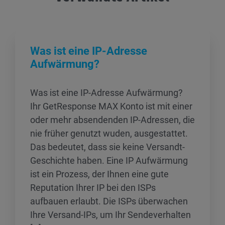
Was ist eine IP-Adresse
Aufwärmung?
Was ist eine IP-Adresse Aufwärmung?
Ihr GetResponse MAX Konto ist mit einer
oder mehr absendenden IP-Adressen, die
nie früher genutzt wuden, ausgestattet.
Das bedeutet, dass sie keine Versandt-
Geschichte haben. Eine IP Aufwärmung
ist ein Prozess, der Ihnen eine gute
Reputation Ihrer IP bei den ISPs
aufbauen erlaubt. Die ISPs überwachen
Ihre Versand-IPs, um Ihr Sendeverhalten