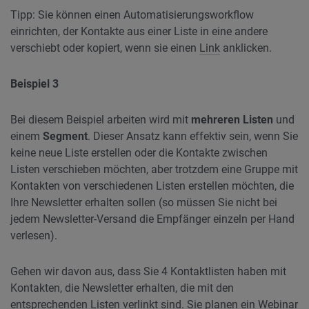
Tipp: Sie können einen Automatisierungsworkflow
einrichten, der Kontakte aus einer Liste in eine andere
verschiebt oder kopiert, wenn sie einen
Link
anklicken.
Beispiel 3
Bei diesem Beispiel arbeiten wird mit
mehreren Listen
und
einem
Segment
. Dieser Ansatz kann effektiv sein, wenn Sie
keine neue Liste erstellen oder die Kontakte zwischen
Listen verschieben möchten, aber trotzdem eine Gruppe mit
Kontakten von verschiedenen Listen erstellen möchten, die
Ihre Newsletter erhalten sollen (so müssen Sie nicht bei
jedem Newsletter-Versand die Empfänger einzeln per Hand
verlesen).
Gehen wir davon aus, dass Sie 4 Kontaktlisten haben mit
Kontakten, die Newsletter erhalten, die mit den
entsprechenden Listen verlinkt sind. Sie planen ein
Webinar