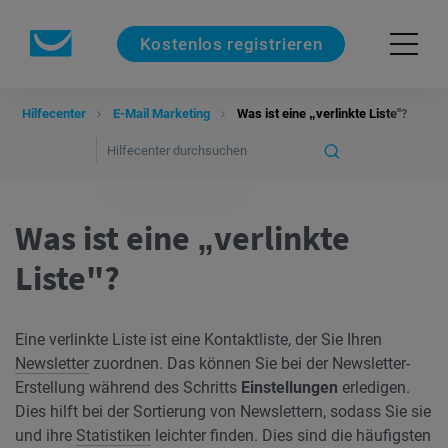
Kostenlos registrieren
Hilfecenter
E-Mail Marketing
Was ist eine „verlinkte Liste"?
Was ist eine „verlinkte
Liste"?
Eine verlinkte Liste ist eine Kontaktliste, der Sie Ihren
Newsletter
zuordnen. Das können Sie bei der Newsletter-
Erstellung während des Schritts
Einstellungen
erledigen.
Dies hilft bei der Sortierung von Newslettern, sodass Sie sie
und ihre
Statistiken
leichter finden. Dies sind die häufigsten