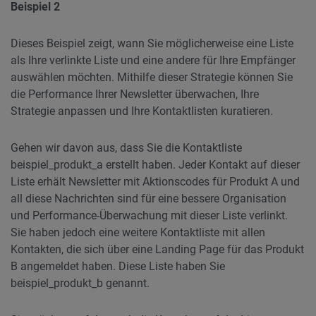
Beispiel 2
Dieses Beispiel zeigt, wann Sie möglicherweise eine Liste
als Ihre verlinkte Liste und eine andere für Ihre Empfänger
auswählen möchten. Mithilfe dieser Strategie können Sie
die Performance Ihrer Newsletter überwachen, Ihre
Strategie anpassen und Ihre Kontaktlisten kuratieren.
Gehen wir davon aus, dass Sie die Kontaktliste
beispiel_produkt_a erstellt haben. Jeder Kontakt auf dieser
Liste erhält Newsletter mit Aktionscodes für Produkt A und
all diese Nachrichten sind für eine bessere Organisation
und Performance-Überwachung mit dieser Liste verlinkt.
Sie haben jedoch eine weitere Kontaktliste mit allen
Kontakten, die sich über eine Landing Page für das Produkt
B angemeldet haben. Diese Liste haben Sie
beispiel_produkt_b genannt.