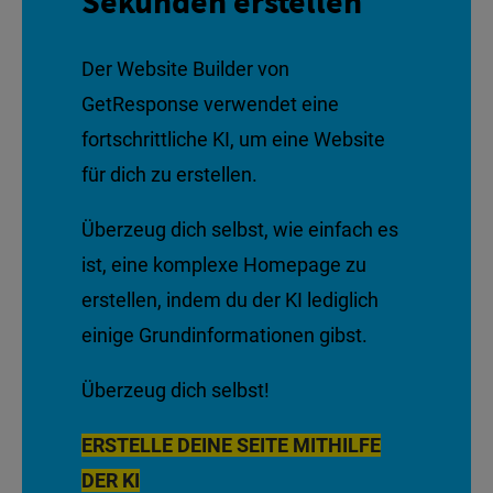
Sekunden erstellen
Der Website Builder von
GetResponse verwendet eine
fortschrittliche KI, um eine Website
für dich zu erstellen.
Überzeug dich selbst, wie einfach es
ist, eine komplexe Homepage zu
erstellen, indem du der KI lediglich
einige Grundinformationen gibst.
Überzeug dich selbst!
ERSTELLE DEINE SEITE MITHILFE
DER KI