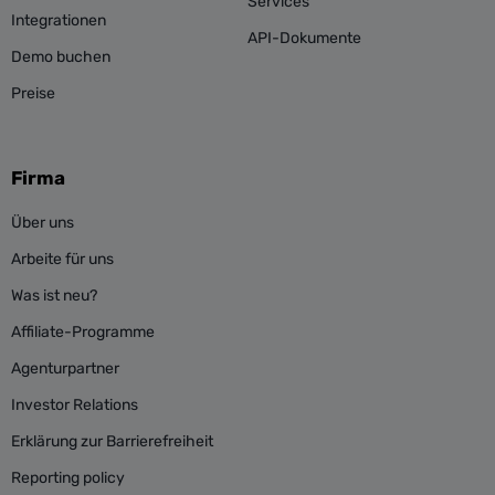
Services
Integrationen
API-Dokumente
Demo buchen
Preise
Firma
Über uns
Arbeite für uns
Was ist neu?
Affiliate-Programme
Agenturpartner
Investor Relations
Erklärung zur Barrierefreiheit
Reporting policy