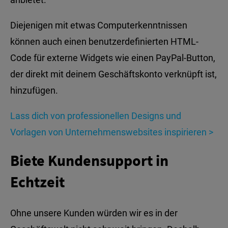
Diejenigen mit etwas Computerkenntnissen
können auch einen benutzerdefinierten HTML-
Code für externe Widgets wie einen PayPal-Button,
der direkt mit deinem Geschäftskonto verknüpft ist,
hinzufügen.
Lass dich von professionellen Designs und
Vorlagen von Unternehmenswebsites inspirieren >
Biete Kundensupport in
Echtzeit
Ohne unsere Kunden würden wir es in der