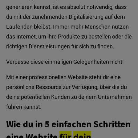
generieren kannst, ist es absolut notwendig, dass
du mit der zunehmenden Digitalisierung auf dem
Laufenden bleibst. Immer mehr Menschen nutzen
das Internet, um ihre Produkte zu bestellen oder die
richtigen Dienstleistungen für sich zu finden.
Verpasse diese einmaligen Gelegenheiten nicht!
Mit einer professionellen Website steht dir eine
persönliche Ressource zur Verfügung, über die du
deine potentiellen Kunden zu deinem Unternehmen
führen kannst.
Wie du in 5 einfachen Schritten
eine Website
für
dein