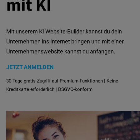
mit KI
Mit unserem KI Website-Builder kannst du dein
Unternehmen ins Internet bringen und mit einer
Unternehmenswebsite kannst du anfangen.
JETZT ANMELDEN
30 Tage gratis Zugriff auf Premium-Funktionen | Keine
Kreditkarte erforderlich | DSGVO-konform