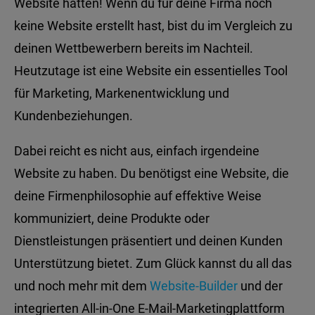
Website hätten! Wenn du für deine Firma noch
keine Website erstellt hast, bist du im Vergleich zu
deinen Wettbewerbern bereits im Nachteil.
Heutzutage ist eine Website ein essentielles Tool
für Marketing, Markenentwicklung und
Kundenbeziehungen.
Dabei reicht es nicht aus, einfach irgendeine
Website zu haben. Du benötigst eine Website, die
deine Firmenphilosophie auf effektive Weise
kommuniziert, deine Produkte oder
Dienstleistungen präsentiert und deinen Kunden
Unterstützung bietet. Zum Glück kannst du all das
und noch mehr mit dem
Website-Builder
und der
integrierten All-in-One E-Mail-Marketingplattform