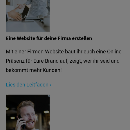
Eine Website für deine Firma erstellen
Mit einer Firmen-Website baut ihr euch eine Online-
Präsenz für Eure Brand auf, zeigt, wer ihr seid und
bekommt mehr Kunden!
Lies den Leitfaden ›