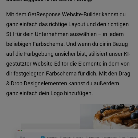
Mit dem GetResponse Website-Builder kannst du
ganz einfach das richtige Layout und den richtigen
Stil für dein Unternehmen auswählen – in jedem
beliebigen Farbschema. Und wenn du dir in Bezug
auf die Farbgebung unsicher bist, stilisiert unser KI-
gestützter Website-Editor die Elemente in dem von
dir festgelegten Farbschema für dich. Mit den Drag
& Drop Designelementen kannst du außerdem
ganz einfach dein Logo hinzufügen.