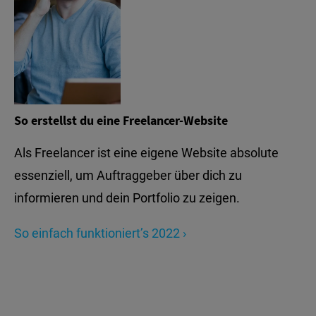
So erstellst du eine Freelancer-Website
Als Freelancer ist eine eigene Website absolute
essenziell, um Auftraggeber über dich zu
informieren und dein Portfolio zu zeigen.
So einfach funktioniert’s 2022 ›