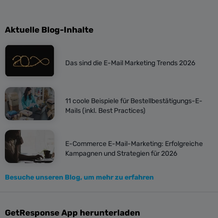
Aktuelle Blog-Inhalte
Das sind die E-Mail Marketing Trends 2026
11 coole Beispiele für Bestellbestätigungs-E-
Mails (inkl. Best Practices)
E-Commerce E-Mail-Marketing: Erfolgreiche
Kampagnen und Strategien für 2026
Besuche unseren Blog, um mehr zu erfahren
GetResponse App herunterladen