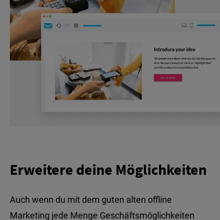
Erweitere deine Möglichkeiten
Auch wenn du mit dem guten alten offline
Marketing jede Menge Geschäftsmöglichkeiten