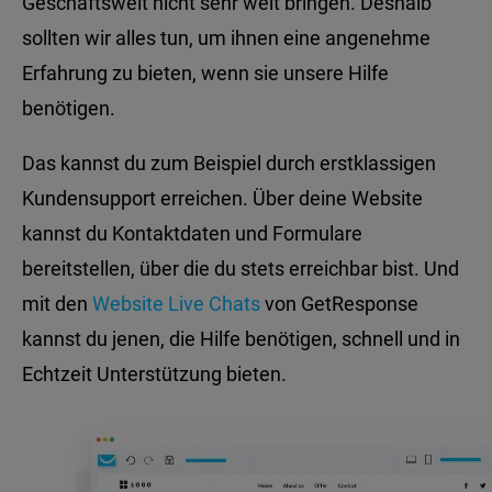
Geschäftswelt nicht sehr weit bringen. Deshalb
sollten wir alles tun, um ihnen eine angenehme
Erfahrung zu bieten, wenn sie unsere Hilfe
benötigen.
Das kannst du zum Beispiel durch erstklassigen
Kundensupport erreichen. Über deine Website
kannst du Kontaktdaten und Formulare
bereitstellen, über die du stets erreichbar bist. Und
mit den
Website Live Chats
von GetResponse
kannst du jenen, die Hilfe benötigen, schnell und in
Echtzeit Unterstützung bieten.