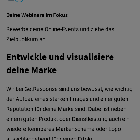
Deine Webinare im Fokus
Bewerbe deine Online-Events und ziehe das
Zielpublikum an.
Entwickle und visualisiere
deine Marke
Wir bei GetResponse sind uns bewusst, wie wichtig
der Aufbau eines starken Images und einer guten
Reputation für deine Marke sind. Dabei ist neben
einem guten Produkt oder Dienstleistung auch ein
wiedererkennbares Markenschema oder Logo
ausschlaggebend für deinen Erfolg.