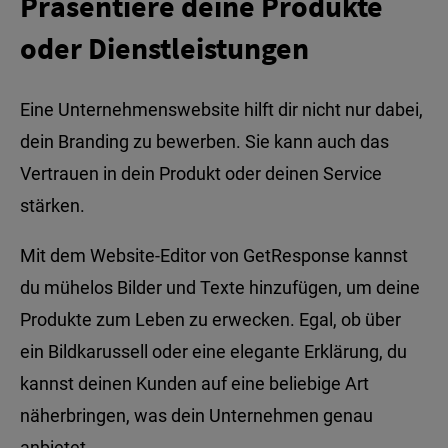
Präsentiere deine Produkte
oder Dienstleistungen
Eine Unternehmenswebsite hilft dir nicht nur dabei,
dein Branding zu bewerben. Sie kann auch das
Vertrauen in dein Produkt oder deinen Service
stärken.
Mit dem Website-Editor von GetResponse kannst
du mühelos Bilder und Texte hinzufügen, um deine
Produkte zum Leben zu erwecken. Egal, ob über
ein Bildkarussell oder eine elegante Erklärung, du
kannst deinen Kunden auf eine beliebige Art
näherbringen, was dein Unternehmen genau
anbietet.