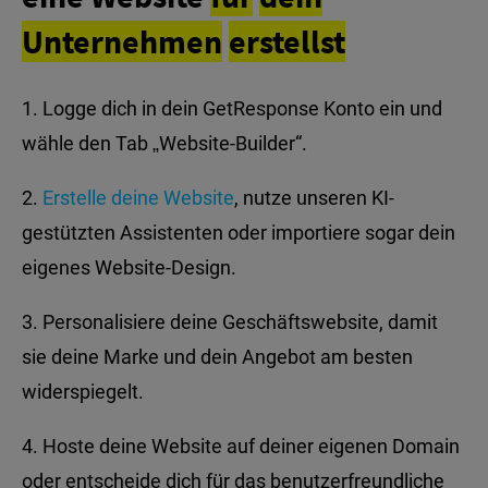
Unternehmen
erstellst
Logge dich in dein GetResponse Konto ein und
wähle den Tab „Website-Builder“.
Erstelle deine Website
, nutze unseren KI-
gestützten Assistenten oder importiere sogar dein
eigenes Website-Design.
Personalisiere deine Geschäftswebsite, damit
sie deine Marke und dein Angebot am besten
widerspiegelt.
Hoste deine Website auf deiner eigenen Domain
oder entscheide dich für das benutzerfreundliche