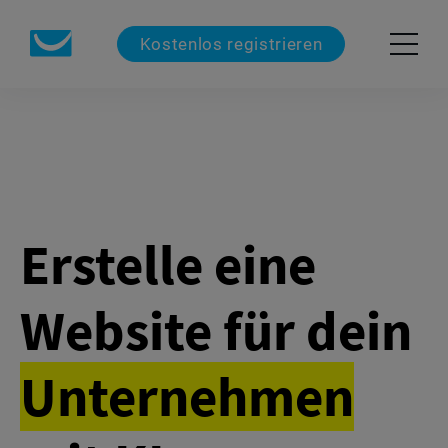
Kostenlos registrieren
Erstelle eine
Website für dein
Unternehmen