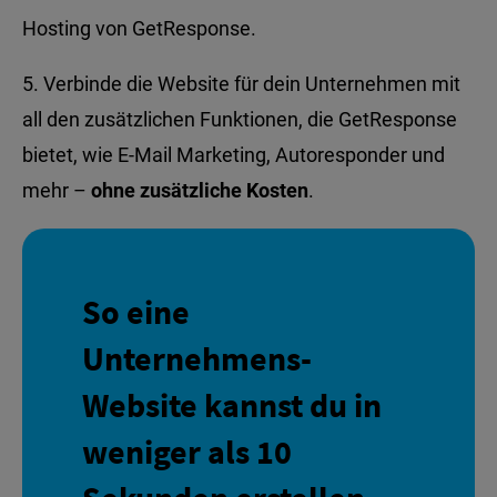
Hosting von GetResponse.
Verbinde die Website für dein Unternehmen mit
all den zusätzlichen Funktionen, die GetResponse
bietet, wie E-Mail Marketing, Autoresponder und
mehr –
ohne zusätzliche Kosten
.
So eine
Unternehmens-
Website kannst du in
weniger als 10