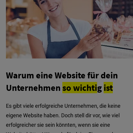
Warum eine Website für dein
Unternehmen
so
wichti
g
ist
Es gibt viele erfolgreiche Unternehmen, die keine
eigene Website haben. Doch stell dir vor, wie viel
erfolgreicher sie sein könnten, wenn sie eine