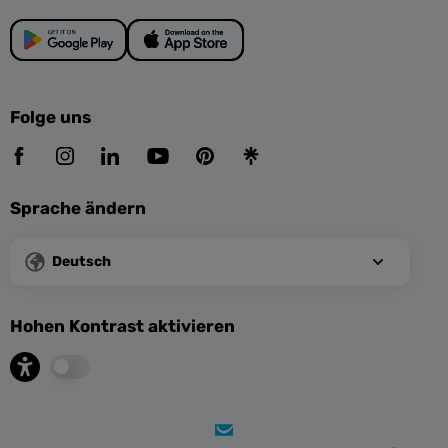
Folge uns
Sprache ändern
Deutsch
Hohen Kontrast aktivieren