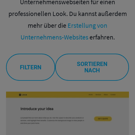
Unternehmenswebseiten für einen
professionellen Look. Du kannst außerdem
mehr über die
Erstellung von
Unternehmens-Websites
erfahren.
SORTIEREN
FILTERN
NACH