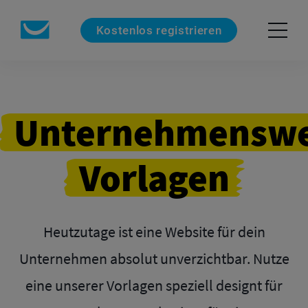
Kostenlos registrieren
Unternehmenswe
Vorlagen
Heutzutage ist eine Website für dein
Unternehmen absolut unverzichtbar. Nutze
eine unserer Vorlagen speziell designt für