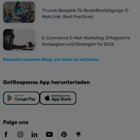
11 coole Beispiele für Bestellbestätigungs-E-
Mails (inkl. Best Practices)
E-Commerce E-Mail-Marketing: Erfolgreiche
Kampagnen und Strategien für 2026
Besuche unseren Blog, um mehr zu erfahren
GetResponse App herunterladen
Folge uns