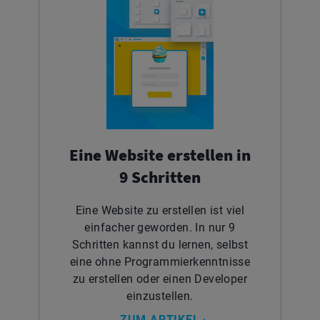
Eine Website erstellen in
9 Schritten
Eine Website zu erstellen ist viel
einfacher geworden. In nur 9
Schritten kannst du lernen, selbst
eine ohne Programmierkenntnisse
zu erstellen oder einen Developer
einzustellen.
ZUM ARTIKEL ›