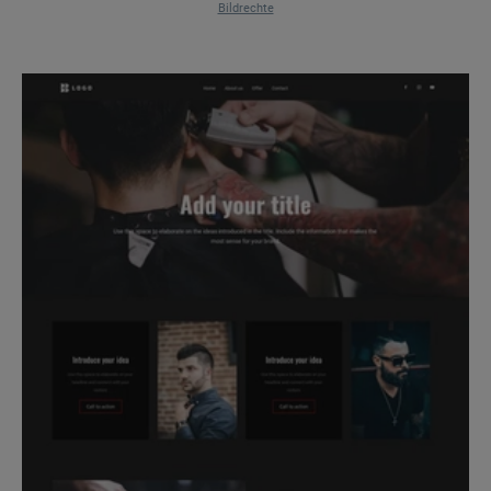
Bildrechte