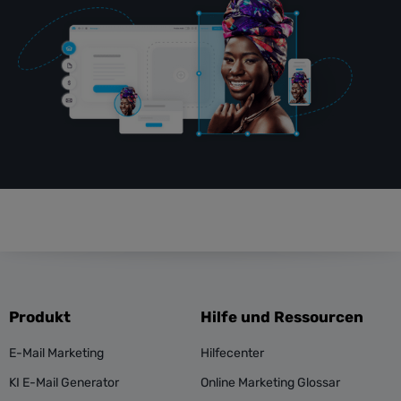
Produkt
Hilfe und Ressourcen
E-Mail Marketing
Hilfecenter
KI E-Mail Generator
Online Marketing Glossar