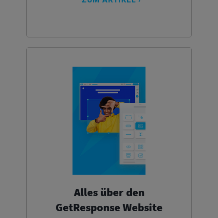
Alles über den
GetResponse Website