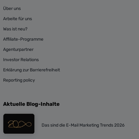
Über uns
Arbeite für uns
Was ist neu?
Affiliate-Programme
Agenturpartner
Investor Relations
Erklärung zur Barrierefreiheit
Reporting policy
Aktuelle Blog-Inhalte
Das sind die E-Mail Marketing Trends 2026