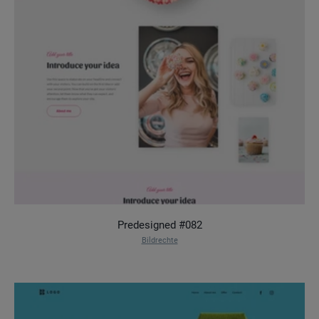
Predesigned #082
Bildrechte