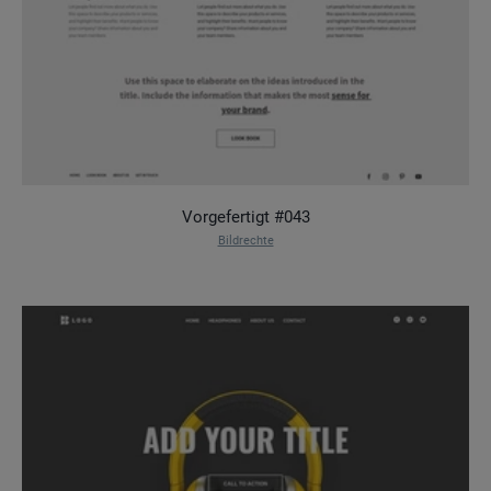
Vorgefertigt #043
Bildrechte