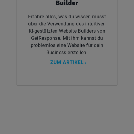
Builder
Erfahre alles, was du wissen musst
über die Verwendung des intuitiven
KI-gestützten Website Builders von
GetResponse. Mit ihm kannst du
problemlos eine Website für dein
Business erstellen.
ZUM ARTIKEL ›