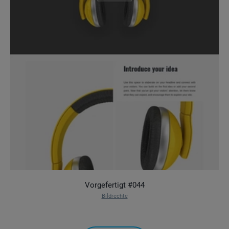
Vorgefertigt #044
Bildrechte