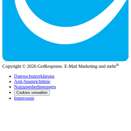
®
Copyright © 2026 GetResponse. E-Mail Marketing und mehr
Datenschutzerklärung
Anti-Spamrichtlinie
Nutzungsbedingungen
Cookies verwalten
Impressum