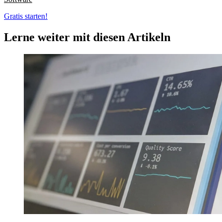
Gratis starten!
Lerne weiter mit diesen Artikeln