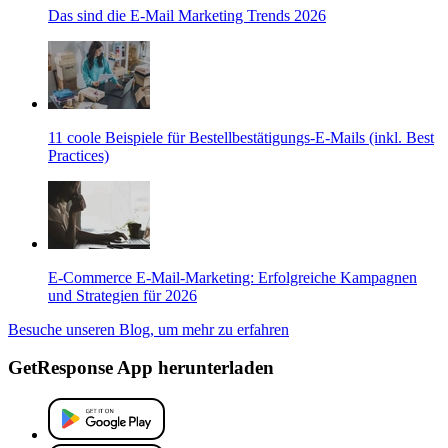
Das sind die E-Mail Marketing Trends 2026
11 coole Beispiele für Bestellbestätigungs-E-Mails (inkl. Best
Practices)
E-Commerce E-Mail-Marketing: Erfolgreiche Kampagnen
und Strategien für 2026
Besuche unseren Blog, um mehr zu erfahren
GetResponse App herunterladen