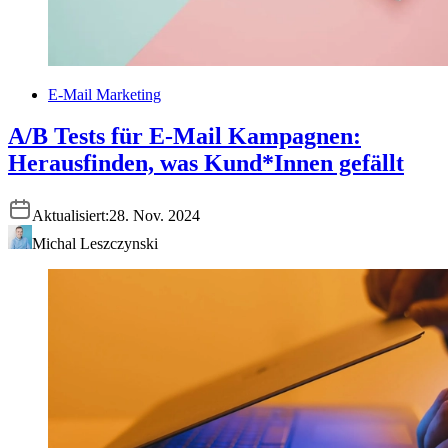
E-Mail Marketing
A/B Tests für E-Mail Kampagnen:
Herausfinden, was Kund*Innen gefällt
Aktualisiert:
28. Nov. 2024
Michal Leszczynski