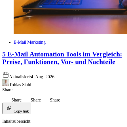
E-Mail Marketing
5 E-Mail Automation Tools im Vergleich:
Preise, Funktionen, Vor- und Nachteile
Aktualisiert:
4. Aug. 2026
Tobias Stahl
Share
Share
Share
Share
Copy link
Inhaltsübersicht