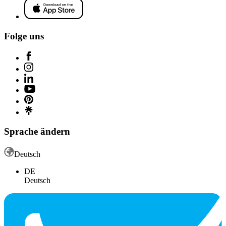
Folge uns
Sprache ändern
Deutsch
DE
Deutsch