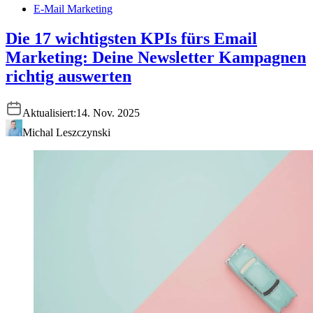
E-Mail Marketing
Die 17 wichtigsten KPIs fürs Email
Marketing: Deine Newsletter Kampagnen
richtig auswerten
Aktualisiert:
14. Nov. 2025
Michal Leszczynski