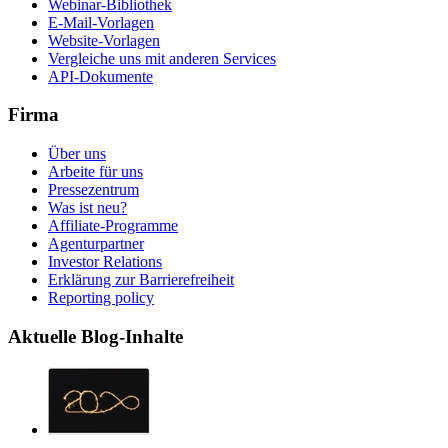
Webinar-Bibliothek
E-Mail-Vorlagen
Website-Vorlagen
Vergleiche uns mit anderen Services
API-Dokumente
Firma
Über uns
Arbeite für uns
Pressezentrum
Was ist neu?
Affiliate-Programme
Agenturpartner
Investor Relations
Erklärung zur Barrierefreiheit
Reporting policy
Aktuelle Blog-Inhalte