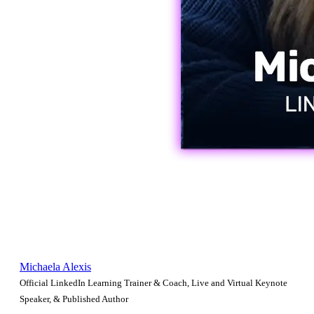
Michaela Alexis
Official LinkedIn Learning Trainer & Coach, Live and Virtual Keynote
Speaker, & Published Author