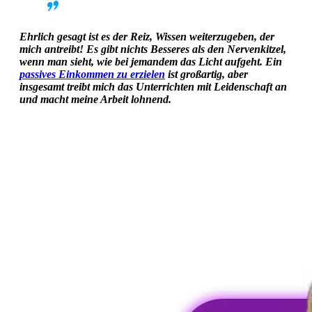
Ehrlich gesagt ist es der Reiz, Wissen weiterzugeben, der
mich antreibt! Es gibt nichts Besseres als den Nervenkitzel,
wenn man sieht, wie bei jemandem das Licht aufgeht. Ein
passives Einkommen zu erzielen
ist großartig, aber
insgesamt treibt mich das Unterrichten mit Leidenschaft an
und macht meine Arbeit lohnend.