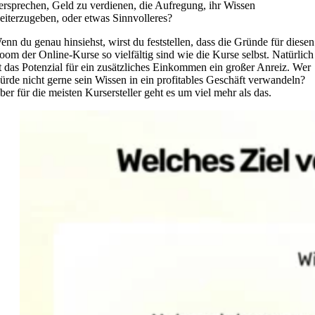
ersprechen, Geld zu verdienen, die Aufregung, ihr Wissen
eiterzugeben, oder etwas Sinnvolleres?
enn du genau hinsiehst, wirst du feststellen, dass die Gründe für diesen
oom der Online-Kurse so vielfältig sind wie die Kurse selbst. Natürlich
st das Potenzial für ein zusätzliches Einkommen ein großer Anreiz. Wer
ürde nicht gerne sein Wissen in ein profitables Geschäft verwandeln?
ber für die meisten Kursersteller geht es um viel mehr als das.