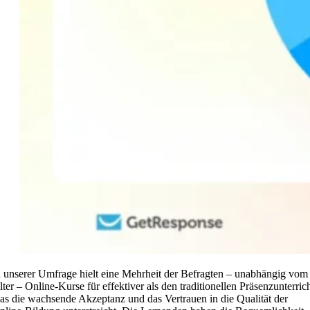
n unserer Umfrage hielt eine Mehrheit der Befragten – unabhängig vom
lter – Online-Kurse für effektiver als den traditionellen Präsenzunterrich
as die wachsende Akzeptanz und das Vertrauen in die Qualität der