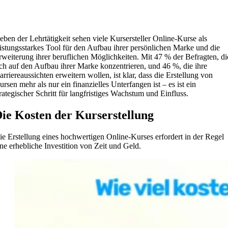
eben der Lehrtätigkeit sehen viele Kursersteller Online-Kurse als
eistungsstarkes Tool für den Aufbau ihrer persönlichen Marke und die
rweiterung ihrer beruflichen Möglichkeiten. Mit 47 % der Befragten, di
ich auf den Aufbau ihrer Marke konzentrieren, und 46 %, die ihre
arriereaussichten erweitern wollen, ist klar, dass die Erstellung von
ursen mehr als nur ein finanzielles Unterfangen ist – es ist ein
trategischer Schritt für langfristiges Wachstum und Einfluss.
ie Kosten der Kurserstellung
ie Erstellung eines hochwertigen Online-Kurses erfordert in der Regel
ine erhebliche Investition von Zeit und Geld.