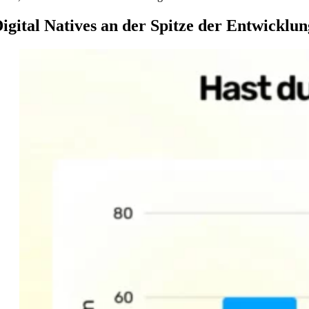
igital Natives an der Spitze der Entwicklun