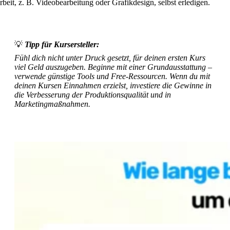
rbeit, z. B. Videobearbeitung oder Grafikdesign, selbst erledigen.
💡
Tipp für Kursersteller:
Fühl dich nicht unter Druck gesetzt, für deinen ersten Kurs
viel Geld auszugeben. Beginne mit einer Grundausstattung –
verwende günstige Tools und Free-Ressourcen. Wenn du mit
deinen Kursen Einnahmen erzielst, investiere die Gewinne in
die Verbesserung der Produktionsqualität und in
Marketingmaßnahmen.