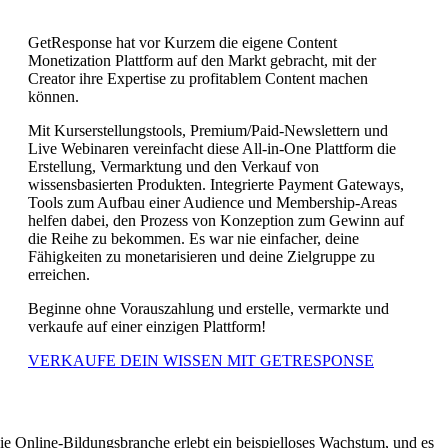
GetResponse hat vor Kurzem die eigene Content
Monetization Plattform auf den Markt gebracht, mit der
Creator ihre Expertise zu profitablem Content machen
können.
Mit Kurserstellungstools, Premium/Paid-Newslettern und
Live Webinaren vereinfacht diese All-in-One Plattform die
Erstellung, Vermarktung und den Verkauf von
wissensbasierten Produkten. Integrierte Payment Gateways,
Tools zum Aufbau einer Audience und Membership-Areas
helfen dabei, den Prozess von Konzeption zum Gewinn auf
die Reihe zu bekommen. Es war nie einfacher, deine
Fähigkeiten zu monetarisieren und deine Zielgruppe zu
erreichen.
Beginne ohne Vorauszahlung und erstelle, vermarkte und
verkaufe auf einer einzigen Plattform!
VERKAUFE DEIN WISSEN MIT GETRESPONSE
ie Online-Bildungsbranche erlebt ein beispielloses Wachstum, und es