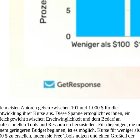
ie meisten Autoren geben zwischen 101 und 1.000 $ für die
ntwicklung ihrer Kurse aus. Diese Spanne ermöglicht es ihnen, ein
leichgewicht zwischen Erschwinglichkeit und dem Bedarf an
rofessionellen Tools und Ressourcen herzustellen. Für diejenigen, die m
inem geringeren Budget beginnen, ist es möglich, Kurse für weniger als
00 $ zu erstellen, indem sie Free Tools nutzen und einen Großteil der