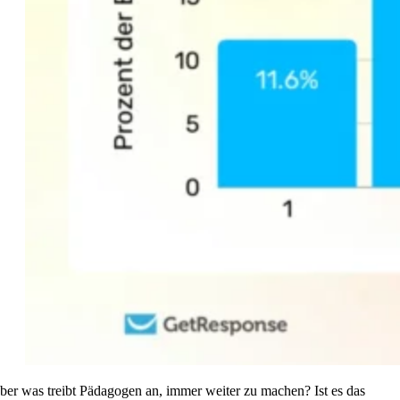
ber was treibt Pädagogen an, immer weiter zu machen? Ist es das