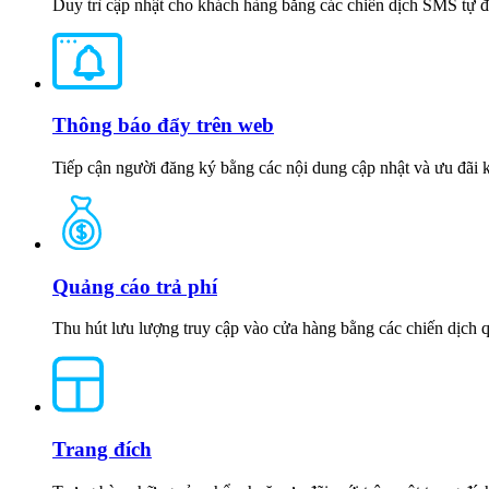
Duy trì cập nhật cho khách hàng bằng các chiến dịch SMS tự 
Thông báo đẩy trên web
Tiếp cận người đăng ký bằng các nội dung cập nhật và ưu đãi k
Quảng cáo trả phí
Thu hút lưu lượng truy cập vào cửa hàng bằng các chiến dịch q
Trang đích