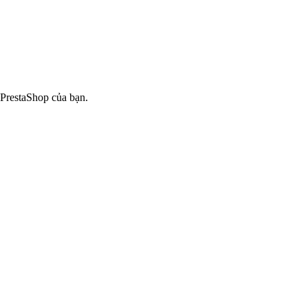
 PrestaShop của bạn.