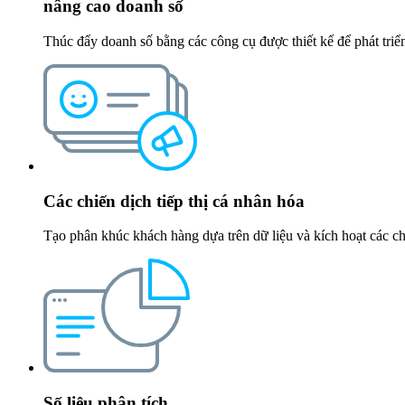
nâng cao doanh số
Thúc đẩy doanh số bằng các công cụ được thiết kế để phát triể
Các chiến dịch tiếp thị cá nhân hóa
Tạo phân khúc khách hàng dựa trên dữ liệu và kích hoạt các ch
Số liệu phân tích