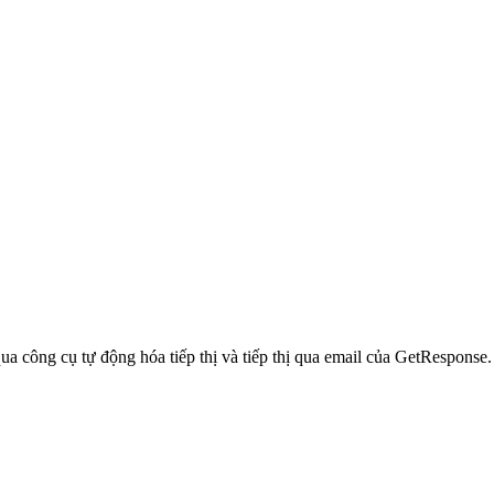
a công cụ tự động hóa tiếp thị và tiếp thị qua email của GetResponse.