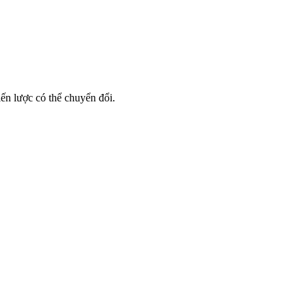
iến lược có thể chuyển đổi.