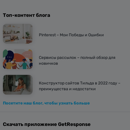
Топ-контент блога
Pinterest – Мои Победы и Ошибки
Сервисы рассылок – полный обзор для
новичков
Конструктор сайтов Тильда в 2022 году –
преимущества и недостатки
Посетите наш блог, чтобы узнать больше
Скачать приложение GetResponse