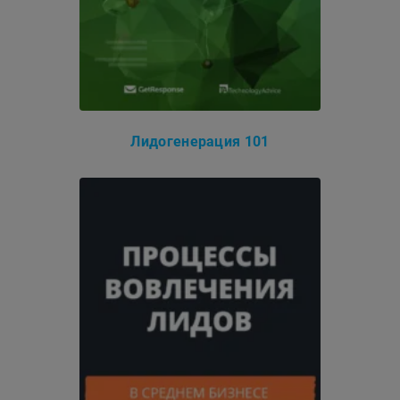
Лидогенерация 101