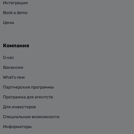
Интеграции
Book a demo
Цены
Компания
О нас
Вакансии
What’s new
Партнерские программы
Программа для агентств
Для инвесторов
Специальные возможности
Информаторы