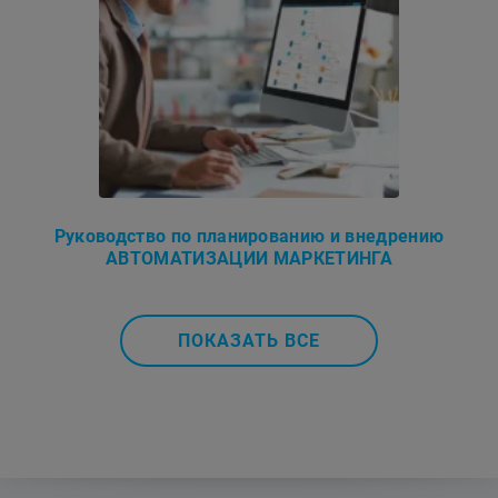
Руководство по планированию и внедрению
АВТОМАТИЗАЦИИ МАРКЕТИНГА
ПОКАЗАТЬ ВСЕ