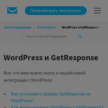
Попробовать бесплатно
Центр поддержки
E-commerce
WordPress и GetResponse
WordPress и GetResponse
Все, что вам нужно знать о нашей новой
интеграции с WordPress.
Как установить формы GetResponse на
WordPress?
Как интегрировать WordPress с GetResponse?