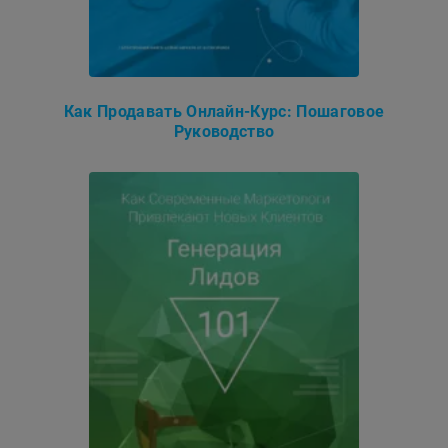
Как Продавать Онлайн-Курс: Пошаговое
Руководство