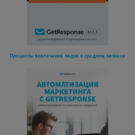
Процессы вовлечения лидов в среднем бизнесе