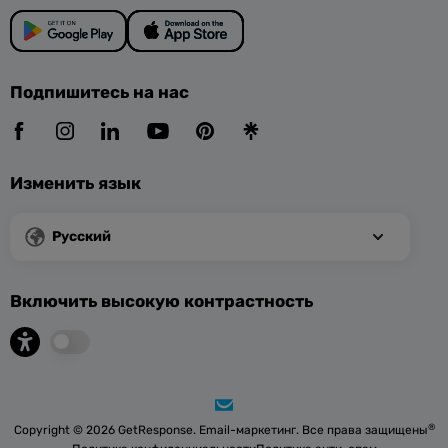
Подпишитесь на нас
Изменить язык
Русский
Включить высокую контрастность
®
Copyright © 2026 GetResponse. Email-маркетинг. Все права защищены