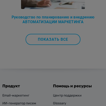
Руководство по планированию и внедрению
АВТОМАТИЗАЦИИ МАРКЕТИНГА
ПОКАЗАТЬ ВСЕ
Продукт
Помощь и ресурсы
Email-маркетинг
Центр поддержки
ИИ-генератор писем
Glossary