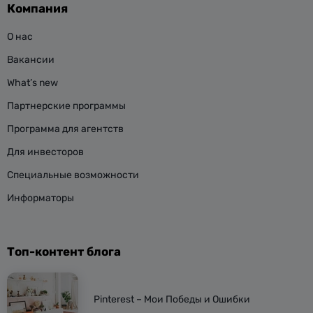
Компания
О нас
Вакансии
What’s new
Партнерские программы
Программа для агентств
Для инвесторов
Специальные возможности
Информаторы
Топ-контент блога
Pinterest – Мои Победы и Ошибки