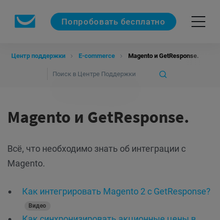
Попробовать бесплатно
Центр поддержки
E-commerce
Magento и GetResponse.
Magento и GetResponse.
Всё, что необходимо знать об интеграции с
Magento.
Как интегрировать Magento 2 с GetResponse?
Видео
Как синхронизировать акционные цены в