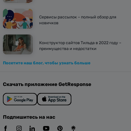
Сервисы рассылок – полный обзор для
новичков
Конструктор сайтов Тильда в 2022 году –
преимущества и недостатки
Посетите наш блог, чтобы узнать больше
Скачать приложение GetResponse
Подпишитесь на нас