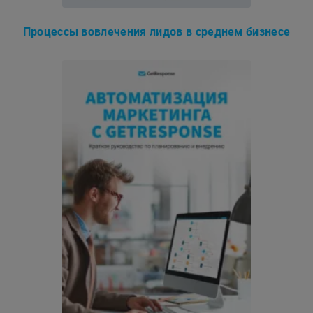
Процессы вовлечения лидов в среднем бизнесе