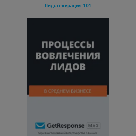
Лидогенерация 101