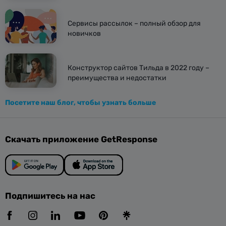
Сервисы рассылок – полный обзор для
новичков
Конструктор сайтов Тильда в 2022 году –
преимущества и недостатки
Посетите наш блог, чтобы узнать больше
Скачать приложение GetResponse
Подпишитесь на нас