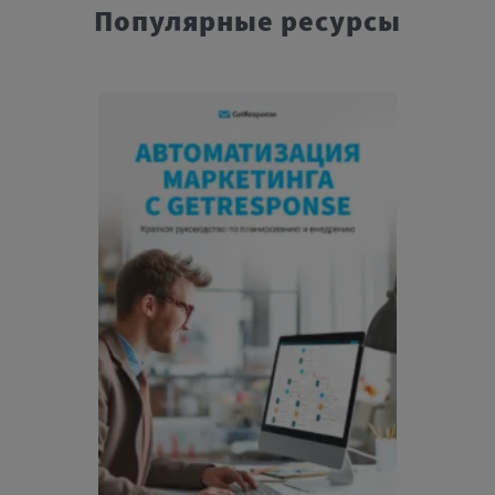
Популярные ресурсы