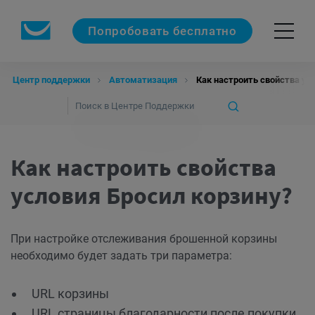
Попробовать бесплатно
Центр поддержки
Автоматизация
Как настроить свойства ус
Как настроить свойства
условия Бросил корзину?
При настройке отслеживания брошенной корзины
необходимо будет задать три параметра:
URL корзины
URL страницы благодарности после покупки.