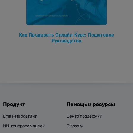
Как Продавать Онлайн-Курс: Пошаговое
Руководство
Продукт
Помощь и ресурсы
Email-маркетинг
Центр поддержки
ИИ-генератор писем
Glossary