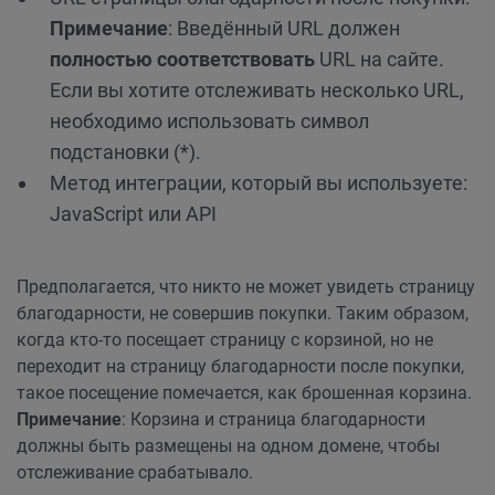
Примечание
: Введённый URL должен
полностью соответствовать
URL на сайте.
Если вы хотите отслеживать несколько URL,
необходимо использовать символ
подстановки (*).
Метод интеграции, который вы используете:
JavaScript или API
Предполагается, что никто не может увидеть страницу
благодарности, не совершив покупки. Таким образом,
когда кто-то посещает страницу с корзиной, но не
переходит на страницу благодарности после покупки,
такое посещение помечается, как брошенная корзина.
Примечание
: Корзина и страница благодарности
должны быть размещены на одном домене, чтобы
отслеживание срабатывало.