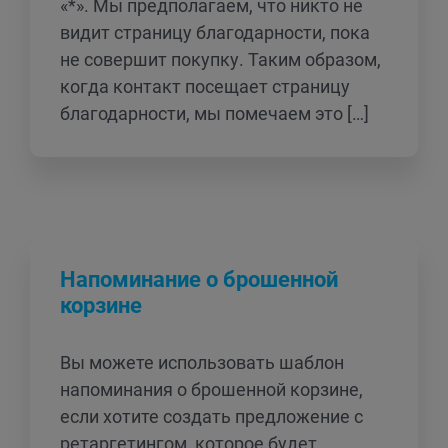
«*». Мы предполагаем, что никто не
видит страницу благодарности, пока
не совершит покупку. Таким образом,
когда контакт посещает страницу
благодарности, мы помечаем это […]
Напоминание о брошенной
корзине
Вы можете использовать шаблон
напоминания о брошенной корзине,
если хотите создать предложение с
ретаргетингом, которое будет