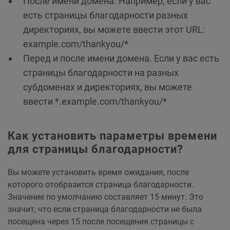
После имени домена. Например, если у вас
есть страницы благодарности разных
директориях, вы можете ввести этот URL:
example.com/thankyou/*
Перед и после имени домена. Если у вас есть
страницы благодарности на разных
субдоменах и директориях, вы можете
ввести *.example.com/thankyou/*
Как установить параметры времени
для страницы благодарности?
Вы можете установить время ожидания, после
которого отобразится страница благодарности.
Значение по умолчанию составляет 15 минут. Это
значит, что если страница благодарности не была
посещена через 15 после посещения страницы с