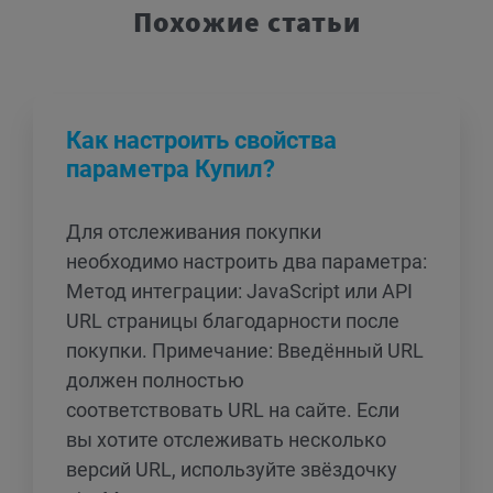
Похожие статьи
Как настроить свойства
параметра Купил?
Для отслеживания покупки
необходимо настроить два параметра:
Метод интеграции: JavaScript или API
URL страницы благодарности после
покупки. Примечание: Введённый URL
должен полностью
соответствовать URL на сайте. Если
вы хотите отслеживать несколько
версий URL, используйте звёздочку