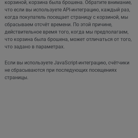
корзиной, корзина была брошена. Обратите внимание,
что если вы используете API-интеграцию, каждый раз,
когда покупатель посещает страницу с корзиной, мы
сбрасываем отсчёт времени. По этой причине,
действительное время того, когда мы предполагаем,
что корзина была брошена, может отличаться от того,
что задано в параметрах.
Если вы используете JavaScript-интеграцию, счётчики
не сбрасываются при последующих посещениях
страницы.