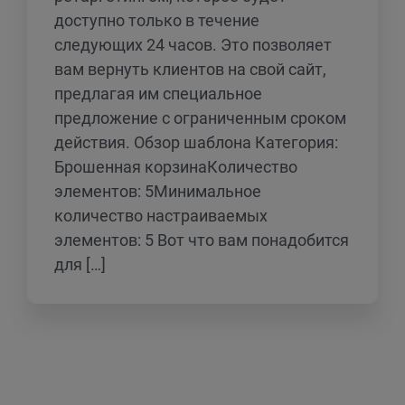
доступно только в течение
следующих 24 часов. Это позволяет
вам вернуть клиентов на свой сайт,
предлагая им специальное
предложение с ограниченным сроком
действия. Обзор шаблона Категория:
Брошенная корзинаКоличество
элементов: 5Минимальное
количество настраиваемых
элементов: 5 Вот что вам понадобится
для […]