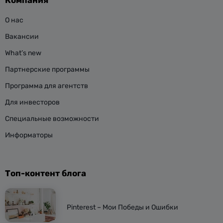
Компания
О нас
Вакансии
What’s new
Партнерские программы
Программа для агентств
Для инвесторов
Специальные возможности
Информаторы
Топ-контент блога
Pinterest – Мои Победы и Ошибки