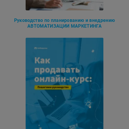
Руководство по планированию и внедрению
АВТОМАТИЗАЦИИ МАРКЕТИНГА