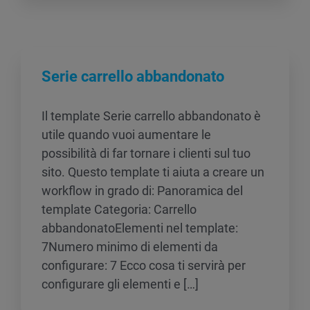
Serie carrello abbandonato
Il template Serie carrello abbandonato è
utile quando vuoi aumentare le
possibilità di far tornare i clienti sul tuo
sito. Questo template ti aiuta a creare un
workflow in grado di: Panoramica del
template Categoria: Carrello
abbandonatoElementi nel template:
7Numero minimo di elementi da
configurare: 7 Ecco cosa ti servirà per
configurare gli elementi e […]