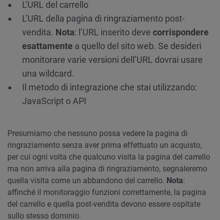
L’URL del carrello
L’URL della pagina di ringraziamento post-
vendita.
Nota
: l’URL inserito deve
corrispondere
esattamente
a quello del sito web. Se desideri
monitorare varie versioni dell’URL dovrai usare
una wildcard.
Il metodo di integrazione che stai utilizzando:
JavaScript o API
Presumiamo che nessuno possa vedere la pagina di
ringraziamento senza aver prima effettuato un acquisto,
per cui ogni volta che qualcuno visita la pagina del carrello
ma non arriva alla pagina di ringraziamento, segnaleremo
quella visita come un abbandono del carrello.
Nota
:
affinché il monitoraggio funzioni correttamente, la pagina
del carrello e quella post-vendita devono essere ospitate
sullo stesso dominio.