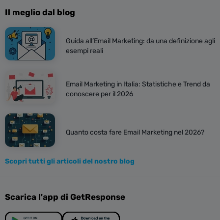
Il meglio dal blog
Guida all’Email Marketing: da una definizione agli
esempi reali
Email Marketing in Italia: Statistiche e Trend da
conoscere per il 2026
Quanto costa fare Email Marketing nel 2026?
Scopri tutti gli articoli del nostro blog
Scarica l'app di GetResponse