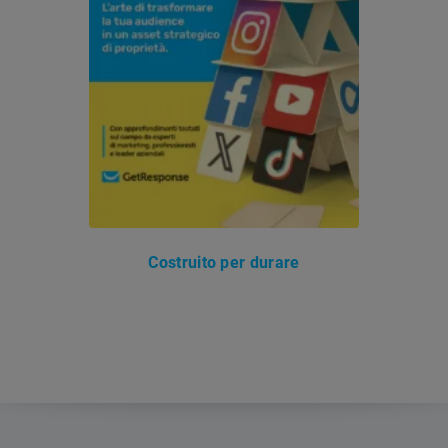
Costruito per durare