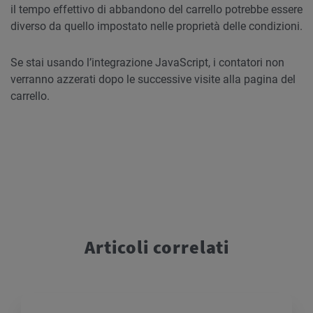
il tempo effettivo di abbandono del carrello potrebbe essere
diverso da quello impostato nelle proprietà delle condizioni.
Se stai usando l’integrazione JavaScript, i contatori non
verranno azzerati dopo le successive visite alla pagina del
carrello.
Articoli correlati