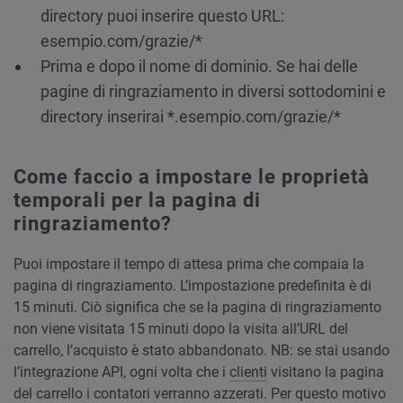
directory puoi inserire questo URL:
esempio.com/grazie/*
Prima e dopo il nome di dominio. Se hai delle
pagine di ringraziamento in diversi sottodomini e
directory inserirai *.esempio.com/grazie/*
Come faccio a impostare le proprietà
temporali per la pagina di
ringraziamento?
Puoi impostare il tempo di attesa prima che compaia la
pagina di ringraziamento. L’impostazione predefinita è di
15 minuti. Ciò significa che se la pagina di ringraziamento
non viene visitata 15 minuti dopo la visita all’URL del
carrello, l’acquisto è stato abbandonato. NB: se stai usando
l’integrazione API, ogni volta che i
clienti
visitano la pagina
del carrello i contatori verranno azzerati. Per questo motivo