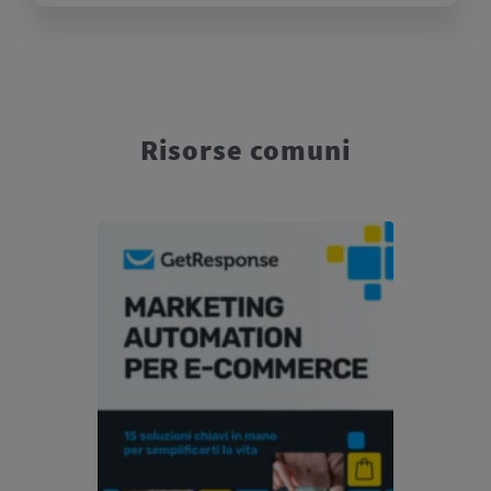
Risorse comuni