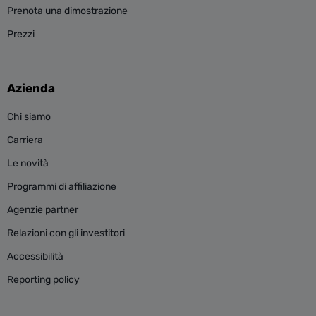
Prenota una dimostrazione
Prezzi
Azienda
Chi siamo
Carriera
Le novità
Programmi di affiliazione
Agenzie partner
Relazioni con gli investitori
Accessibilità
Reporting policy