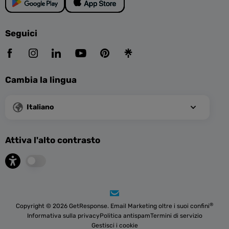
Seguici
Cambia la lingua
Italiano
Attiva l'alto contrasto
®
Copyright © 2026 GetResponse. Email Marketing oltre i suoi confini
Informativa sulla privacy
Politica antispam
Termini di servizio
Gestisci i cookie