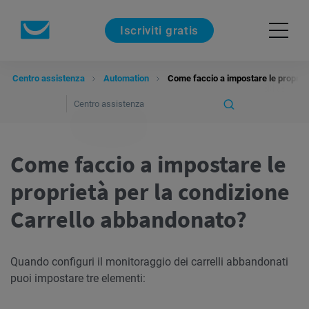
Iscriviti gratis
Centro assistenza
Automation
Come faccio a impostare le propriet
Come faccio a impostare le
proprietà per la condizione
Carrello abbandonato?
Quando configuri il monitoraggio dei carrelli abbandonati
puoi impostare tre elementi: