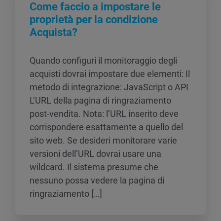
Come faccio a impostare le
proprietà per la condizione
Acquista?
Quando configuri il monitoraggio degli
acquisti dovrai impostare due elementi: Il
metodo di integrazione: JavaScript o API
L’URL della pagina di ringraziamento
post-vendita. Nota: l’URL inserito deve
corrispondere esattamente a quello del
sito web. Se desideri monitorare varie
versioni dell’URL dovrai usare una
wildcard. Il sistema presume che
nessuno possa vedere la pagina di
ringraziamento […]