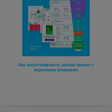
Как масштабировать онлайн-бизнес с
воронками конверсии