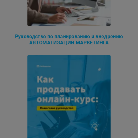
Руководство по планированию и внедрению
АВТОМАТИЗАЦИИ МАРКЕТИНГА