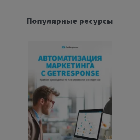
Популярные ресурсы