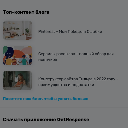
Топ-контент блога
Pinterest – Мои Победы и Ошибки
Сервисы рассылок – полный обзор для
новичков
Конструктор сайтов Тильда в 2022 году –
преимущества и недостатки
Посетите наш блог, чтобы узнать больше
Скачать приложение GetResponse