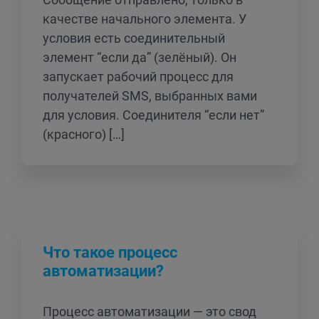
качестве начального элемента. У
условия есть соединительный
элемент “если да” (зелёный). Он
запускает рабочий процесс для
получателей SMS, выбранных вами
для условия. Соединителя “если нет”
(красного) […]
Что такое процесс
автоматизации?
Процесс автоматизации — это свод