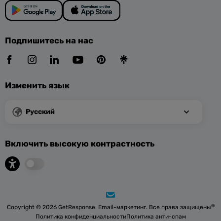
Подпишитесь на нас
Изменить язык
Русский
Включить высокую контрастность
®
Copyright © 2026 GetResponse. Email-маркетинг. Все права защищены
Политика конфиденциальности
Политика анти-спам