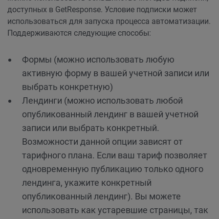
доступных в GetResponse. Условие подписки может
использоваться для запуска процесса автоматизации.
Поддерживаются следующие способы:
Формы (можно использовать любую
активную форму в вашей учетной записи или
выбрать конкретную)
Лендинги (можно использовать любой
опубликованный лендинг в вашей учетной
записи или выбрать конкретный.
Возможности данной опции зависят от
тарифного плана. Если ваш тариф позволяет
одновременную публикацию только одного
лендинга, укажите конкретный
опубликованный лендинг). Вы можете
использовать как устаревшие страницы, так