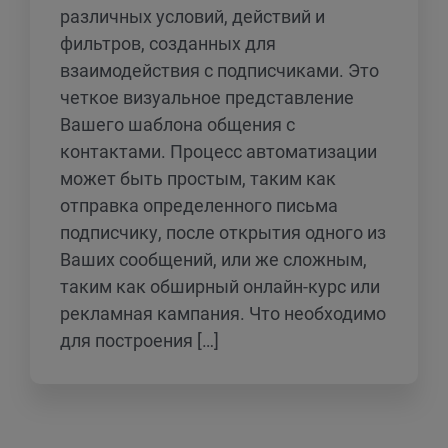
различных условий, действий и
фильтров, созданных для
взаимодействия с подписчиками. Это
четкое визуальное представление
Вашего шаблона общения с
контактами. Процесс автоматизации
может быть простым, таким как
отправка определенного письма
подписчику, после открытия одного из
Ваших сообщений, или же сложным,
таким как обширный онлайн-курс или
рекламная кампания. Что необходимо
для построения […]