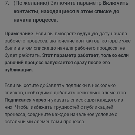
(По желанию) Включите параметр
Включить
контакты, находящиеся в этом списке до
начала процесса
.
Примечание
. Если вы выберете будущую дату начала
рабочего процесса, включение контактов, которые уже
были в этом списке до начала рабочего процесса, не
будет работать.
Этот параметр работает, только если
рабочий процесс запускается сразу после его
публикации.
Если вы хотите добавлять подписки в несколько
списков, необходимо добавить несколько элементов
Подписался через
и указать список для каждого из
них. Чтобы избежать трудностей с публикацией
процесса, соедините каждое начальное условие с
остальными элементами процесса.