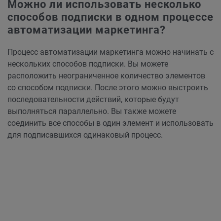
Можно ли использовать несколько
способов подписки в одном процессе
автоматизации маркетинга?
Процесс автоматизации маркетинга можно начинать с
нескольких способов подписки. Вы можете
расположить неограниченное количество элементов
со способом подписки. После этого можно выстроить
последовательности действий, которые будут
выполняться параллельно. Вы также можете
соединить все способы в один элемент и использовать
для подписавшихся одинаковый процесс.