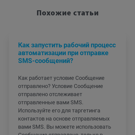
Похожие статьи
Как запустить рабочий процесс
автоматизации при отправке
SMS-сообщений?
Как работает условие Cообщение
отправлено? Условие Cообщение
отправлено отслеживает
отправленные вами SMS.
Используйте его для таргетинга
контактов на основе отправляемых
вами SMS. Вы можете использовать
Cообщение отправлено, только в