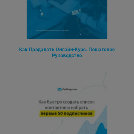
Как Продавать Онлайн-Курс: Пошаговое
Руководство