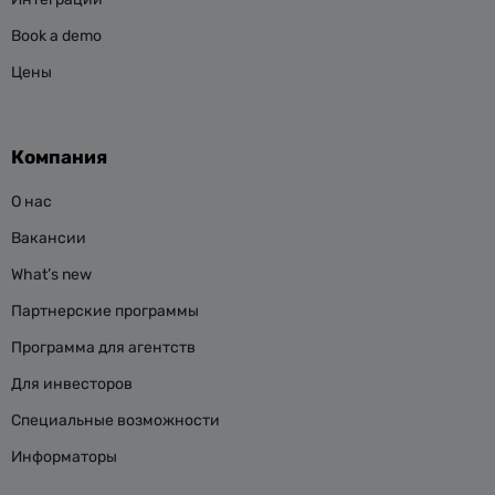
Book a demo
Цены
Компания
О нас
Вакансии
What’s new
Партнерские программы
Программа для агентств
Для инвесторов
Специальные возможности
Информаторы