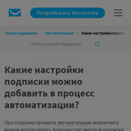
Попробовать бесплатно
Центр поддержки
Автоматизация
Какие настройки подписки
Какие настройки
подписки можно
добавить в процесс
автоматизации?
При создании процесса
автоматизации
маркетинга
можно использовать большинство методов подписки,