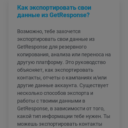
Как экспортировать свои
данные из GetResponse?
Возможно, тебе захочется
экспортировать свои данные из
GetResponse для резервного
копирования, анализа или переноса на
другую платформу. Это руководство
объясняет, как экспортировать
контакты, отчеты о кампаниях и/или
другие данные аккаунта. Существует
несколько способов экспорта и
работы с твоими данными в
GetResponse, в зависимости от того,
какой тип информации тебе нужен. Ты
можешь экспортировать контакты