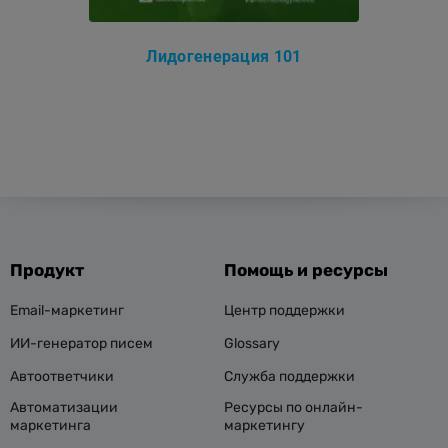
Лидогенерация 101
Продукт
Помощь и ресурсы
Email-маркетинг
Центр поддержки
ИИ-генератор писем
Glossary
Автоответчики
Служба поддержки
Автоматизации
Ресурсы по онлайн-
маркетинга
маркетингу