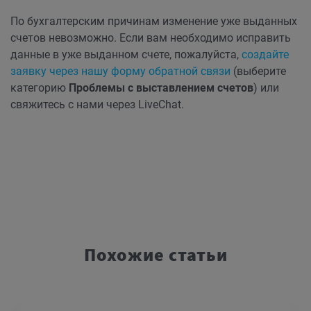
По бухгалтерским причинам изменение уже выданных
счетов невозможно. Если вам необходимо исправить
данные в уже выданном счете, пожалуйста,
создайте
заявку через нашу форму обратной связи
(выберите
категорию
Проблемы с выставлением счетов
) или
свяжитесь с нами через LiveChat.
Похожие статьи