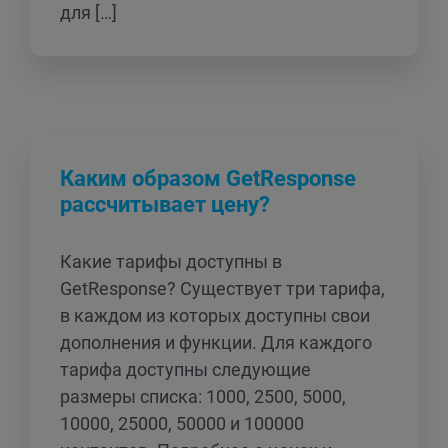
для […]
Каким образом GetResponse
рассчитывает цену?
Какие тарифы доступны в
GetResponse? Существует три тарифа,
в каждом из которых доступны свои
дополнения и функции. Для каждого
тарифа доступны следующие
размеры списка: 1000, 2500, 5000,
10000, 25000, 50000 и 100000