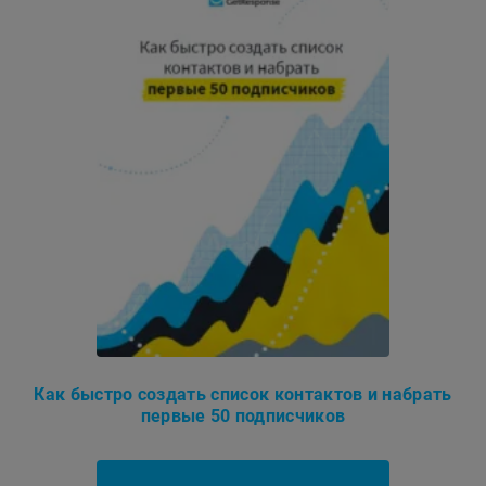
Как быстро создать список контактов и набрать
первые 50 подписчиков