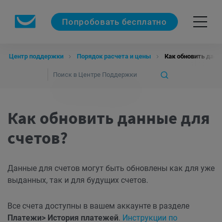
Попробовать бесплатно
Центр поддержки
Порядок расчета и цены
Как обновить данн
Как обновить данные для
счетов?
Данные для счетов могут быть обновлены как для уже
выданных, так и для будущих счетов.
Все счета доступны в вашем аккаунте в разделе
Платежи> История платежей
.
Инструкции по