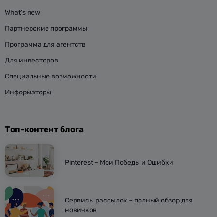
What’s new
Партнерские программы
Программа для агентств
Для инвесторов
Специальные возможности
Информаторы
Топ-контент блога
Pinterest – Мои Победы и Ошибки
Сервисы рассылок – полный обзор для
новичков