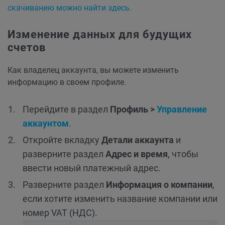
скачиванию можно найти здесь.
Изменение данных для будущих
счетов
Как владелец аккаунта, вы можете изменить
информацию в своем профиле.
Перейдите в раздел
Профиль >
Управление
аккаунтом
.
Откройте вкладку
Детали аккаунта
и
разверните раздел
Адрес и время
, чтобы
ввести новый платежный адрес.
Разверните раздел
Информация о компании
,
если хотите изменить название компании или
номер VAT (НДС).