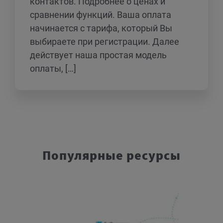
контактов. Подробнее о ценах и
сравнении функций. Ваша оплата
начинается с тарифа, который Вы
выбираете при регистрации. Далее
действует наша простая модель
оплаты, […]
Популярные ресурсы