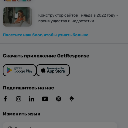
Конструктор сайтов Тильда в 2022 году –
преимущества и недостатки
Посетите наш блог, чтобы узнать больше
Скачать приложение GetResponse
Подпишитесь на нас
Изменить язык